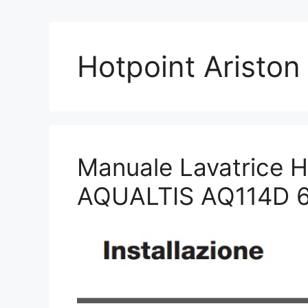
Hotpoint Ariston
Manuale Lavatrice H
AQUALTIS AQ114D 