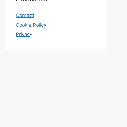
Contatti
Cookie Policy
Privacy