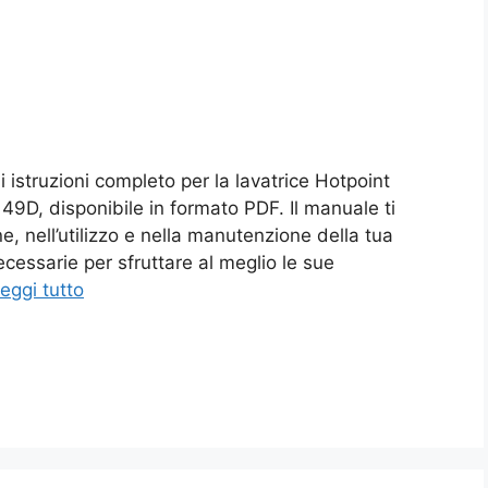
 istruzioni completo per la lavatrice Hotpoint
D, disponibile in formato PDF. Il manuale ti
e, nell’utilizzo e nella manutenzione della tua
ecessarie per sfruttare al meglio le sue
eggi tutto