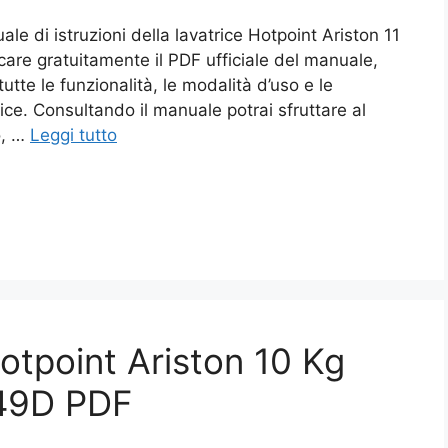
e di istruzioni della lavatrice Hotpoint Ariston 11
re gratuitamente il PDF ufficiale del manuale,
tte le funzionalità, le modalità d’uso e le
ice. Consultando il manuale potrai sfruttare al
o, …
Leggi tutto
otpoint Ariston 10 Kg
49D PDF