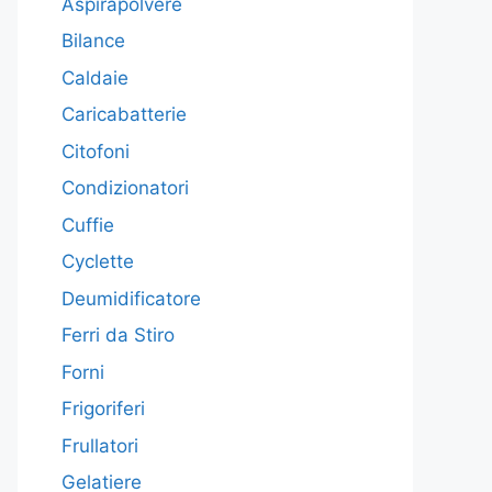
Aspirapolvere
Bilance
Caldaie
Caricabatterie
Citofoni
Condizionatori
Cuffie
Cyclette
Deumidificatore
Ferri da Stiro
Forni
Frigoriferi
Frullatori
Gelatiere