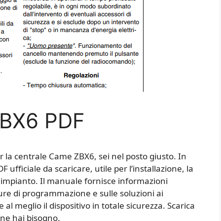
ZBX6 PDF
er la centrale Came ZBX6, sei nel posto giusto. In
ufficiale da scaricare, utile per l’installazione, la
impianto. Il manuale fornisce informazioni
dure di programmazione e sulle soluzioni ai
al meglio il dispositivo in totale sicurezza. Scarica
e ne hai bisogno.