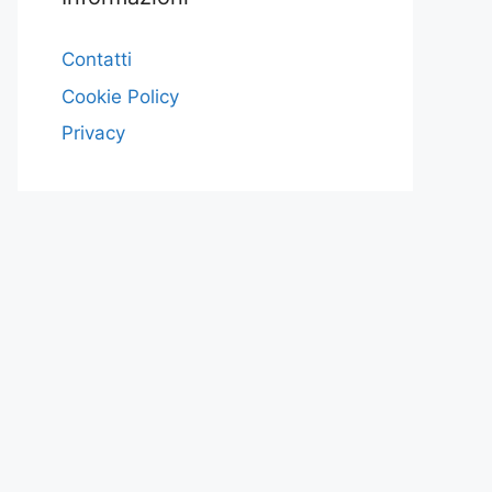
Contatti
Cookie Policy
Privacy