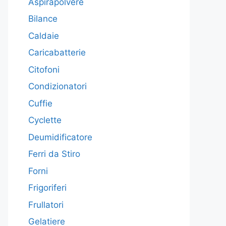
Aspirapolvere
Bilance
Caldaie
Caricabatterie
Citofoni
Condizionatori
Cuffie
Cyclette
Deumidificatore
Ferri da Stiro
Forni
Frigoriferi
Frullatori
Gelatiere