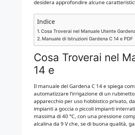
desidera approfondire alcune caratteristic
Indice
Cosa Troverai nel Manuale Utente Gardena
Manuale di Istruzioni Gardena C 14 e PDF
Cosa Troverai nel M
14 e
Il manuale del Gardena C 14 e spiega com
automatizzare l’irrigazione di un rubinetto d
apparecchio per uso hobbistico privato, da 
impianti a goccia o piccoli impianti interr
massima di 40 °C, con una pressione compr
alcalina da 9 V che, se di buona qualità, 