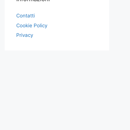
Contatti
Cookie Policy
Privacy