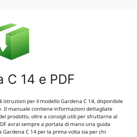
 C 14 e PDF
 istruzioni per il modello Gardena C 14, disponibile
. Il manuale contiene informazioni dettagliate
el prodotto, oltre a consigli utili per sfruttarne al
l PDF avrai sempre a portata di mano una guida
za Gardena C 14 per la prima volta sia per chi