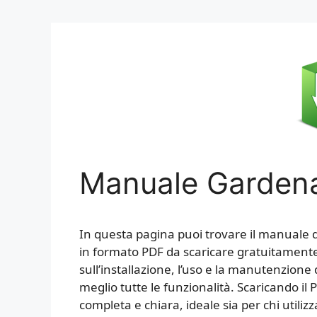
Manuale Gardena
In questa pagina puoi trovare il manuale di
in formato PDF da scaricare gratuitamente
sull’installazione, l’uso e la manutenzione d
meglio tutte le funzionalità. Scaricando i
completa e chiara, ideale sia per chi utiliz