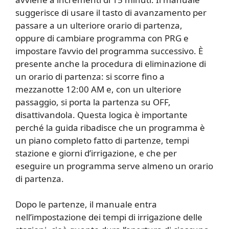
suggerisce di usare il tasto di avanzamento per
passare a un ulteriore orario di partenza,
oppure di cambiare programma con PRG e
impostare l’avvio del programma successivo. È
presente anche la procedura di eliminazione di
un orario di partenza: si scorre fino a
mezzanotte 12:00 AM e, con un ulteriore
passaggio, si porta la partenza su OFF,
disattivandola. Questa logica è importante
perché la guida ribadisce che un programma è
un piano completo fatto di partenze, tempi
stazione e giorni d’irrigazione, e che per
eseguire un programma serve almeno un orario
di partenza.
Dopo le partenze, il manuale entra
nell’impostazione dei tempi di irrigazione delle