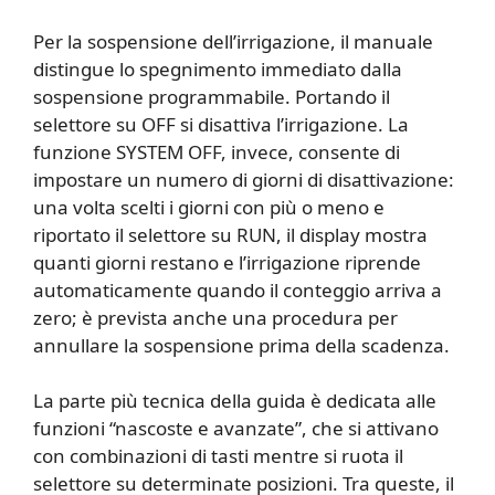
Per la sospensione dell’irrigazione, il manuale
distingue lo spegnimento immediato dalla
sospensione programmabile. Portando il
selettore su OFF si disattiva l’irrigazione. La
funzione SYSTEM OFF, invece, consente di
impostare un numero di giorni di disattivazione:
una volta scelti i giorni con più o meno e
riportato il selettore su RUN, il display mostra
quanti giorni restano e l’irrigazione riprende
automaticamente quando il conteggio arriva a
zero; è prevista anche una procedura per
annullare la sospensione prima della scadenza.
La parte più tecnica della guida è dedicata alle
funzioni “nascoste e avanzate”, che si attivano
con combinazioni di tasti mentre si ruota il
selettore su determinate posizioni. Tra queste, il