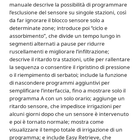
manuale descrive la possibilità di programmare
l’esclusione del sensore su singole stazioni, così
da far ignorare il blocco sensore solo a
determinate zone; introduce poi “ciclo e
assorbimento”, che divide un tempo lungo in
segmenti alternati a pause per ridurre
ruscellamenti e migliorare l’infiltrazione;
descrive il ritardo tra stazioni, utile per rallentare
la sequenza o consentire il ripristino di pressione
o il riempimento di serbatoi; include la funzione
di nascondere programmi aggiuntivi per
semplificare l’interfaccia, fino a mostrare solo il
programma A con un solo orario; aggiunge un
ritardo sensore, che impedisce irrigazioni per
alcuni giorni dopo che un sensore è intervenuto
e poi è tornato normale; mostra come
visualizzare il tempo totale di irrigazione di un
programma; e include Easy Retrieve, che