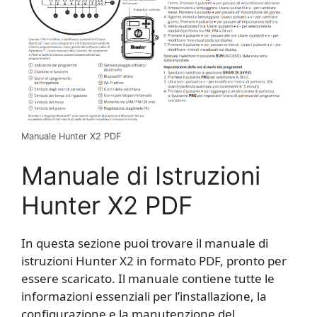
Manuale Hunter X2 PDF
Manuale di Istruzioni
Hunter X2 PDF
In questa sezione puoi trovare il manuale di
istruzioni Hunter X2 in formato PDF, pronto per
essere scaricato. Il manuale contiene tutte le
informazioni essenziali per l’installazione, la
configurazione e la manutenzione del