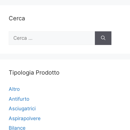
Cerca
Ricerca
per:
Tipologia Prodotto
Altro
Antifurto
Asciugatrici
Aspirapolvere
Bilance