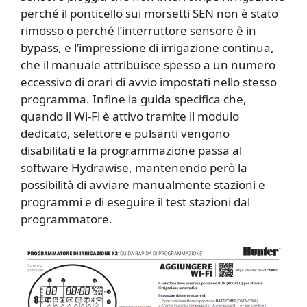
perché il ponticello sui morsetti SEN non è stato
rimosso o perché l’interruttore sensore è in
bypass, e l’impressione di irrigazione continua,
che il manuale attribuisce spesso a un numero
eccessivo di orari di avvio impostati nello stesso
programma. Infine la guida specifica che,
quando il Wi-Fi è attivo tramite il modulo
dedicato, selettore e pulsanti vengono
disabilitati e la programmazione passa al
software Hydrawise, mantenendo però la
possibilità di avviare manualmente stazioni e
programmi e di eseguire il test stazioni dal
programmatore.