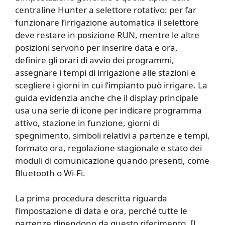
centraline Hunter a selettore rotativo: per far
funzionare l’irrigazione automatica il selettore
deve restare in posizione RUN, mentre le altre
posizioni servono per inserire data e ora,
definire gli orari di avvio dei programmi,
assegnare i tempi di irrigazione alle stazioni e
scegliere i giorni in cui l’impianto può irrigare. La
guida evidenzia anche che il display principale
usa una serie di icone per indicare programma
attivo, stazione in funzione, giorni di
spegnimento, simboli relativi a partenze e tempi,
formato ora, regolazione stagionale e stato dei
moduli di comunicazione quando presenti, come
Bluetooth o Wi-Fi.
La prima procedura descritta riguarda
l’impostazione di data e ora, perché tutte le
partenze dipendono da questo riferimento. Il