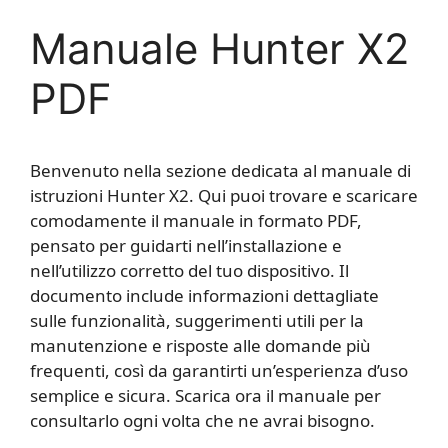
Manuale Hunter X2
PDF
Benvenuto nella sezione dedicata al manuale di
istruzioni Hunter X2. Qui puoi trovare e scaricare
comodamente il manuale in formato PDF,
pensato per guidarti nell’installazione e
nell’utilizzo corretto del tuo dispositivo. Il
documento include informazioni dettagliate
sulle funzionalità, suggerimenti utili per la
manutenzione e risposte alle domande più
frequenti, così da garantirti un’esperienza d’uso
semplice e sicura. Scarica ora il manuale per
consultarlo ogni volta che ne avrai bisogno.