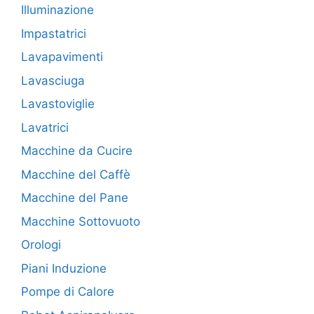
Illuminazione
Impastatrici
Lavapavimenti
Lavasciuga
Lavastoviglie
Lavatrici
Macchine da Cucire
Macchine del Caffè
Macchine del Pane
Macchine Sottovuoto
Orologi
Piani Induzione
Pompe di Calore