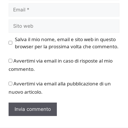
Email
Sito
web
Salva il mio nome, email e sito web in questo
browser per la prossima volta che commento.
Avvertimi via email in caso di risposte al mio
commento.
Avvertimi via email alla pubblicazione di un
nuovo articolo.