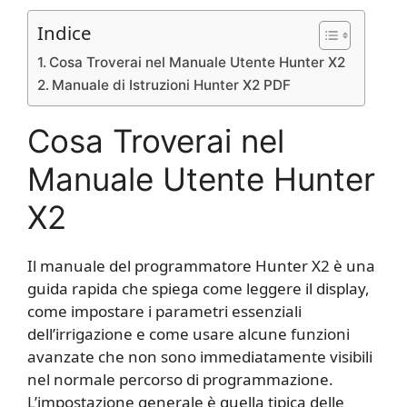
Indice
Cosa Troverai nel Manuale Utente Hunter X2
Manuale di Istruzioni Hunter X2 PDF
Cosa Troverai nel
Manuale Utente Hunter
X2
Il manuale del programmatore Hunter X2 è una
guida rapida che spiega come leggere il display,
come impostare i parametri essenziali
dell’irrigazione e come usare alcune funzioni
avanzate che non sono immediatamente visibili
nel normale percorso di programmazione.
L’impostazione generale è quella tipica delle