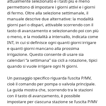
attualmente selezionato e i tasti più e meno
permettono di impostare i giorni attivi e i giorni
di fermo. Oltre alla selezione settimanale, il
manuale descrive due alternative: la modalità
giorni pari o dispari, attivabile scorrendo con il
tasto di avanzamento e selezionando poi con più
o meno, e la modalità a intervallo, indicata come
INT, in cui si definisce ogni quanti giorni irrigare
e quanti giorni mancano alla prossima
irrigazione. Questo consente di usare sia
calendari “a settimana” sia cicli a rotazione, tipici
quando si vuole irrigare ogni N giorni.
Un passaggio specifico riguarda l’uscita P/MV,
cioè il comando per pompa o valvola principale.
La guida mostra che, scorrendo tra le stazioni
con il tasto di avanzamento, è possibile
impostare per ciascuna stazione se l’uscita P/MV