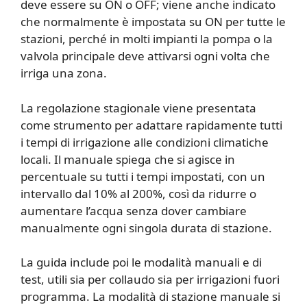
deve essere su ON o OFF; viene anche indicato
che normalmente è impostata su ON per tutte le
stazioni, perché in molti impianti la pompa o la
valvola principale deve attivarsi ogni volta che
irriga una zona.
La regolazione stagionale viene presentata
come strumento per adattare rapidamente tutti
i tempi di irrigazione alle condizioni climatiche
locali. Il manuale spiega che si agisce in
percentuale su tutti i tempi impostati, con un
intervallo dal 10% al 200%, così da ridurre o
aumentare l’acqua senza dover cambiare
manualmente ogni singola durata di stazione.
La guida include poi le modalità manuali e di
test, utili sia per collaudo sia per irrigazioni fuori
programma. La modalità di stazione manuale si