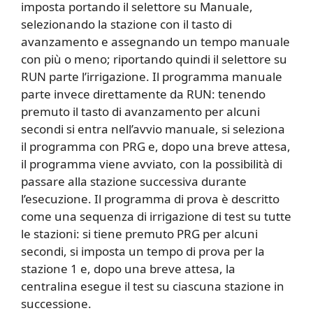
imposta portando il selettore su Manuale,
selezionando la stazione con il tasto di
avanzamento e assegnando un tempo manuale
con più o meno; riportando quindi il selettore su
RUN parte l’irrigazione. Il programma manuale
parte invece direttamente da RUN: tenendo
premuto il tasto di avanzamento per alcuni
secondi si entra nell’avvio manuale, si seleziona
il programma con PRG e, dopo una breve attesa,
il programma viene avviato, con la possibilità di
passare alla stazione successiva durante
l’esecuzione. Il programma di prova è descritto
come una sequenza di irrigazione di test su tutte
le stazioni: si tiene premuto PRG per alcuni
secondi, si imposta un tempo di prova per la
stazione 1 e, dopo una breve attesa, la
centralina esegue il test su ciascuna stazione in
successione.