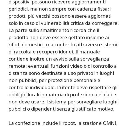
dispositivi possono ricevere aggiornamenti
periodici, ma non sempre con cadenza fissa; i
prodotti più vecchi possono essere aggiornati
solo in caso di vulnerabilità critica da correggere.
La parte sullo smaltimento ricorda che il
prodotto non deve essere gettato insieme ai
rifiuti domestici, ma conferito attraverso sistemi
di raccolta e recupero idonei. Il manuale
contiene inoltre un avviso sulla sorveglianza
remota: eventuali funzioni video o di controllo a
distanza sono destinate a uso privato in luoghi
non pubblici, per protezione personale e
controllo individuale. L’utente deve rispettare gli
obblighi locali in materia di protezione dei dati e
non deve usare il sistema per sorvegliare luoghi
pubblici o dipendenti senza giustificato motivo.
La confezione include il robot, la stazione OMNI,