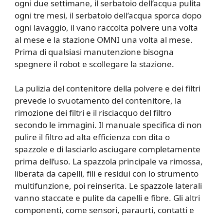
ogni due settimane, il serbatoio dell’acqua pulita
ogni tre mesi, il serbatoio dell’acqua sporca dopo
ogni lavaggio, il vano raccolta polvere una volta
al mese e la stazione OMNI una volta al mese.
Prima di qualsiasi manutenzione bisogna
spegnere il robot e scollegare la stazione.
La pulizia del contenitore della polvere e dei filtri
prevede lo svuotamento del contenitore, la
rimozione dei filtri e il risciacquo del filtro
secondo le immagini. Il manuale specifica di non
pulire il filtro ad alta efficienza con dita o
spazzole e di lasciarlo asciugare completamente
prima dell’uso. La spazzola principale va rimossa,
liberata da capelli, fili e residui con lo strumento
multifunzione, poi reinserita. Le spazzole laterali
vanno staccate e pulite da capelli e fibre. Gli altri
componenti, come sensori, paraurti, contatti e