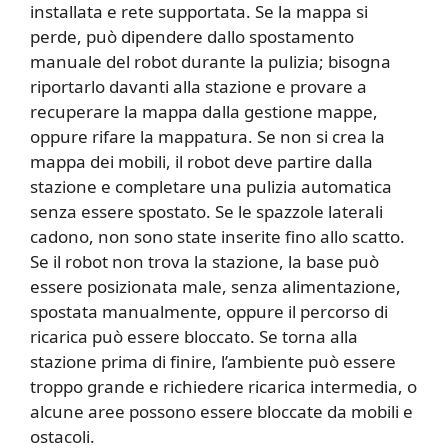
installata e rete supportata. Se la mappa si
perde, può dipendere dallo spostamento
manuale del robot durante la pulizia; bisogna
riportarlo davanti alla stazione e provare a
recuperare la mappa dalla gestione mappe,
oppure rifare la mappatura. Se non si crea la
mappa dei mobili, il robot deve partire dalla
stazione e completare una pulizia automatica
senza essere spostato. Se le spazzole laterali
cadono, non sono state inserite fino allo scatto.
Se il robot non trova la stazione, la base può
essere posizionata male, senza alimentazione,
spostata manualmente, oppure il percorso di
ricarica può essere bloccato. Se torna alla
stazione prima di finire, l’ambiente può essere
troppo grande e richiedere ricarica intermedia, o
alcune aree possono essere bloccate da mobili e
ostacoli.