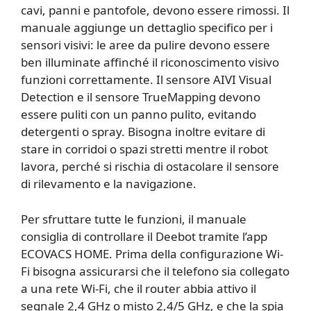
cavi, panni e pantofole, devono essere rimossi. Il
manuale aggiunge un dettaglio specifico per i
sensori visivi: le aree da pulire devono essere
ben illuminate affinché il riconoscimento visivo
funzioni correttamente. Il sensore AIVI Visual
Detection e il sensore TrueMapping devono
essere puliti con un panno pulito, evitando
detergenti o spray. Bisogna inoltre evitare di
stare in corridoi o spazi stretti mentre il robot
lavora, perché si rischia di ostacolare il sensore
di rilevamento e la navigazione.
Per sfruttare tutte le funzioni, il manuale
consiglia di controllare il Deebot tramite l’app
ECOVACS HOME. Prima della configurazione Wi-
Fi bisogna assicurarsi che il telefono sia collegato
a una rete Wi-Fi, che il router abbia attivo il
segnale 2,4 GHz o misto 2,4/5 GHz, e che la spia