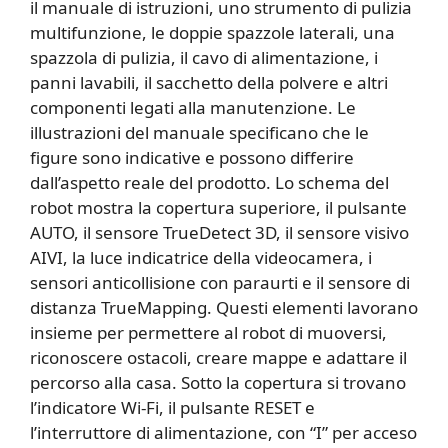
il manuale di istruzioni, uno strumento di pulizia
multifunzione, le doppie spazzole laterali, una
spazzola di pulizia, il cavo di alimentazione, i
panni lavabili, il sacchetto della polvere e altri
componenti legati alla manutenzione. Le
illustrazioni del manuale specificano che le
figure sono indicative e possono differire
dall’aspetto reale del prodotto. Lo schema del
robot mostra la copertura superiore, il pulsante
AUTO, il sensore TrueDetect 3D, il sensore visivo
AIVI, la luce indicatrice della videocamera, i
sensori anticollisione con paraurti e il sensore di
distanza TrueMapping. Questi elementi lavorano
insieme per permettere al robot di muoversi,
riconoscere ostacoli, creare mappe e adattare il
percorso alla casa. Sotto la copertura si trovano
l’indicatore Wi-Fi, il pulsante RESET e
l’interruttore di alimentazione, con “I” per acceso