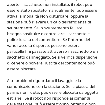
aperto, il sacchetto non installato, il robot può
essere stato spostato manualmente, può essere
attiva la modalità Non disturbare, oppure la
stazione può rilevare un calo dell’efficienza di
svuotamento. Se lo svuotamento fallisce,
bisogna sostituire o controllare il sacchetto e
pulire l’uscita del contenitore. Se l’interno del
vano raccolta è sporco, possono esserci
particelle fini passate attraverso il sacchetto o un
sacchetto danneggiato. Se si verifica dispersione
di cenere o polvere, l’uscita del contenitore può
essere bloccata.
Altri problemi riguardano il lavaggio e la
comunicazione con la stazione. Se la piastra del
panno non ruota, può essere bloccata da oggetti
estranei. Se il robot non risponde ai comandi
della stazione, può essere troppo lontano o non