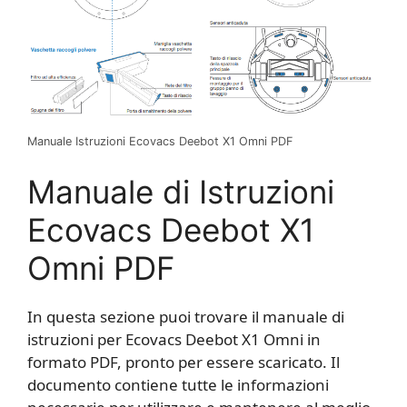
Manuale Istruzioni Ecovacs Deebot X1 Omni PDF
Manuale di Istruzioni
Ecovacs Deebot X1
Omni PDF
In questa sezione puoi trovare il manuale di
istruzioni per Ecovacs Deebot X1 Omni in
formato PDF, pronto per essere scaricato. Il
documento contiene tutte le informazioni