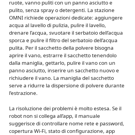
ruote, vanno puliti con un panno asciutto e
pulito, senza spray o detergenti. La stazione
OMNI richiede operazioni dedicate: aggiungere
acqua al lavello di pulizia, pulire il lavello,
drenare l’acqua, svuotare il serbatoio dell’acqua
sporca e pulire il filtro del serbatoio dell’acqua
pulita. Per il sacchetto della polvere bisogna
aprire il vano, estrarre il sacchetto tenendolo
dalla maniglia, gettarlo, pulire il vano con un
panno asciutto, inserire un sacchetto nuovo e
richiudere il vano. La maniglia del sacchetto
serve a ridurre la dispersione di polvere durante
l’estrazione.
La risoluzione dei problemi è molto estesa. Se il
robot non si collega all’app, il manuale
suggerisce di controllare nome rete e password,
copertura Wi-Fi, stato di configurazione, app