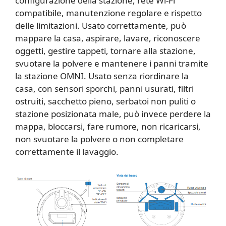
configurazione della stazione, rete Wi-Fi
compatibile, manutenzione regolare e rispetto
delle limitazioni. Usato correttamente, può
mappare la casa, aspirare, lavare, riconoscere
oggetti, gestire tappeti, tornare alla stazione,
svuotare la polvere e mantenere i panni tramite
la stazione OMNI. Usato senza riordinare la
casa, con sensori sporchi, panni usurati, filtri
ostruiti, sacchetto pieno, serbatoi non puliti o
stazione posizionata male, può invece perdere la
mappa, bloccarsi, fare rumore, non ricaricarsi,
non svuotare la polvere o non completare
correttamente il lavaggio.