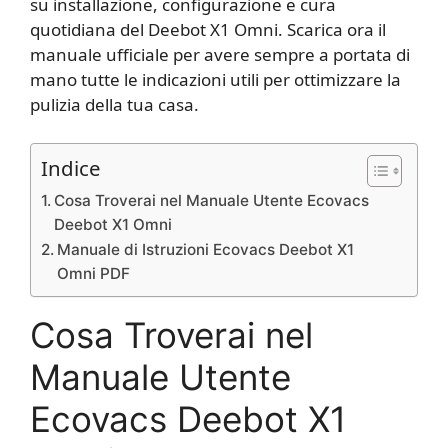
su installazione, configurazione e cura
quotidiana del Deebot X1 Omni. Scarica ora il
manuale ufficiale per avere sempre a portata di
mano tutte le indicazioni utili per ottimizzare la
pulizia della tua casa.
Indice
Cosa Troverai nel Manuale Utente Ecovacs
Deebot X1 Omni
Manuale di Istruzioni Ecovacs Deebot X1
Omni PDF
Cosa Troverai nel
Manuale Utente
Ecovacs Deebot X1