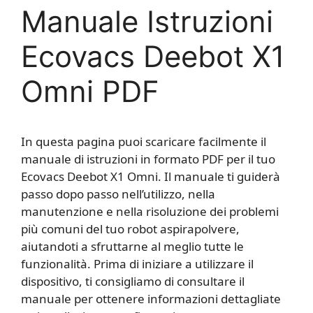
Manuale Istruzioni
Ecovacs Deebot X1
Omni PDF
In questa pagina puoi scaricare facilmente il
manuale di istruzioni in formato PDF per il tuo
Ecovacs Deebot X1 Omni. Il manuale ti guiderà
passo dopo passo nell’utilizzo, nella
manutenzione e nella risoluzione dei problemi
più comuni del tuo robot aspirapolvere,
aiutandoti a sfruttarne al meglio tutte le
funzionalità. Prima di iniziare a utilizzare il
dispositivo, ti consigliamo di consultare il
manuale per ottenere informazioni dettagliate