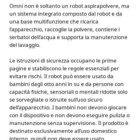
Omni non è soltanto un robot aspirapolvere, ma
un sistema integrato composto dal robot e da
una base multifunzione che ricarica
l’apparecchio, raccoglie la polvere, contiene i
serbatoi dell’acqua e supporta la manutenzione
del lavaggio.
Le istruzioni di sicurezza occupano le prime
pagine e stabiliscono le regole essenziali per
evitare rischi. Il robot può essere usato da
bambini dagli otto anni in su e da persone con
capacità fisiche, sensoriali o mentali ridotte solo
se sorvegliate o istruite sull’uso sicuro
dell’apparecchio. I bambini non devono giocare
con il dispositivo e non devono eseguire pulizia o
manutenzione senza supervisione. Il prodotto è
destinato esclusivamente all’uso domestico
interno, quindi non deve essere usato