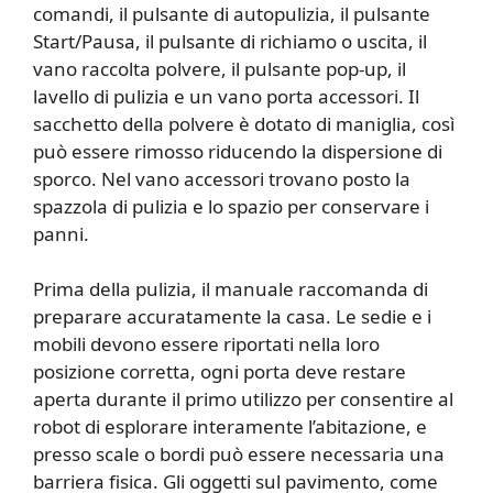
comandi, il pulsante di autopulizia, il pulsante
Start/Pausa, il pulsante di richiamo o uscita, il
vano raccolta polvere, il pulsante pop-up, il
lavello di pulizia e un vano porta accessori. Il
sacchetto della polvere è dotato di maniglia, così
può essere rimosso riducendo la dispersione di
sporco. Nel vano accessori trovano posto la
spazzola di pulizia e lo spazio per conservare i
panni.
Prima della pulizia, il manuale raccomanda di
preparare accuratamente la casa. Le sedie e i
mobili devono essere riportati nella loro
posizione corretta, ogni porta deve restare
aperta durante il primo utilizzo per consentire al
robot di esplorare interamente l’abitazione, e
presso scale o bordi può essere necessaria una
barriera fisica. Gli oggetti sul pavimento, come