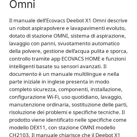
Omni
Il manuale dell’Ecovacs Deebot X1 Omni descrive
un robot aspirapolvere e lavapavimenti evoluto,
dotato di stazione OMNI, sistema di aspirazione,
lavaggio con panni, svuotamento automatico
della polvere, gestione dell’acqua pulita e sporca,
controllo tramite app ECOVACS HOME e funzioni
intelligenti basate su sensori avanzati. Il
documento è un manuale multilingue e nella
parte iniziale in inglese presenta in modo
completo sicurezza, componenti, installazione,
configurazione Wi-Fi, uso quotidiano, lavaggio,
manutenzione ordinaria, sostituzione delle parti,
risoluzione dei problemi e specifiche tecniche. Il
prodotto viene identificato nelle specifiche come
modello DEX11, con stazione OMNI modello
CH2103. Il manuale chiarisce che il Deebot X1