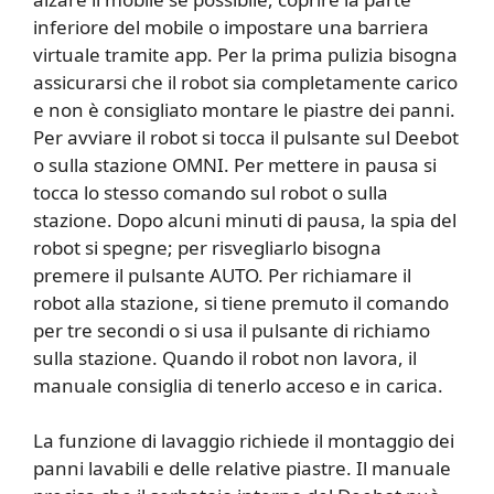
inferiore del mobile o impostare una barriera
virtuale tramite app. Per la prima pulizia bisogna
assicurarsi che il robot sia completamente carico
e non è consigliato montare le piastre dei panni.
Per avviare il robot si tocca il pulsante sul Deebot
o sulla stazione OMNI. Per mettere in pausa si
tocca lo stesso comando sul robot o sulla
stazione. Dopo alcuni minuti di pausa, la spia del
robot si spegne; per risvegliarlo bisogna
premere il pulsante AUTO. Per richiamare il
robot alla stazione, si tiene premuto il comando
per tre secondi o si usa il pulsante di richiamo
sulla stazione. Quando il robot non lavora, il
manuale consiglia di tenerlo acceso e in carica.
La funzione di lavaggio richiede il montaggio dei
panni lavabili e delle relative piastre. Il manuale