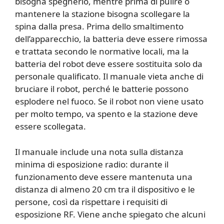
bisogna spegnerlo, mentre prima di pulire o
mantenere la stazione bisogna scollegare la
spina dalla presa. Prima dello smaltimento
dell’apparecchio, la batteria deve essere rimossa
e trattata secondo le normative locali, ma la
batteria del robot deve essere sostituita solo da
personale qualificato. Il manuale vieta anche di
bruciare il robot, perché le batterie possono
esplodere nel fuoco. Se il robot non viene usato
per molto tempo, va spento e la stazione deve
essere scollegata.
Il manuale include una nota sulla distanza
minima di esposizione radio: durante il
funzionamento deve essere mantenuta una
distanza di almeno 20 cm tra il dispositivo e le
persone, così da rispettare i requisiti di
esposizione RF. Viene anche spiegato che alcuni