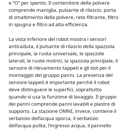
e “O” per spento. Il contenitore della polvere
comprende maniglia, pulsante di rilascio, porta
di smaltimento della polvere, rete filtrante, filtro
in spugna e filtro ad alta efficienza.
La vista inferiore del robot mostra i sensori
anticaduta, il pulsante di rilascio della spazzola
principale, la ruota universale, le spazzole
laterali, le ruote motrici, la spazzola principale, il
sensore di rilevamento tappeti e gli slot per il
montaggio del gruppo panni. La presenza del
sensore tappeti è importante perché il robot
deve distinguere le superfici, soprattutto
quando si usa la funzione di lavaggio. Il gruppo
dei panni comprende panni lavabili e piastre di
supporto. La stazione OMNI, invece, contiene il
serbatoio dell’acqua sporca, il serbatoio
dell’acqua pulita, l’ingresso acqua, il pannello