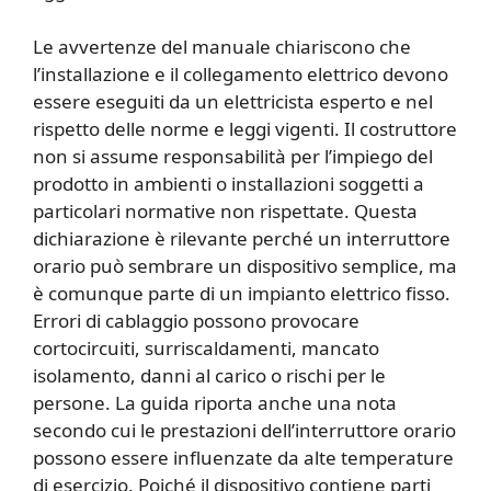
Le avvertenze del manuale chiariscono che
l’installazione e il collegamento elettrico devono
essere eseguiti da un elettricista esperto e nel
rispetto delle norme e leggi vigenti. Il costruttore
non si assume responsabilità per l’impiego del
prodotto in ambienti o installazioni soggetti a
particolari normative non rispettate. Questa
dichiarazione è rilevante perché un interruttore
orario può sembrare un dispositivo semplice, ma
è comunque parte di un impianto elettrico fisso.
Errori di cablaggio possono provocare
cortocircuiti, surriscaldamenti, mancato
isolamento, danni al carico o rischi per le
persone. La guida riporta anche una nota
secondo cui le prestazioni dell’interruttore orario
possono essere influenzate da alte temperature
di esercizio. Poiché il dispositivo contiene parti