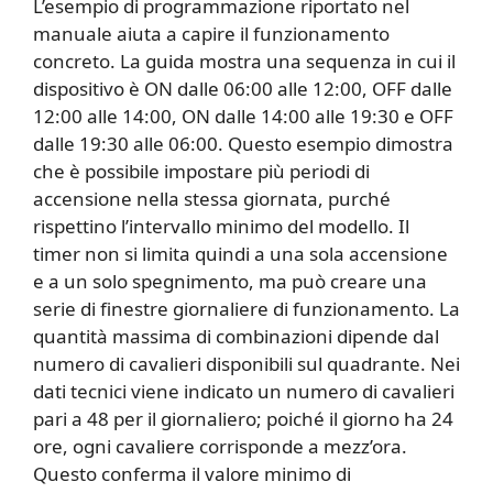
L’esempio di programmazione riportato nel
manuale aiuta a capire il funzionamento
concreto. La guida mostra una sequenza in cui il
dispositivo è ON dalle 06:00 alle 12:00, OFF dalle
12:00 alle 14:00, ON dalle 14:00 alle 19:30 e OFF
dalle 19:30 alle 06:00. Questo esempio dimostra
che è possibile impostare più periodi di
accensione nella stessa giornata, purché
rispettino l’intervallo minimo del modello. Il
timer non si limita quindi a una sola accensione
e a un solo spegnimento, ma può creare una
serie di finestre giornaliere di funzionamento. La
quantità massima di combinazioni dipende dal
numero di cavalieri disponibili sul quadrante. Nei
dati tecnici viene indicato un numero di cavalieri
pari a 48 per il giornaliero; poiché il giorno ha 24
ore, ogni cavaliere corrisponde a mezz’ora.
Questo conferma il valore minimo di