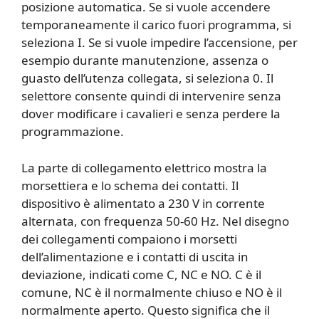
posizione automatica. Se si vuole accendere
temporaneamente il carico fuori programma, si
seleziona I. Se si vuole impedire l’accensione, per
esempio durante manutenzione, assenza o
guasto dell’utenza collegata, si seleziona 0. Il
selettore consente quindi di intervenire senza
dover modificare i cavalieri e senza perdere la
programmazione.
La parte di collegamento elettrico mostra la
morsettiera e lo schema dei contatti. Il
dispositivo è alimentato a 230 V in corrente
alternata, con frequenza 50-60 Hz. Nel disegno
dei collegamenti compaiono i morsetti
dell’alimentazione e i contatti di uscita in
deviazione, indicati come C, NC e NO. C è il
comune, NC è il normalmente chiuso e NO è il
normalmente aperto. Questo significa che il