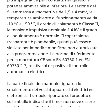
potenza ammissibile è inferiore. La sezione dei
fili ammessa ai morsetti va da 1,5 a 4 mm², la
temperatura ambiente di funzionamento va da
-10 °C a +50 °C, il grado di isolamento è Classe II,
la tensione impulsiva nominale è 4 kV e il grado
di inquinamento è normale. Il coperchietto
trasparente è piombabile, quindi può essere
sigillato per impedire modifiche non autorizzate
alla programmazione. Le norme di riferimento
per la marcatura CE sono EN 60730-1 ed EN
60730-2-7, relative ai dispositivi di controllo
automatico elettrico.
La parte finale del manuale riguarda lo
smaltimento dei vecchi apparecchi elettrici ed
elettronici. Il simbolo riportato sul prodotto o
sull’imballo indica che il timer non deve essere