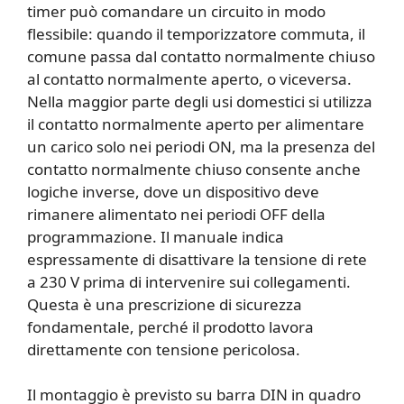
timer può comandare un circuito in modo
flessibile: quando il temporizzatore commuta, il
comune passa dal contatto normalmente chiuso
al contatto normalmente aperto, o viceversa.
Nella maggior parte degli usi domestici si utilizza
il contatto normalmente aperto per alimentare
un carico solo nei periodi ON, ma la presenza del
contatto normalmente chiuso consente anche
logiche inverse, dove un dispositivo deve
rimanere alimentato nei periodi OFF della
programmazione. Il manuale indica
espressamente di disattivare la tensione di rete
a 230 V prima di intervenire sui collegamenti.
Questa è una prescrizione di sicurezza
fondamentale, perché il prodotto lavora
direttamente con tensione pericolosa.
Il montaggio è previsto su barra DIN in quadro