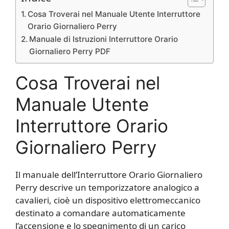
Cosa Troverai nel Manuale Utente Interruttore
Orario Giornaliero Perry​
Manuale di Istruzioni Interruttore Orario
Giornaliero Perry​ PDF
Cosa Troverai nel
Manuale Utente
Interruttore Orario
Giornaliero Perry​
Il manuale dell’Interruttore Orario Giornaliero
Perry descrive un temporizzatore analogico a
cavalieri, cioè un dispositivo elettromeccanico
destinato a comandare automaticamente
l’accensione e lo spegnimento di un carico