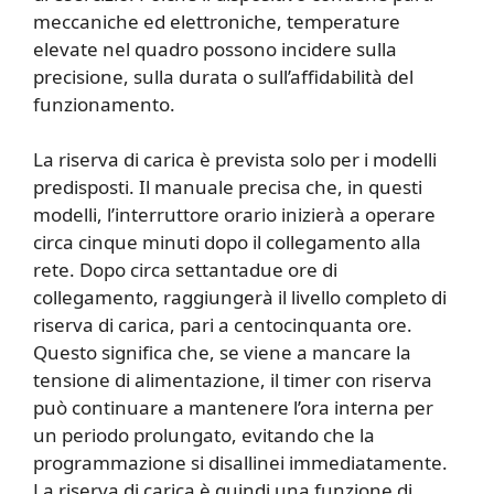
meccaniche ed elettroniche, temperature
elevate nel quadro possono incidere sulla
precisione, sulla durata o sull’affidabilità del
funzionamento.
La riserva di carica è prevista solo per i modelli
predisposti. Il manuale precisa che, in questi
modelli, l’interruttore orario inizierà a operare
circa cinque minuti dopo il collegamento alla
rete. Dopo circa settantadue ore di
collegamento, raggiungerà il livello completo di
riserva di carica, pari a centocinquanta ore.
Questo significa che, se viene a mancare la
tensione di alimentazione, il timer con riserva
può continuare a mantenere l’ora interna per
un periodo prolungato, evitando che la
programmazione si disallinei immediatamente.
La riserva di carica è quindi una funzione di