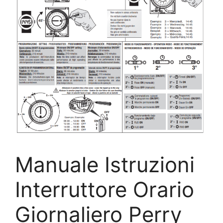
Manuale Istruzioni
Interruttore Orario
Giornaliero Perry​