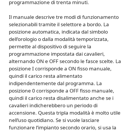
programmazione di trenta minuti.
Il manuale descrive tre modi di funzionamento
selezionabili tramite il selettore a bordo. La
posizione automatica, indicata dal simbolo
dell’orologio o dalla modalità temporizzata,
permette al dispositivo di seguire la
programmazione impostata dai cavalieri,
alternando ON e OFF secondo le fasce scelte. La
posizione I corrisponde a ON fisso manuale,
quindi il carico resta alimentato
indipendentemente dal programma. La
posizione 0 corrisponde a OFF fisso manuale,
quindi il carico resta disalimentato anche se i
cavalieri indicherebbero un periodo di
accensione. Questa tripla modalità è molto utile
nell’uso quotidiano. Se si vuole lasciare
funzionare l’impianto secondo orario, si usa la