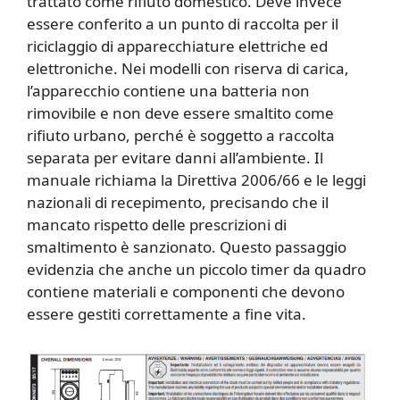
trattato come rifiuto domestico. Deve invece
essere conferito a un punto di raccolta per il
riciclaggio di apparecchiature elettriche ed
elettroniche. Nei modelli con riserva di carica,
l’apparecchio contiene una batteria non
rimovibile e non deve essere smaltito come
rifiuto urbano, perché è soggetto a raccolta
separata per evitare danni all’ambiente. Il
manuale richiama la Direttiva 2006/66 e le leggi
nazionali di recepimento, precisando che il
mancato rispetto delle prescrizioni di
smaltimento è sanzionato. Questo passaggio
evidenzia che anche un piccolo timer da quadro
contiene materiali e componenti che devono
essere gestiti correttamente a fine vita.