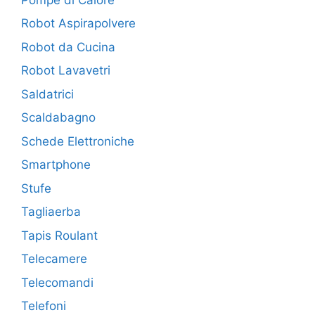
Robot Aspirapolvere
Robot da Cucina
Robot Lavavetri
Saldatrici
Scaldabagno
Schede Elettroniche
Smartphone
Stufe
Tagliaerba
Tapis Roulant
Telecamere
Telecomandi
Telefoni