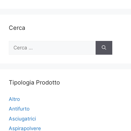
Cerca
Ricerca
per:
Tipologia Prodotto
Altro
Antifurto
Asciugatrici
Aspirapolvere