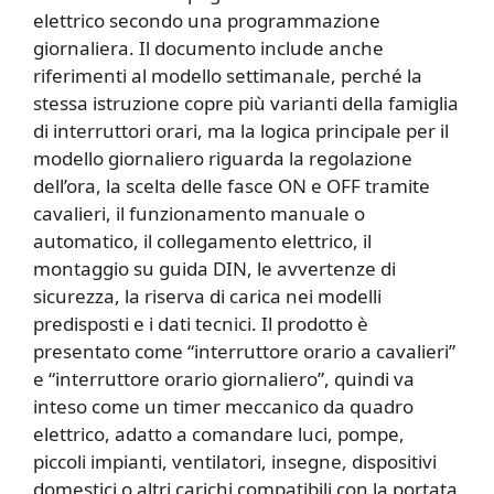
elettrico secondo una programmazione
giornaliera. Il documento include anche
riferimenti al modello settimanale, perché la
stessa istruzione copre più varianti della famiglia
di interruttori orari, ma la logica principale per il
modello giornaliero riguarda la regolazione
dell’ora, la scelta delle fasce ON e OFF tramite
cavalieri, il funzionamento manuale o
automatico, il collegamento elettrico, il
montaggio su guida DIN, le avvertenze di
sicurezza, la riserva di carica nei modelli
predisposti e i dati tecnici. Il prodotto è
presentato come “interruttore orario a cavalieri”
e “interruttore orario giornaliero”, quindi va
inteso come un timer meccanico da quadro
elettrico, adatto a comandare luci, pompe,
piccoli impianti, ventilatori, insegne, dispositivi
domestici o altri carichi compatibili con la portata