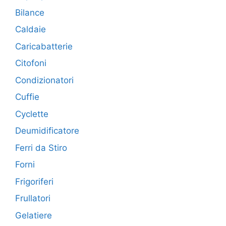
Bilance
Caldaie
Caricabatterie
Citofoni
Condizionatori
Cuffie
Cyclette
Deumidificatore
Ferri da Stiro
Forni
Frigoriferi
Frullatori
Gelatiere