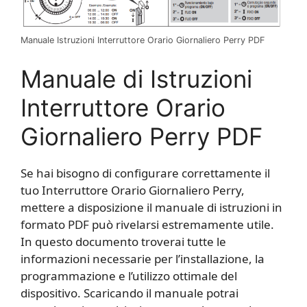
Manuale Istruzioni Interruttore Orario Giornaliero Perry​ PDF
Manuale di Istruzioni
Interruttore Orario
Giornaliero Perry​ PDF
Se hai bisogno di configurare correttamente il
tuo Interruttore Orario Giornaliero Perry,
mettere a disposizione il manuale di istruzioni in
formato PDF può rivelarsi estremamente utile.
In questo documento troverai tutte le
informazioni necessarie per l’installazione, la
programmazione e l’utilizzo ottimale del
dispositivo. Scaricando il manuale potrai