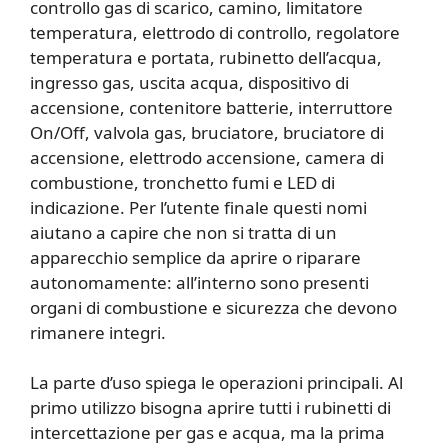
controllo gas di scarico, camino, limitatore
temperatura, elettrodo di controllo, regolatore
temperatura e portata, rubinetto dell’acqua,
ingresso gas, uscita acqua, dispositivo di
accensione, contenitore batterie, interruttore
On/Off, valvola gas, bruciatore, bruciatore di
accensione, elettrodo accensione, camera di
combustione, tronchetto fumi e LED di
indicazione. Per l’utente finale questi nomi
aiutano a capire che non si tratta di un
apparecchio semplice da aprire o riparare
autonomamente: all’interno sono presenti
organi di combustione e sicurezza che devono
rimanere integri.
La parte d’uso spiega le operazioni principali. Al
primo utilizzo bisogna aprire tutti i rubinetti di
intercettazione per gas e acqua, ma la prima