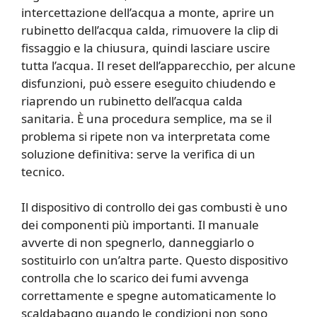
intercettazione dell’acqua a monte, aprire un
rubinetto dell’acqua calda, rimuovere la clip di
fissaggio e la chiusura, quindi lasciare uscire
tutta l’acqua. Il reset dell’apparecchio, per alcune
disfunzioni, può essere eseguito chiudendo e
riaprendo un rubinetto dell’acqua calda
sanitaria. È una procedura semplice, ma se il
problema si ripete non va interpretata come
soluzione definitiva: serve la verifica di un
tecnico.
Il dispositivo di controllo dei gas combusti è uno
dei componenti più importanti. Il manuale
avverte di non spegnerlo, danneggiarlo o
sostituirlo con un’altra parte. Questo dispositivo
controlla che lo scarico dei fumi avvenga
correttamente e spegne automaticamente lo
scaldabagno quando le condizioni non sono