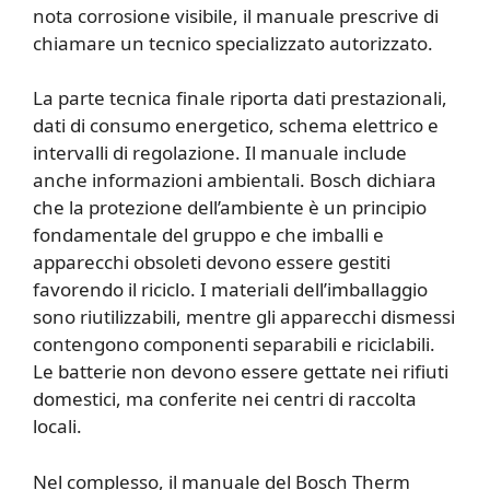
nota corrosione visibile, il manuale prescrive di
chiamare un tecnico specializzato autorizzato.
La parte tecnica finale riporta dati prestazionali,
dati di consumo energetico, schema elettrico e
intervalli di regolazione. Il manuale include
anche informazioni ambientali. Bosch dichiara
che la protezione dell’ambiente è un principio
fondamentale del gruppo e che imballi e
apparecchi obsoleti devono essere gestiti
favorendo il riciclo. I materiali dell’imballaggio
sono riutilizzabili, mentre gli apparecchi dismessi
contengono componenti separabili e riciclabili.
Le batterie non devono essere gettate nei rifiuti
domestici, ma conferite nei centri di raccolta
locali.
Nel complesso, il manuale del Bosch Therm