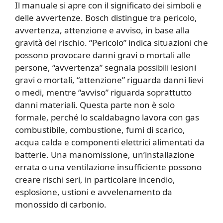
Il manuale si apre con il significato dei simboli e
delle avvertenze. Bosch distingue tra pericolo,
avvertenza, attenzione e avviso, in base alla
gravità del rischio. “Pericolo” indica situazioni che
possono provocare danni gravi o mortali alle
persone, “avvertenza” segnala possibili lesioni
gravi o mortali, “attenzione” riguarda danni lievi
o medi, mentre “avviso” riguarda soprattutto
danni materiali. Questa parte non è solo
formale, perché lo scaldabagno lavora con gas
combustibile, combustione, fumi di scarico,
acqua calda e componenti elettrici alimentati da
batterie. Una manomissione, un’installazione
errata o una ventilazione insufficiente possono
creare rischi seri, in particolare incendio,
esplosione, ustioni e avvelenamento da
monossido di carbonio.