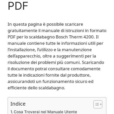
PDF
In questa pagina è possibile scaricare
gratuitamente il manuale di istruzioni in formato
PDF per lo scaldabagno Bosch Therm 4200. Il
manuale contiene tutte le informazioni utili per
l’installazione, l’utilizzo e la manutenzione
dell’apparecchio, oltre a suggerimenti per la
risoluzione dei problemi più comuni. Scaricando
il documento potrai consultare comodamente
tutte le indicazioni fornite dal produttore,
assicurandoti un funzionamento sicuro ed
efficiente dello scaldabagno.
Indice
Cosa Troverai nel Manuale Utente