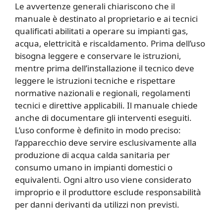
Le avvertenze generali chiariscono che il
manuale è destinato al proprietario e ai tecnici
qualificati abilitati a operare su impianti gas,
acqua, elettricità e riscaldamento. Prima dell’uso
bisogna leggere e conservare le istruzioni,
mentre prima dell’installazione il tecnico deve
leggere le istruzioni tecniche e rispettare
normative nazionali e regionali, regolamenti
tecnici e direttive applicabili. Il manuale chiede
anche di documentare gli interventi eseguiti.
L’uso conforme è definito in modo preciso:
l’apparecchio deve servire esclusivamente alla
produzione di acqua calda sanitaria per
consumo umano in impianti domestici o
equivalenti. Ogni altro uso viene considerato
improprio e il produttore esclude responsabilità
per danni derivanti da utilizzi non previsti.