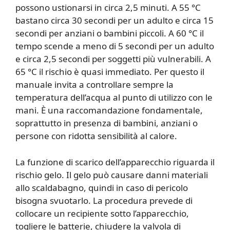
possono ustionarsi in circa 2,5 minuti. A 55 °C
bastano circa 30 secondi per un adulto e circa 15
secondi per anziani o bambini piccoli. A 60 °C il
tempo scende a meno di 5 secondi per un adulto
e circa 2,5 secondi per soggetti più vulnerabili. A
65 °C il rischio è quasi immediato. Per questo il
manuale invita a controllare sempre la
temperatura dell’acqua al punto di utilizzo con le
mani. È una raccomandazione fondamentale,
soprattutto in presenza di bambini, anziani o
persone con ridotta sensibilità al calore.
La funzione di scarico dell’apparecchio riguarda il
rischio gelo. Il gelo può causare danni materiali
allo scaldabagno, quindi in caso di pericolo
bisogna svuotarlo. La procedura prevede di
collocare un recipiente sotto l’apparecchio,
togliere le batterie, chiudere la valvola di