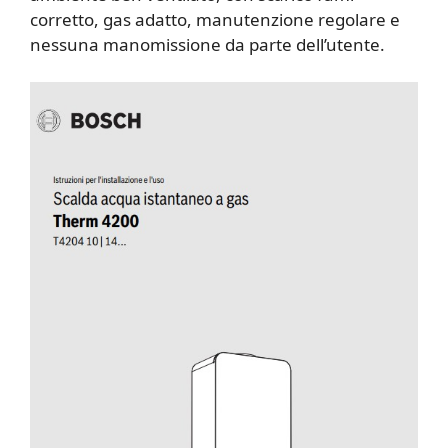
corretto, gas adatto, manutenzione regolare e
nessuna manomissione da parte dell’utente.