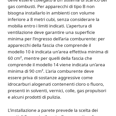
gas combusti. Per apparecchi di tipo B non
bisogna installarlo in ambienti con volume
inferiore a 8 metri cubi, senza considerare la
mobilia entro i limiti indicati. L’apertura di
ventilazione deve garantire una superficie
minima per l’ingresso dell’aria comburente: per
apparecchi della fascia che comprende il
modello 10 è indicata un’area effettiva minima di
60 cm², mentre per quelli della fascia che
comprende il modello 14 viene indicata un’area
minima di 90 cm². L’aria comburente deve
essere priva di sostanze aggressive come
idrocarburi alogenati contenenti cloro o fluoro,
presenti in solventi, vernici, colle, gas propulsori
e alcuni prodotti di pulizia.
L’installazione a parete prevede la scelta dei