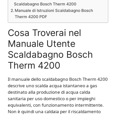
Scaldabagno Bosch Therm 4200
Manuale di Istruzioni Scaldabagno Bosch
Therm 4200 PDF
Cosa Troverai nel
Manuale Utente
Scaldabagno Bosch
Therm 4200
Il manuale dello scaldabagno Bosch Therm 4200
descrive uno scalda acqua istantaneo a gas
destinato alla produzione di acqua calda
sanitaria per uso domestico o per impieghi
equivalenti, con funzionamento intermittente.
Non è quindi una caldaia per il riscaldamento