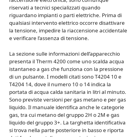
riservati a tecnici specializzati quando
riguardano impianti o parti elettriche. Prima di
qualsiasi intervento elettrico occorre disattivare
la tensione, impedire la riaccensione accidentale
e verificare l’assenza di tensione.
La sezione sulle informazioni dell’apparecchio
presenta il Therm 4200 come uno scalda acqua
istantaneo a gas che funziona con la pressione
di un pulsante. I modelli citati sono T4204 10 e
T4204 14, dove il numero 10 o 14 indica la
portata di acqua calda sanitaria in litri al minuto.
Sono previste versioni per gas metano e per gas
liquido. Il manuale identifica anche le categorie
gas, tra cui metano del gruppo 2H o 2M e gas
liquido del gruppo 3+. La targhetta identificativa
si trova nella parte posteriore in basso e riporta