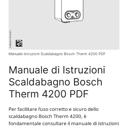
Manuale Istruzioni Scaldabagno Bosch Therm 4200 PDF
Manuale di Istruzioni
Scaldabagno Bosch
Therm 4200 PDF
Per facilitare l’uso corretto e sicuro dello
scaldabagno Bosch Therm 4200, è
fondamentale consultare il manuale di istruzioni