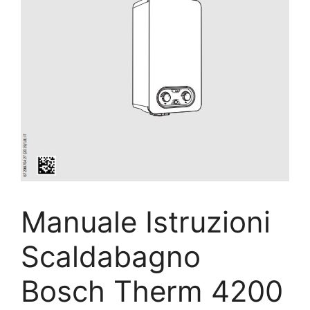
Manuale Istruzioni
Scaldabagno
Bosch Therm 4200