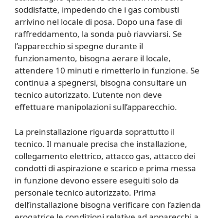
soddisfatte, impedendo che i gas combusti
arrivino nel locale di posa. Dopo una fase di
raffreddamento, la sonda può riavviarsi. Se
l’apparecchio si spegne durante il
funzionamento, bisogna aerare il locale,
attendere 10 minuti e rimetterlo in funzione. Se
continua a spegnersi, bisogna consultare un
tecnico autorizzato. L’utente non deve
effettuare manipolazioni sull’apparecchio.
La preinstallazione riguarda soprattutto il
tecnico. Il manuale precisa che installazione,
collegamento elettrico, attacco gas, attacco dei
condotti di aspirazione e scarico e prima messa
in funzione devono essere eseguiti solo da
personale tecnico autorizzato. Prima
dell’installazione bisogna verificare con l’azienda
erogatrice le condizioni relative ad apparecchi a