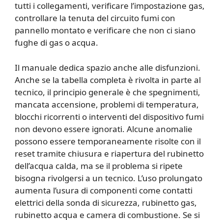
tutti i collegamenti, verificare l’impostazione gas,
controllare la tenuta del circuito fumi con
pannello montato e verificare che non ci siano
fughe di gas o acqua.
Il manuale dedica spazio anche alle disfunzioni.
Anche se la tabella completa è rivolta in parte al
tecnico, il principio generale è che spegnimenti,
mancata accensione, problemi di temperatura,
blocchi ricorrenti o interventi del dispositivo fumi
non devono essere ignorati. Alcune anomalie
possono essere temporaneamente risolte con il
reset tramite chiusura e riapertura del rubinetto
dell’acqua calda, ma se il problema si ripete
bisogna rivolgersi a un tecnico. L’uso prolungato
aumenta l’usura di componenti come contatti
elettrici della sonda di sicurezza, rubinetto gas,
rubinetto acqua e camera di combustione. Se si