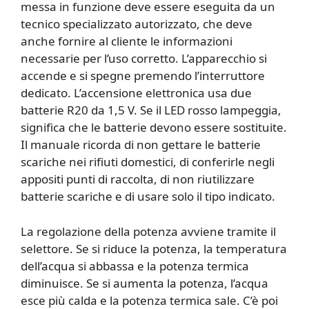
messa in funzione deve essere eseguita da un
tecnico specializzato autorizzato, che deve
anche fornire al cliente le informazioni
necessarie per l’uso corretto. L’apparecchio si
accende e si spegne premendo l’interruttore
dedicato. L’accensione elettronica usa due
batterie R20 da 1,5 V. Se il LED rosso lampeggia,
significa che le batterie devono essere sostituite.
Il manuale ricorda di non gettare le batterie
scariche nei rifiuti domestici, di conferirle negli
appositi punti di raccolta, di non riutilizzare
batterie scariche e di usare solo il tipo indicato.
La regolazione della potenza avviene tramite il
selettore. Se si riduce la potenza, la temperatura
dell’acqua si abbassa e la potenza termica
diminuisce. Se si aumenta la potenza, l’acqua
esce più calda e la potenza termica sale. C’è poi