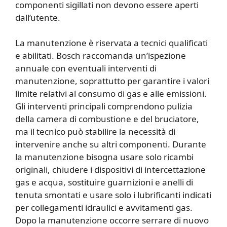
componenti sigillati non devono essere aperti
dall’utente.
La manutenzione è riservata a tecnici qualificati
e abilitati. Bosch raccomanda un’ispezione
annuale con eventuali interventi di
manutenzione, soprattutto per garantire i valori
limite relativi al consumo di gas e alle emissioni.
Gli interventi principali comprendono pulizia
della camera di combustione e del bruciatore,
ma il tecnico può stabilire la necessità di
intervenire anche su altri componenti. Durante
la manutenzione bisogna usare solo ricambi
originali, chiudere i dispositivi di intercettazione
gas e acqua, sostituire guarnizioni e anelli di
tenuta smontati e usare solo i lubrificanti indicati
per collegamenti idraulici e avvitamenti gas.
Dopo la manutenzione occorre serrare di nuovo