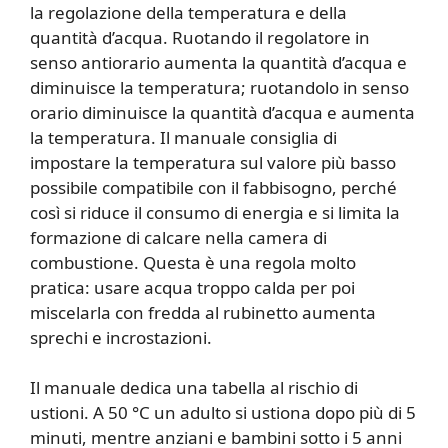
la regolazione della temperatura e della
quantità d’acqua. Ruotando il regolatore in
senso antiorario aumenta la quantità d’acqua e
diminuisce la temperatura; ruotandolo in senso
orario diminuisce la quantità d’acqua e aumenta
la temperatura. Il manuale consiglia di
impostare la temperatura sul valore più basso
possibile compatibile con il fabbisogno, perché
così si riduce il consumo di energia e si limita la
formazione di calcare nella camera di
combustione. Questa è una regola molto
pratica: usare acqua troppo calda per poi
miscelarla con fredda al rubinetto aumenta
sprechi e incrostazioni.
Il manuale dedica una tabella al rischio di
ustioni. A 50 °C un adulto si ustiona dopo più di 5
minuti, mentre anziani e bambini sotto i 5 anni