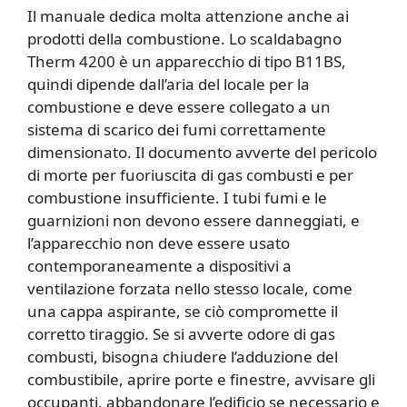
Il manuale dedica molta attenzione anche ai
prodotti della combustione. Lo scaldabagno
Therm 4200 è un apparecchio di tipo B11BS,
quindi dipende dall’aria del locale per la
combustione e deve essere collegato a un
sistema di scarico dei fumi correttamente
dimensionato. Il documento avverte del pericolo
di morte per fuoriuscita di gas combusti e per
combustione insufficiente. I tubi fumi e le
guarnizioni non devono essere danneggiati, e
l’apparecchio non deve essere usato
contemporaneamente a dispositivi a
ventilazione forzata nello stesso locale, come
una cappa aspirante, se ciò compromette il
corretto tiraggio. Se si avverte odore di gas
combusti, bisogna chiudere l’adduzione del
combustibile, aprire porte e finestre, avvisare gli
occupanti, abbandonare l’edificio se necessario e