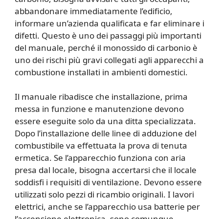
abbandonare immediatamente l’edificio,
informare un’azienda qualificata e far eliminare i
difetti. Questo è uno dei passaggi più importanti
del manuale, perché il monossido di carbonio è
uno dei rischi più gravi collegati agli apparecchi a
combustione installati in ambienti domestici.
Il manuale ribadisce che installazione, prima
messa in funzione e manutenzione devono
essere eseguite solo da una ditta specializzata.
Dopo l’installazione delle linee di adduzione del
combustibile va effettuata la prova di tenuta
ermetica. Se l’apparecchio funziona con aria
presa dal locale, bisogna accertarsi che il locale
soddisfi i requisiti di ventilazione. Devono essere
utilizzati solo pezzi di ricambio originali. I lavori
elettrici, anche se l’apparecchio usa batterie per
l’accensione elettronica, sono comunque