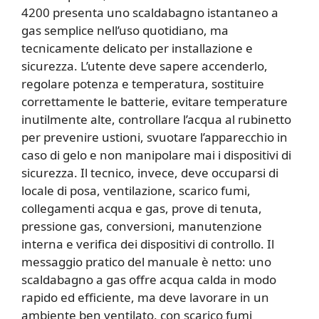
4200 presenta uno scaldabagno istantaneo a
gas semplice nell’uso quotidiano, ma
tecnicamente delicato per installazione e
sicurezza. L’utente deve sapere accenderlo,
regolare potenza e temperatura, sostituire
correttamente le batterie, evitare temperature
inutilmente alte, controllare l’acqua al rubinetto
per prevenire ustioni, svuotare l’apparecchio in
caso di gelo e non manipolare mai i dispositivi di
sicurezza. Il tecnico, invece, deve occuparsi di
locale di posa, ventilazione, scarico fumi,
collegamenti acqua e gas, prove di tenuta,
pressione gas, conversioni, manutenzione
interna e verifica dei dispositivi di controllo. Il
messaggio pratico del manuale è netto: uno
scaldabagno a gas offre acqua calda in modo
rapido ed efficiente, ma deve lavorare in un
ambiente ben ventilato, con scarico fumi