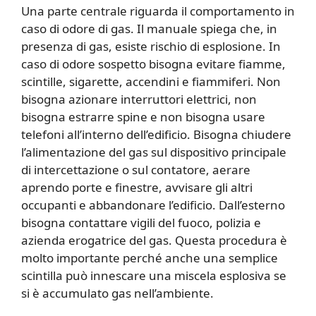
Una parte centrale riguarda il comportamento in
caso di odore di gas. Il manuale spiega che, in
presenza di gas, esiste rischio di esplosione. In
caso di odore sospetto bisogna evitare fiamme,
scintille, sigarette, accendini e fiammiferi. Non
bisogna azionare interruttori elettrici, non
bisogna estrarre spine e non bisogna usare
telefoni all’interno dell’edificio. Bisogna chiudere
l’alimentazione del gas sul dispositivo principale
di intercettazione o sul contatore, aerare
aprendo porte e finestre, avvisare gli altri
occupanti e abbandonare l’edificio. Dall’esterno
bisogna contattare vigili del fuoco, polizia e
azienda erogatrice del gas. Questa procedura è
molto importante perché anche una semplice
scintilla può innescare una miscela esplosiva se
si è accumulato gas nell’ambiente.