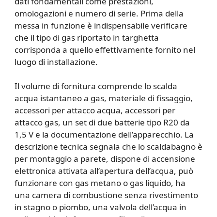
dati fondamentali come prestazioni,
omologazioni e numero di serie. Prima della
messa in funzione è indispensabile verificare
che il tipo di gas riportato in targhetta
corrisponda a quello effettivamente fornito nel
luogo di installazione.
Il volume di fornitura comprende lo scalda
acqua istantaneo a gas, materiale di fissaggio,
accessori per attacco acqua, accessori per
attacco gas, un set di due batterie tipo R20 da
1,5 V e la documentazione dell’apparecchio. La
descrizione tecnica segnala che lo scaldabagno è
per montaggio a parete, dispone di accensione
elettronica attivata all’apertura dell’acqua, può
funzionare con gas metano o gas liquido, ha
una camera di combustione senza rivestimento
in stagno o piombo, una valvola dell’acqua in