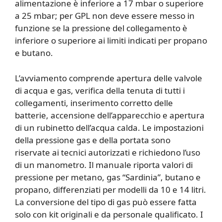
alimentazione è inferiore a 17 mbar o superiore
a 25 mbar; per GPL non deve essere messo in
funzione se la pressione del collegamento è
inferiore o superiore ai limiti indicati per propano
e butano.
L’avviamento comprende apertura delle valvole
di acqua e gas, verifica della tenuta di tutti i
collegamenti, inserimento corretto delle
batterie, accensione dell’apparecchio e apertura
di un rubinetto dell’acqua calda. Le impostazioni
della pressione gas e della portata sono
riservate ai tecnici autorizzati e richiedono l’uso
di un manometro. Il manuale riporta valori di
pressione per metano, gas “Sardinia”, butano e
propano, differenziati per modelli da 10 e 14 litri.
La conversione del tipo di gas può essere fatta
solo con kit originali e da personale qualificato. I