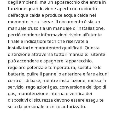
degli ambienti, ma un apparecchio che entra in
funzione quando viene aperto un rubinetto
dell’acqua calda e produce acqua calda nel
momento in cui serve. Il documento è sia un
manuale d’uso sia un manuale di installazione,
perciò contiene informazioni rivolte all’utente
finale e indicazioni tecniche riservate a
installatori e manutentori qualificati. Questa
distinzione attraversa tutto il manuale: l’utente
può accendere e spegnere l’apparecchio,
regolare potenza e temperatura, sostituire le
batterie, pulire il pannello anteriore e fare alcuni
controlli di base, mentre installazione, messa in
servizio, regolazioni gas, conversione del tipo di
gas, manutenzione interna e verifica dei
dispositivi di sicurezza devono essere eseguite
solo da personale tecnico autorizzato.