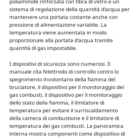
poliammide rinforzata con fibra di vetro e un
sistema di regolazione della quantità d’acqua per
mantenere una portata costante anche con
pressione di alimentazione variabile. La
temperatura viene aumentata in modo
proporzionale alla portata d’acqua tramite
quantità di gas impostabile.
I dispositivi di sicurezza sono numerosi. Il
manuale cita l’elettrodo di controllo contro lo
spegnimento involontario della fiamma del
bruciatore, il dispositivo per il monitoraggio dei
gas combusti, il dispositivo per il monitoraggio
dello stato della fiamma, il limitatore di
temperatura per evitare il surriscaldamento
della camera di combustione e il limitatore di
temperatura dei gas combusti. La panoramica
interna mostra componenti come dispositivo di