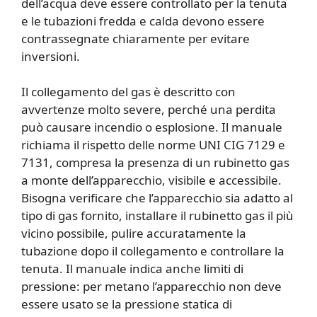
dell’acqua deve essere controllato per la tenuta
e le tubazioni fredda e calda devono essere
contrassegnate chiaramente per evitare
inversioni.
Il collegamento del gas è descritto con
avvertenze molto severe, perché una perdita
può causare incendio o esplosione. Il manuale
richiama il rispetto delle norme UNI CIG 7129 e
7131, compresa la presenza di un rubinetto gas
a monte dell’apparecchio, visibile e accessibile.
Bisogna verificare che l’apparecchio sia adatto al
tipo di gas fornito, installare il rubinetto gas il più
vicino possibile, pulire accuratamente la
tubazione dopo il collegamento e controllare la
tenuta. Il manuale indica anche limiti di
pressione: per metano l’apparecchio non deve
essere usato se la pressione statica di