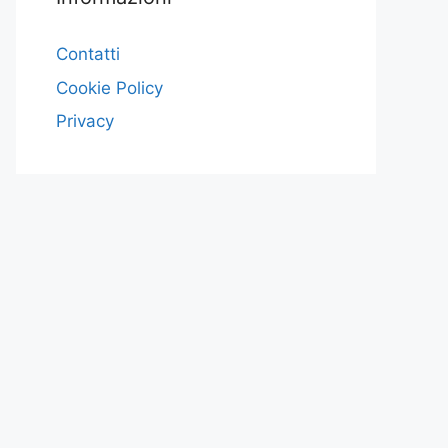
Contatti
Cookie Policy
Privacy