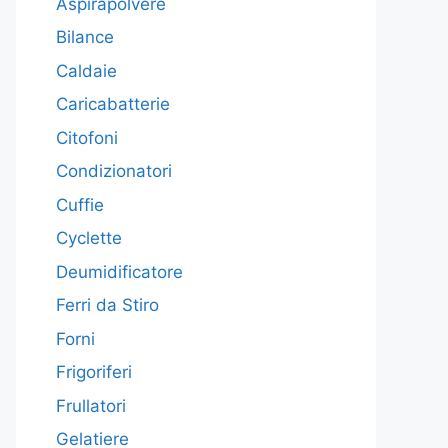
Aspirapolvere
Bilance
Caldaie
Caricabatterie
Citofoni
Condizionatori
Cuffie
Cyclette
Deumidificatore
Ferri da Stiro
Forni
Frigoriferi
Frullatori
Gelatiere