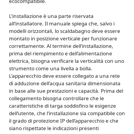
ecocompatibile.
L’installazione è una parte riservata
all’installatore. Il manuale spiega che, salvo i
modelli orizzontali, lo scaldabagno deve essere
montato in posizione verticale per funzionare
correttamente. Al termine dell’installazione,
prima del riempimento e dell’alimentazione
elettrica, bisogna verificare la verticalità con uno
strumento come una livella a bolla.
L’apparecchio deve essere collegato a una rete
di adduzione dell’acqua sanitaria dimensionata
in base alle sue prestazioni e capacità. Prima del
collegamento bisogna controllare che le
caratteristiche di targa soddisfino le esigenze
dell’utente, che l’installazione sia compatibile con
il grado di protezione IP dell’apparecchio e che
siano rispettate le indicazioni presenti