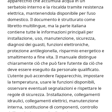
apparecchio che accumula acqua in un
serbatoio interno e la riscalda tramite resistenza
elettrica, mantenendola disponibile per l’uso
domestico. Il documento è strutturato come
libretto multilingue, ma la parte italiana
contiene tutte le informazioni principali per
installazione, uso, manutenzione, sicurezza,
diagnosi dei guasti, funzioni elettroniche,
protezione antilegionella, risparmio energetico e
smaltimento a fine vita. Il manuale distingue
chiaramente ciò che può fare l’utente da ciò che
deve essere eseguito da personale qualificato.
L’utente può accendere l’apparecchio, impostare
la temperatura, usare le funzioni disponibili,
osservare eventuali segnalazioni e rispettare le
regole di sicurezza. Installazione, collegamenti
idraulici, collegamenti elettrici, manutenzione
interna, sostituzione di componenti, controllo