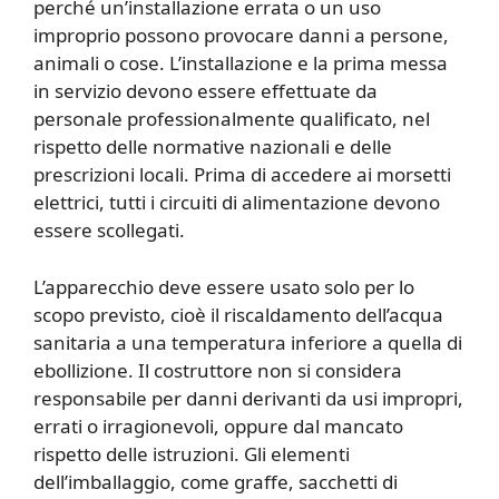
perché un’installazione errata o un uso
improprio possono provocare danni a persone,
animali o cose. L’installazione e la prima messa
in servizio devono essere effettuate da
personale professionalmente qualificato, nel
rispetto delle normative nazionali e delle
prescrizioni locali. Prima di accedere ai morsetti
elettrici, tutti i circuiti di alimentazione devono
essere scollegati.
L’apparecchio deve essere usato solo per lo
scopo previsto, cioè il riscaldamento dell’acqua
sanitaria a una temperatura inferiore a quella di
ebollizione. Il costruttore non si considera
responsabile per danni derivanti da usi impropri,
errati o irragionevoli, oppure dal mancato
rispetto delle istruzioni. Gli elementi
dell’imballaggio, come graffe, sacchetti di