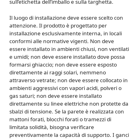
sull’etichetta dell’imballo e sulla targhetta.
Il luogo di installazione deve essere scelto con
attenzione. Il prodotto è progettato per
installazione esclusivamente interna, in locali
conformi alle normative vigenti. Non deve
essere installato in ambienti chiusi, non ventilati
e umidi; non deve essere installato dove possa
formarsi ghiaccio; non deve essere esposto
direttamente ai raggi solari, nemmeno
attraverso vetrate; non deve essere collocato in
ambienti aggressivi con vapori acidi, polveri o
gas saturi; non deve essere installato
direttamente su linee elettriche non protette da
sbalzi di tensione. Se la parete è realizzata con
mattoni forati, blocchi forati o tramezzi di
limitata solidità, bisogna verificare
preventivamente la capacità di supporto. I ganci