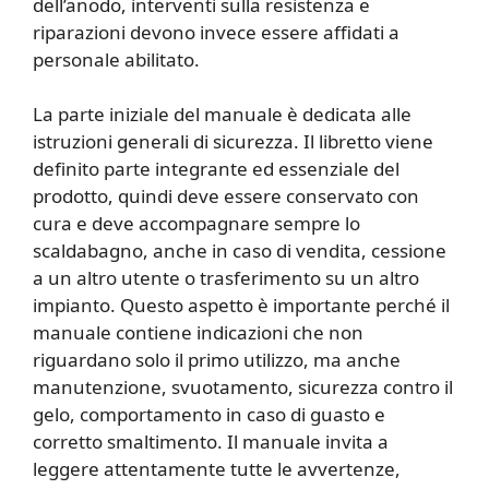
dell’anodo, interventi sulla resistenza e
riparazioni devono invece essere affidati a
personale abilitato.
La parte iniziale del manuale è dedicata alle
istruzioni generali di sicurezza. Il libretto viene
definito parte integrante ed essenziale del
prodotto, quindi deve essere conservato con
cura e deve accompagnare sempre lo
scaldabagno, anche in caso di vendita, cessione
a un altro utente o trasferimento su un altro
impianto. Questo aspetto è importante perché il
manuale contiene indicazioni che non
riguardano solo il primo utilizzo, ma anche
manutenzione, svuotamento, sicurezza contro il
gelo, comportamento in caso di guasto e
corretto smaltimento. Il manuale invita a
leggere attentamente tutte le avvertenze,