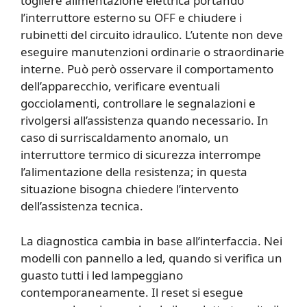
togliere alimentazione elettrica portando
l’interruttore esterno su OFF e chiudere i
rubinetti del circuito idraulico. L’utente non deve
eseguire manutenzioni ordinarie o straordinarie
interne. Può però osservare il comportamento
dell’apparecchio, verificare eventuali
gocciolamenti, controllare le segnalazioni e
rivolgersi all’assistenza quando necessario. In
caso di surriscaldamento anomalo, un
interruttore termico di sicurezza interrompe
l’alimentazione della resistenza; in questa
situazione bisogna chiedere l’intervento
dell’assistenza tecnica.
La diagnostica cambia in base all’interfaccia. Nei
modelli con pannello a led, quando si verifica un
guasto tutti i led lampeggiano
contemporaneamente. Il reset si esegue