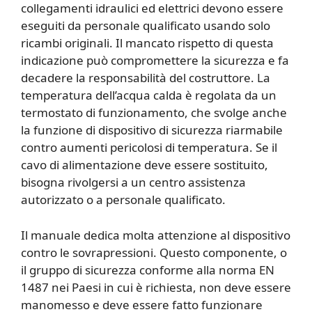
collegamenti idraulici ed elettrici devono essere
eseguiti da personale qualificato usando solo
ricambi originali. Il mancato rispetto di questa
indicazione può compromettere la sicurezza e fa
decadere la responsabilità del costruttore. La
temperatura dell’acqua calda è regolata da un
termostato di funzionamento, che svolge anche
la funzione di dispositivo di sicurezza riarmabile
contro aumenti pericolosi di temperatura. Se il
cavo di alimentazione deve essere sostituito,
bisogna rivolgersi a un centro assistenza
autorizzato o a personale qualificato.
Il manuale dedica molta attenzione al dispositivo
contro le sovrapressioni. Questo componente, o
il gruppo di sicurezza conforme alla norma EN
1487 nei Paesi in cui è richiesta, non deve essere
manomesso e deve essere fatto funzionare