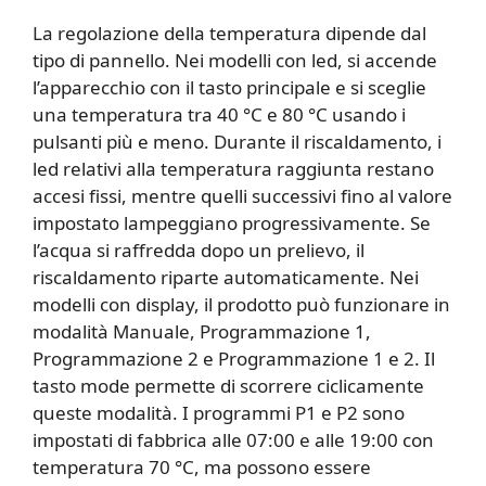
La regolazione della temperatura dipende dal
tipo di pannello. Nei modelli con led, si accende
l’apparecchio con il tasto principale e si sceglie
una temperatura tra 40 °C e 80 °C usando i
pulsanti più e meno. Durante il riscaldamento, i
led relativi alla temperatura raggiunta restano
accesi fissi, mentre quelli successivi fino al valore
impostato lampeggiano progressivamente. Se
l’acqua si raffredda dopo un prelievo, il
riscaldamento riparte automaticamente. Nei
modelli con display, il prodotto può funzionare in
modalità Manuale, Programmazione 1,
Programmazione 2 e Programmazione 1 e 2. Il
tasto mode permette di scorrere ciclicamente
queste modalità. I programmi P1 e P2 sono
impostati di fabbrica alle 07:00 e alle 19:00 con
temperatura 70 °C, ma possono essere