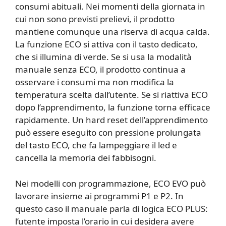
consumi abituali. Nei momenti della giornata in
cui non sono previsti prelievi, il prodotto
mantiene comunque una riserva di acqua calda.
La funzione ECO si attiva con il tasto dedicato,
che si illumina di verde. Se si usa la modalità
manuale senza ECO, il prodotto continua a
osservare i consumi ma non modifica la
temperatura scelta dall’utente. Se si riattiva ECO
dopo l’apprendimento, la funzione torna efficace
rapidamente. Un hard reset dell’apprendimento
può essere eseguito con pressione prolungata
del tasto ECO, che fa lampeggiare il led e
cancella la memoria dei fabbisogni.
Nei modelli con programmazione, ECO EVO può
lavorare insieme ai programmi P1 e P2. In
questo caso il manuale parla di logica ECO PLUS:
l’utente imposta l’orario in cui desidera avere