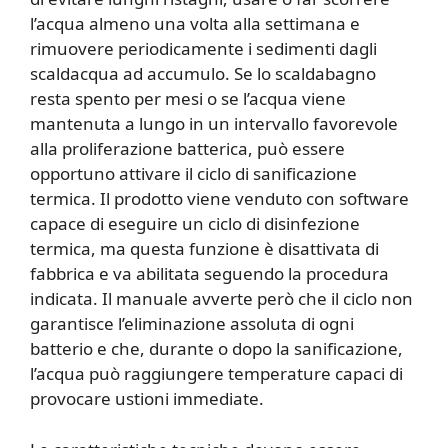
l’acqua almeno una volta alla settimana e
rimuovere periodicamente i sedimenti dagli
scaldacqua ad accumulo. Se lo scaldabagno
resta spento per mesi o se l’acqua viene
mantenuta a lungo in un intervallo favorevole
alla proliferazione batterica, può essere
opportuno attivare il ciclo di sanificazione
termica. Il prodotto viene venduto con software
capace di eseguire un ciclo di disinfezione
termica, ma questa funzione è disattivata di
fabbrica e va abilitata seguendo la procedura
indicata. Il manuale avverte però che il ciclo non
garantisce l’eliminazione assoluta di ogni
batterio e che, durante o dopo la sanificazione,
l’acqua può raggiungere temperature capaci di
provocare ustioni immediate.