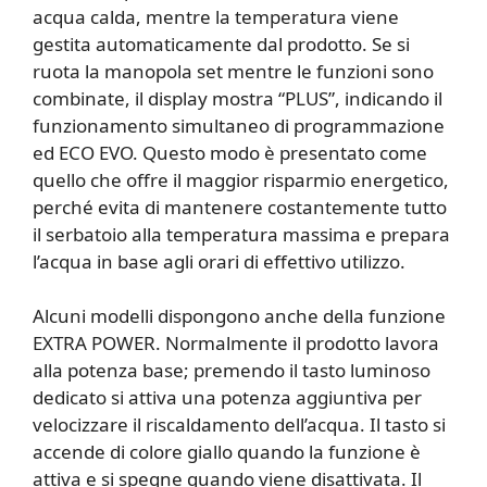
acqua calda, mentre la temperatura viene
gestita automaticamente dal prodotto. Se si
ruota la manopola set mentre le funzioni sono
combinate, il display mostra “PLUS”, indicando il
funzionamento simultaneo di programmazione
ed ECO EVO. Questo modo è presentato come
quello che offre il maggior risparmio energetico,
perché evita di mantenere costantemente tutto
il serbatoio alla temperatura massima e prepara
l’acqua in base agli orari di effettivo utilizzo.
Alcuni modelli dispongono anche della funzione
EXTRA POWER. Normalmente il prodotto lavora
alla potenza base; premendo il tasto luminoso
dedicato si attiva una potenza aggiuntiva per
velocizzare il riscaldamento dell’acqua. Il tasto si
accende di colore giallo quando la funzione è
attiva e si spegne quando viene disattivata. Il