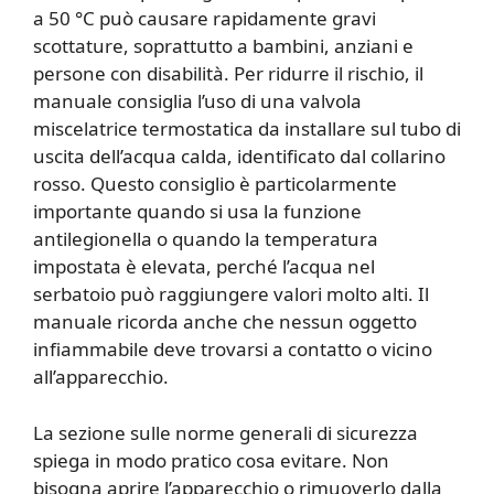
a 50 °C può causare rapidamente gravi
scottature, soprattutto a bambini, anziani e
persone con disabilità. Per ridurre il rischio, il
manuale consiglia l’uso di una valvola
miscelatrice termostatica da installare sul tubo di
uscita dell’acqua calda, identificato dal collarino
rosso. Questo consiglio è particolarmente
importante quando si usa la funzione
antilegionella o quando la temperatura
impostata è elevata, perché l’acqua nel
serbatoio può raggiungere valori molto alti. Il
manuale ricorda anche che nessun oggetto
infiammabile deve trovarsi a contatto o vicino
all’apparecchio.
La sezione sulle norme generali di sicurezza
spiega in modo pratico cosa evitare. Non
bisogna aprire l’apparecchio o rimuoverlo dalla