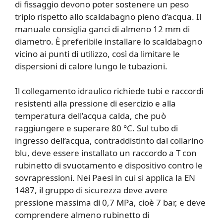
di fissaggio devono poter sostenere un peso
triplo rispetto allo scaldabagno pieno d’acqua. Il
manuale consiglia ganci di almeno 12 mm di
diametro. È preferibile installare lo scaldabagno
vicino ai punti di utilizzo, così da limitare le
dispersioni di calore lungo le tubazioni.
Il collegamento idraulico richiede tubi e raccordi
resistenti alla pressione di esercizio e alla
temperatura dell’acqua calda, che può
raggiungere e superare 80 °C. Sul tubo di
ingresso dell’acqua, contraddistinto dal collarino
blu, deve essere installato un raccordo a T con
rubinetto di svuotamento e dispositivo contro le
sovrapressioni. Nei Paesi in cui si applica la EN
1487, il gruppo di sicurezza deve avere
pressione massima di 0,7 MPa, cioè 7 bar, e deve
comprendere almeno rubinetto di