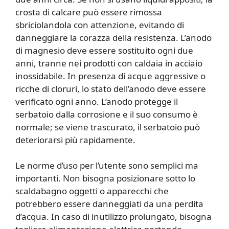
crosta di calcare può essere rimossa
sbriciolandola con attenzione, evitando di
danneggiare la corazza della resistenza. L’anodo
di magnesio deve essere sostituito ogni due
anni, tranne nei prodotti con caldaia in acciaio
inossidabile. In presenza di acque aggressive o
ricche di cloruri, lo stato dell’anodo deve essere
verificato ogni anno. L’anodo protegge il
serbatoio dalla corrosione e il suo consumo è
normale; se viene trascurato, il serbatoio può
deteriorarsi più rapidamente.
Le norme d’uso per l’utente sono semplici ma
importanti. Non bisogna posizionare sotto lo
scaldabagno oggetti o apparecchi che
potrebbero essere danneggiati da una perdita
d’acqua. In caso di inutilizzo prolungato, bisogna