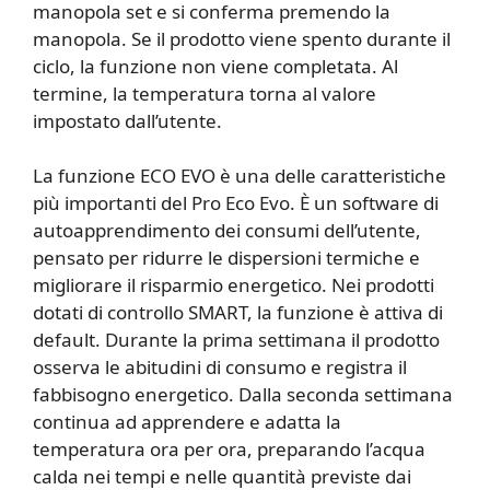
manopola set e si conferma premendo la
manopola. Se il prodotto viene spento durante il
ciclo, la funzione non viene completata. Al
termine, la temperatura torna al valore
impostato dall’utente.
La funzione ECO EVO è una delle caratteristiche
più importanti del Pro Eco Evo. È un software di
autoapprendimento dei consumi dell’utente,
pensato per ridurre le dispersioni termiche e
migliorare il risparmio energetico. Nei prodotti
dotati di controllo SMART, la funzione è attiva di
default. Durante la prima settimana il prodotto
osserva le abitudini di consumo e registra il
fabbisogno energetico. Dalla seconda settimana
continua ad apprendere e adatta la
temperatura ora per ora, preparando l’acqua
calda nei tempi e nelle quantità previste dai