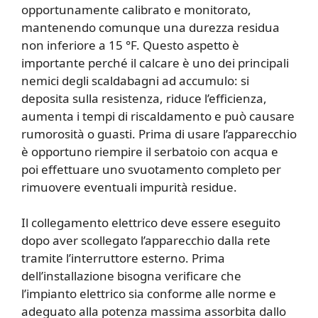
opportunamente calibrato e monitorato,
mantenendo comunque una durezza residua
non inferiore a 15 °F. Questo aspetto è
importante perché il calcare è uno dei principali
nemici degli scaldabagni ad accumulo: si
deposita sulla resistenza, riduce l’efficienza,
aumenta i tempi di riscaldamento e può causare
rumorosità o guasti. Prima di usare l’apparecchio
è opportuno riempire il serbatoio con acqua e
poi effettuare uno svuotamento completo per
rimuovere eventuali impurità residue.
Il collegamento elettrico deve essere eseguito
dopo aver scollegato l’apparecchio dalla rete
tramite l’interruttore esterno. Prima
dell’installazione bisogna verificare che
l’impianto elettrico sia conforme alle norme e
adeguato alla potenza massima assorbita dallo