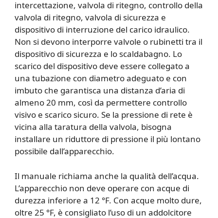
intercettazione, valvola di ritegno, controllo della
valvola di ritegno, valvola di sicurezza e
dispositivo di interruzione del carico idraulico.
Non si devono interporre valvole o rubinetti tra il
dispositivo di sicurezza e lo scaldabagno. Lo
scarico del dispositivo deve essere collegato a
una tubazione con diametro adeguato e con
imbuto che garantisca una distanza d’aria di
almeno 20 mm, così da permettere controllo
visivo e scarico sicuro. Se la pressione di rete è
vicina alla taratura della valvola, bisogna
installare un riduttore di pressione il più lontano
possibile dall’apparecchio.
Il manuale richiama anche la qualità dell’acqua.
L’apparecchio non deve operare con acque di
durezza inferiore a 12 °F. Con acque molto dure,
oltre 25 °F, è consigliato l’uso di un addolcitore