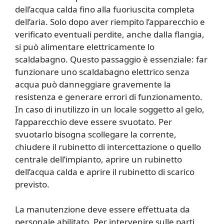
dell’acqua calda fino alla fuoriuscita completa
dell’aria. Solo dopo aver riempito l’apparecchio e
verificato eventuali perdite, anche dalla flangia,
si può alimentare elettricamente lo
scaldabagno. Questo passaggio è essenziale: far
funzionare uno scaldabagno elettrico senza
acqua può danneggiare gravemente la
resistenza e generare errori di funzionamento.
In caso di inutilizzo in un locale soggetto al gelo,
l’apparecchio deve essere svuotato. Per
svuotarlo bisogna scollegare la corrente,
chiudere il rubinetto di intercettazione o quello
centrale dell’impianto, aprire un rubinetto
dell’acqua calda e aprire il rubinetto di scarico
previsto.
La manutenzione deve essere effettuata da
personale abilitato. Per intervenire sulle parti