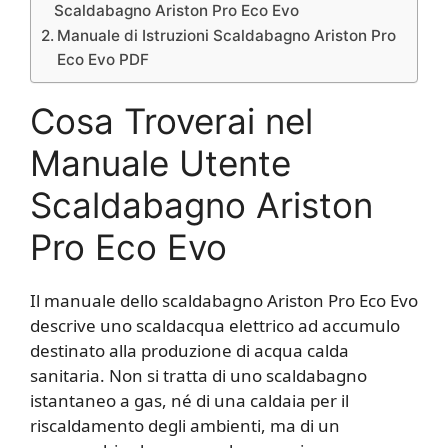
Scaldabagno Ariston Pro Eco​ Evo
Manuale di Istruzioni Scaldabagno Ariston Pro
Eco​ Evo PDF
Cosa Troverai nel
Manuale Utente
Scaldabagno Ariston
Pro Eco​ Evo
Il manuale dello scaldabagno Ariston Pro Eco Evo
descrive uno scaldacqua elettrico ad accumulo
destinato alla produzione di acqua calda
sanitaria. Non si tratta di uno scaldabagno
istantaneo a gas, né di una caldaia per il
riscaldamento degli ambienti, ma di un