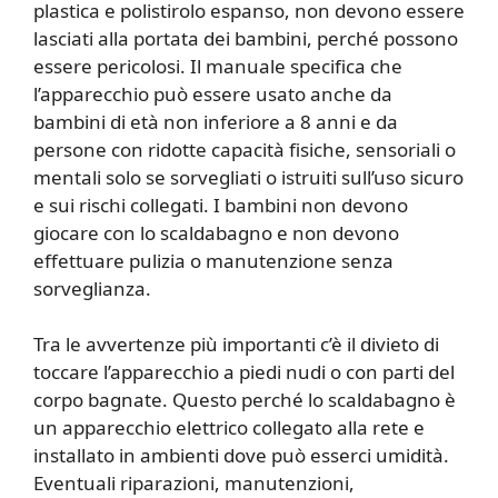
plastica e polistirolo espanso, non devono essere
lasciati alla portata dei bambini, perché possono
essere pericolosi. Il manuale specifica che
l’apparecchio può essere usato anche da
bambini di età non inferiore a 8 anni e da
persone con ridotte capacità fisiche, sensoriali o
mentali solo se sorvegliati o istruiti sull’uso sicuro
e sui rischi collegati. I bambini non devono
giocare con lo scaldabagno e non devono
effettuare pulizia o manutenzione senza
sorveglianza.
Tra le avvertenze più importanti c’è il divieto di
toccare l’apparecchio a piedi nudi o con parti del
corpo bagnate. Questo perché lo scaldabagno è
un apparecchio elettrico collegato alla rete e
installato in ambienti dove può esserci umidità.
Eventuali riparazioni, manutenzioni,