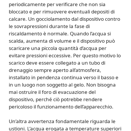
periodicamente per verificare che non sia
bloccato e per rimuovere eventuali depositi di
calcare. Un gocciolamento dal dispositivo contro
le sovrapressioni durante la fase di
riscaldamento è normale. Quando l’acqua si
scalda, aumenta di volume e il dispositivo può
scaricare una piccola quantità d’acqua per
evitare pressioni eccessive. Per questo motivo lo
scarico deve essere collegato a un tubo di
drenaggio sempre aperto all’atmosfera,
installato in pendenza continua verso il basso e
in un luogo non soggetto al gelo. Non bisogna
mai ostruire il foro di evacuazione del
dispositivo, perché ciò potrebbe rendere
pericoloso il funzionamento dell’apparecchio.
Un’altra avvertenza fondamentale riguarda le
ustioni. L’acqua erogata a temperature superiori