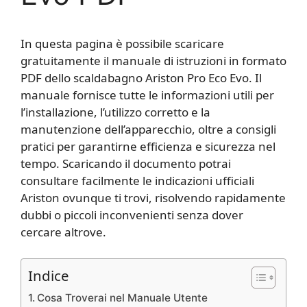
In questa pagina è possibile scaricare
gratuitamente il manuale di istruzioni in formato
PDF dello scaldabagno Ariston Pro Eco Evo. Il
manuale fornisce tutte le informazioni utili per
l’installazione, l’utilizzo corretto e la
manutenzione dell’apparecchio, oltre a consigli
pratici per garantirne efficienza e sicurezza nel
tempo. Scaricando il documento potrai
consultare facilmente le indicazioni ufficiali
Ariston ovunque ti trovi, risolvendo rapidamente
dubbi o piccoli inconvenienti senza dover
cercare altrove.
Indice
Cosa Troverai nel Manuale Utente