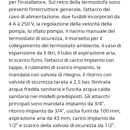
per l’installatore. Sul retro della termostufa sono
presenti l’interruttore generale, l’attacco del
cavo di alimentazione, due fusibili incorporati da
4 A a 250 V, la regolazione della velocità della
pompa, lo sfiato pompa, il riarmo manuale del
termostato di sicurezza, il morsetto per il
collegamento del termostato ambiente, il vaso di
espansione da 6 litri, il tubo di aspirazione aria,
lo scarico fumi, l’attacco di carico impianto con
tappo, il rubinetto di scarico impianto, la
mandata con valvola di ritegno, il ritorno con
valvola di sicurezza tarata a 2,5 bar, l’entrata
acqua fredda sanitaria e l’uscita acqua calda
sanitaria nei modelli predisposti. Gli attacchi
principali sono mandata impianto da 3/4”,
ritorno impianto da 3/4”, uscita fumi da 100 mm,
aspirazione aria da 43 mm, carico impianto da
1/2” e scarico della valvola di sicurezza da 1/2”.