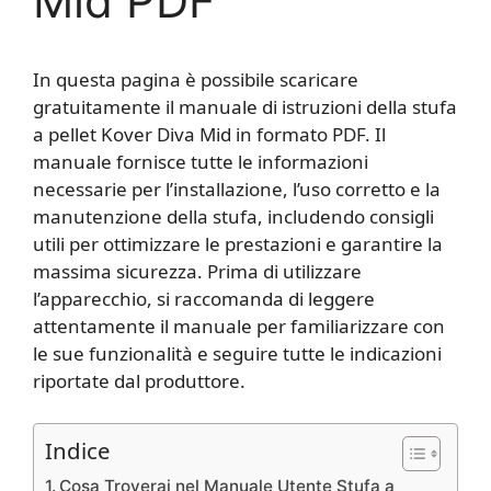
Mid PDF
In questa pagina è possibile scaricare
gratuitamente il manuale di istruzioni della stufa
a pellet Kover Diva Mid in formato PDF. Il
manuale fornisce tutte le informazioni
necessarie per l’installazione, l’uso corretto e la
manutenzione della stufa, includendo consigli
utili per ottimizzare le prestazioni e garantire la
massima sicurezza. Prima di utilizzare
l’apparecchio, si raccomanda di leggere
attentamente il manuale per familiarizzare con
le sue funzionalità e seguire tutte le indicazioni
riportate dal produttore.
Indice
Cosa Troverai nel Manuale Utente Stufa a