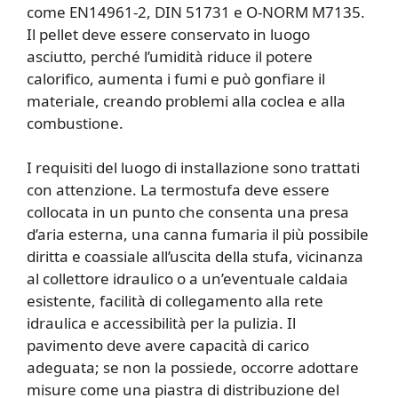
come EN14961-2, DIN 51731 e O-NORM M7135.
Il pellet deve essere conservato in luogo
asciutto, perché l’umidità riduce il potere
calorifico, aumenta i fumi e può gonfiare il
materiale, creando problemi alla coclea e alla
combustione.
I requisiti del luogo di installazione sono trattati
con attenzione. La termostufa deve essere
collocata in un punto che consenta una presa
d’aria esterna, una canna fumaria il più possibile
diritta e coassiale all’uscita della stufa, vicinanza
al collettore idraulico o a un’eventuale caldaia
esistente, facilità di collegamento alla rete
idraulica e accessibilità per la pulizia. Il
pavimento deve avere capacità di carico
adeguata; se non la possiede, occorre adottare
misure come una piastra di distribuzione del