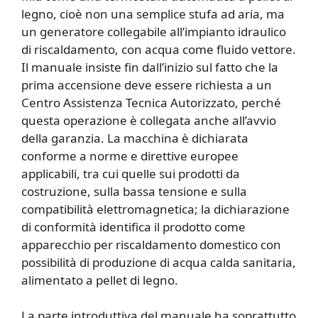
legno, cioè non una semplice stufa ad aria, ma
un generatore collegabile all’impianto idraulico
di riscaldamento, con acqua come fluido vettore.
Il manuale insiste fin dall’inizio sul fatto che la
prima accensione deve essere richiesta a un
Centro Assistenza Tecnica Autorizzato, perché
questa operazione è collegata anche all’avvio
della garanzia. La macchina è dichiarata
conforme a norme e direttive europee
applicabili, tra cui quelle sui prodotti da
costruzione, sulla bassa tensione e sulla
compatibilità elettromagnetica; la dichiarazione
di conformità identifica il prodotto come
apparecchio per riscaldamento domestico con
possibilità di produzione di acqua calda sanitaria,
alimentato a pellet di legno.
La parte introduttiva del manuale ha soprattutto