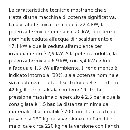
Le caratteristiche tecniche mostrano che si
tratta di una macchina di potenza significativa.
La portata termica nominale è 22,4 kW, la
potenza termica nominale è 20 kW, la potenza
nominale ceduta all’acqua di riscaldamento è
17,1 kW e quella ceduta all’ambiente per
irraggiamento è 2,9 kW. Alla potenza ridotta, la
potenza termica è 6,9 kW, con 5,4 kW ceduti
all’acqua e 1,5 kW all’ambiente. Il rendimento è
indicato intorno all’89%, sia a potenza nominale
sia a potenza ridotta. Il serbatoio pellet contiene
42 kg, il corpo caldaia contiene 19 litri, la
pressione massima di esercizio è 2,5 bar e quella
consigliata è 1,5 bar. La distanza minima da
materiali infiammabili è 200 mm. La macchina
pesa circa 230 kg nella versione con fianchi in
maiolica e circa 220 kg nella versione con fianchi