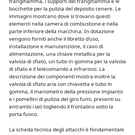
frangifiamma, i supporti del frangifiamma e le
bocchette per la pulizia del deposito cenere. Le
immagini mostrano dove si trovano questi
elementi nella camera di combustione e nella
parte inferiore della macchina. In dotazione
vengono forniti anche il libretto d’uso,
installazione e manutenzione, il cavo di
alimentazione, una chiave metallica per la
valvola di sfiato, un tubo in gomma per la valvola
di sfiato e il telecomando a infrarossi. La
descrizione dei componenti mostra inoltre la
valvola di sfiato aria con chiavetta e tubo in
gomma, il manometro della pressione impianto
e i pomellini di pulizia del giro fumi, presenti su
entrambi i lati togliendo il frontalino sotto la
porta fuoco.
La scheda tecnica degli attacchi è fondamentale