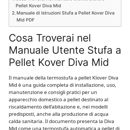
Pellet Kover Diva Mid
Manuale di Istruzioni Stufa a Pellet Kover Diva
Mid PDF
Cosa Troverai nel
Manuale Utente Stufa a
Pellet Kover Diva Mid
Il manuale della termostufa a pellet Klover Diva
Mid è una guida completa di installazione, uso,
manutenzione e consigli pratici per un
apparecchio domestico a pellet destinato al
riscaldamento dell’abitazione e, nei modelli
predisposti, anche alla produzione di acqua
calda sanitaria. Il documento presenta la Diva
Mid come una termostufa automatica a pellet di