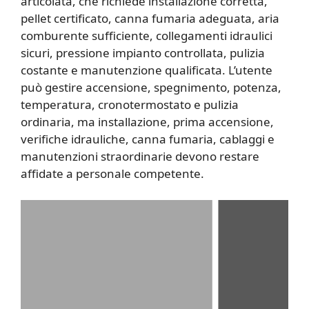
articolata, che richiede installazione corretta,
pellet certificato, canna fumaria adeguata, aria
comburente sufficiente, collegamenti idraulici
sicuri, pressione impianto controllata, pulizia
costante e manutenzione qualificata. L’utente
può gestire accensione, spegnimento, potenza,
temperatura, cronotermostato e pulizia
ordinaria, ma installazione, prima accensione,
verifiche idrauliche, canna fumaria, cablaggi e
manutenzioni straordinarie devono restare
affidate a personale competente.