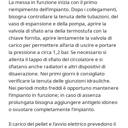
La messa in funzione inizia con il primo
riempimento dell’impianto. Dopo i collegamenti,
bisogna controllare la tenuta delle tubazioni, del
vaso di espansione e della pompa, aprire la
valvola di sfiato aria della termostufa con la
chiave fornita, aprire lentamente la valvola di
carico per permettere all’aria di uscire e portare
la pressione a circa 1,2 bar. Se necessario si
allenta il tappo di sfiato del circolatore e si
sfiatano anche radiatori e altri dispositivi di
disaerazione. Nei primi giorni è consigliato
verificare la tenuta delle giunzioni idrauliche.
Nei periodi molto freddi è opportuno mantenere
l’impianto in funzione; in caso di assenza
prolungata bisogna aggiungere antigelo idoneo
o svuotare completamente l’impianto.
Il carico del pellet e l’avvio elettrico prevedono il