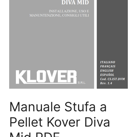
Manuale Stufa a
Pellet Kover Diva