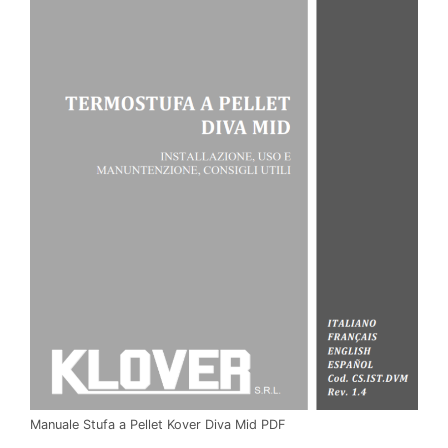
Manuale Stufa a Pellet Kover Diva Mid PDF