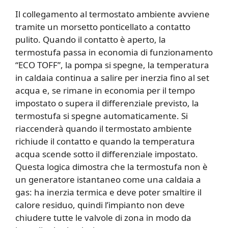
Il collegamento al termostato ambiente avviene
tramite un morsetto ponticellato a contatto
pulito. Quando il contatto è aperto, la
termostufa passa in economia di funzionamento
“ECO TOFF”, la pompa si spegne, la temperatura
in caldaia continua a salire per inerzia fino al set
acqua e, se rimane in economia per il tempo
impostato o supera il differenziale previsto, la
termostufa si spegne automaticamente. Si
riaccenderà quando il termostato ambiente
richiude il contatto e quando la temperatura
acqua scende sotto il differenziale impostato.
Questa logica dimostra che la termostufa non è
un generatore istantaneo come una caldaia a
gas: ha inerzia termica e deve poter smaltire il
calore residuo, quindi l’impianto non deve
chiudere tutte le valvole di zona in modo da