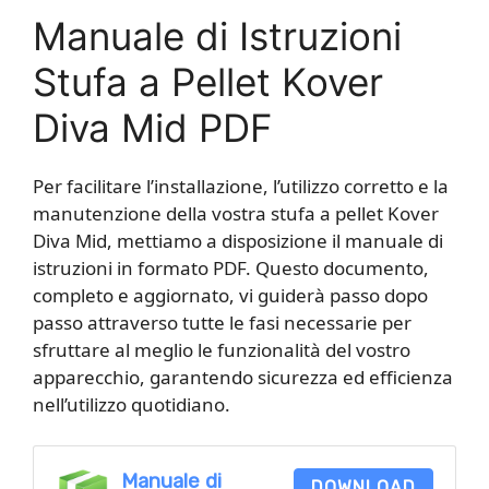
Manuale di Istruzioni
Stufa a Pellet Kover
Diva Mid PDF
Per facilitare l’installazione, l’utilizzo corretto e la
manutenzione della vostra stufa a pellet Kover
Diva Mid, mettiamo a disposizione il manuale di
istruzioni in formato PDF. Questo documento,
completo e aggiornato, vi guiderà passo dopo
passo attraverso tutte le fasi necessarie per
sfruttare al meglio le funzionalità del vostro
apparecchio, garantendo sicurezza ed efficienza
nell’utilizzo quotidiano.
Manuale di
DOWNLOAD