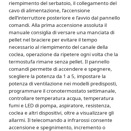
riempimento del serbatoio, il collegamento del
cavo di alimentazione, l’accensione
dell’interruttore posteriore e l’avvio dal pannello
comandi. Alla prima accensione assoluta il
manuale consiglia di versare una manciata di
pellet nel braciere per evitare il tempo
necessario al riempimento del canale della
coclea, operazione da ripetere ogni volta che la
termostufa rimane senza pellet. Il pannello
comandi permette di accendere e spegnere,
scegliere la potenza da 1 a 5, impostare la
potenza di ventilazione nei modelli predisposti,
programmare il cronotermostato settimanale,
controllare temperatura acqua, temperatura
fumi e LED di pompa, aspiratore, resistenza,
coclea e altri dispositivi, oltre a visualizzare gli
allarmi. Il telecomando a infrarossi consente
accensione e spegnimento, incremento o