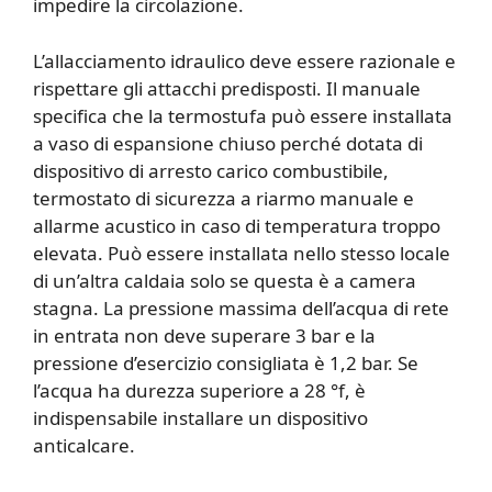
impedire la circolazione.
L’allacciamento idraulico deve essere razionale e
rispettare gli attacchi predisposti. Il manuale
specifica che la termostufa può essere installata
a vaso di espansione chiuso perché dotata di
dispositivo di arresto carico combustibile,
termostato di sicurezza a riarmo manuale e
allarme acustico in caso di temperatura troppo
elevata. Può essere installata nello stesso locale
di un’altra caldaia solo se questa è a camera
stagna. La pressione massima dell’acqua di rete
in entrata non deve superare 3 bar e la
pressione d’esercizio consigliata è 1,2 bar. Se
l’acqua ha durezza superiore a 28 °f, è
indispensabile installare un dispositivo
anticalcare.