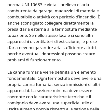
norma UNI 10683 e vieta il prelievo di aria
comburente da garage, magazzini di materiale
combustibile o attività con pericolo d’incendio. È
anche sconsigliato collegare direttamente la
presa d’aria esterna alla termostufa mediante
tubazione. Se nello stesso locale ci sono altri
apparecchi o ventilatori di estrazione, le prese
d’aria devono garantire aria sufficiente a tutti,
perché eventuali depressioni possono creare
problemi di funzionamento.
La canna fumaria viene definita un elemento
fondamentale. Ogni termostufa deve avere una
propria canna fumaria, senza immissioni di altri
apparecchi. La sezione minima deve essere
coerente con le caratteristiche tecniche e il
comignolo deve avere una superficie utile di
uscita almeno doppia rispetto alla sezione della