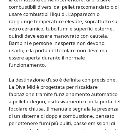
combustibili diversi dal pellet raccomandato o di
usare combustibili liquidi. L’apparecchio
raggiunge temperature elevate, soprattutto su
vetro ceramico, tubo fumi e superfici esterne,
quindi deve essere manovrato con cautela.
Bambini e persone inesperte non devono
usarlo, e la porta del focolare non deve mai
essere aperta durante il normale
funzionamento.
La destinazione d’uso è definita con precisione.
La Diva Mid è progettata per riscaldare
l’abitazione tramite funzionamento automatico
a pellet di legno, esclusivamente con la porta del
focolare chiusa. Il manuale segnala la presenza
di un sistema di doppia combustione, pensato
per ottenere fumi più puliti, basse emissioni di