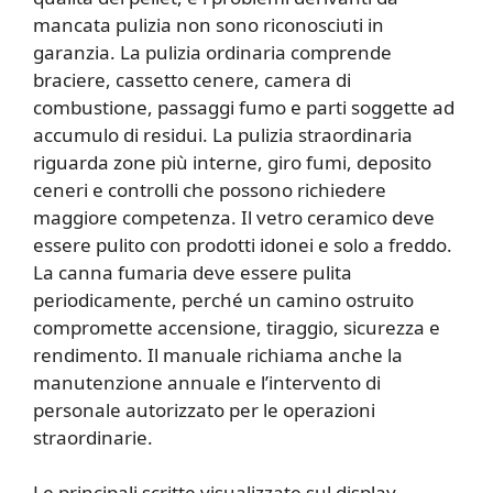
mancata pulizia non sono riconosciuti in
garanzia. La pulizia ordinaria comprende
braciere, cassetto cenere, camera di
combustione, passaggi fumo e parti soggette ad
accumulo di residui. La pulizia straordinaria
riguarda zone più interne, giro fumi, deposito
ceneri e controlli che possono richiedere
maggiore competenza. Il vetro ceramico deve
essere pulito con prodotti idonei e solo a freddo.
La canna fumaria deve essere pulita
periodicamente, perché un camino ostruito
compromette accensione, tiraggio, sicurezza e
rendimento. Il manuale richiama anche la
manutenzione annuale e l’intervento di
personale autorizzato per le operazioni
straordinarie.
Le principali scritte visualizzate sul display