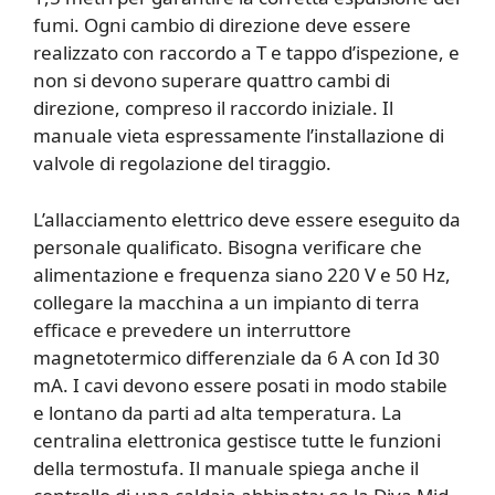
fumi. Ogni cambio di direzione deve essere
realizzato con raccordo a T e tappo d’ispezione, e
non si devono superare quattro cambi di
direzione, compreso il raccordo iniziale. Il
manuale vieta espressamente l’installazione di
valvole di regolazione del tiraggio.
L’allacciamento elettrico deve essere eseguito da
personale qualificato. Bisogna verificare che
alimentazione e frequenza siano 220 V e 50 Hz,
collegare la macchina a un impianto di terra
efficace e prevedere un interruttore
magnetotermico differenziale da 6 A con Id 30
mA. I cavi devono essere posati in modo stabile
e lontano da parti ad alta temperatura. La
centralina elettronica gestisce tutte le funzioni
della termostufa. Il manuale spiega anche il