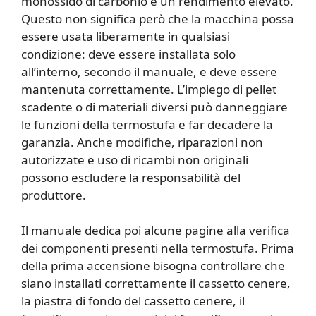
monossido di carbonio e un rendimento elevato.
Questo non significa però che la macchina possa
essere usata liberamente in qualsiasi
condizione: deve essere installata solo
all’interno, secondo il manuale, e deve essere
mantenuta correttamente. L’impiego di pellet
scadente o di materiali diversi può danneggiare
le funzioni della termostufa e far decadere la
garanzia. Anche modifiche, riparazioni non
autorizzate e uso di ricambi non originali
possono escludere la responsabilità del
produttore.
Il manuale dedica poi alcune pagine alla verifica
dei componenti presenti nella termostufa. Prima
della prima accensione bisogna controllare che
siano installati correttamente il cassetto cenere,
la piastra di fondo del cassetto cenere, il