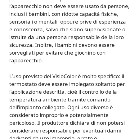
l’apparecchio non deve essere usato da persone,
inclusi i bambini, con ridotte capacità fisiche,
sensoriali o mentali, oppure prive di esperienza
e conoscenza, salvo che siano supervisionate o
istruite da una persona responsabile della loro
sicurezza. Inoltre, i bambini devono essere
sorvegliati per evitare che giochino con
l’apparecchio.
L’uso previsto del VisioColor è molto specifico: il
termostato deve essere impiegato soltanto per
l’applicazione descritta, cioè il controllo della
temperatura ambiente tramite comando
dell’impianto collegato. Ogni uso diverso è
considerato improprio e potenzialmente
pericoloso. Il produttore dichiara di non potersi
considerare responsabile per eventuali danni
derivanti da uso improprio, errato o