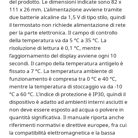
del prodotto. Le dimensioni indicate sono 82 x
111 x 26 mm. L’alimentazione avviene tramite
due batterie alcaline da 1,5 V di tipo stilo, quindi
il termostato non richiede alimentazione di rete
per la parte elettronica. Il campo di controllo
della temperatura va da 5 °C a 35 °C. La
risoluzione di lettura è 0,1 °C, mentre
l’aggiornamento del display avviene ogni 10
secondi. Il campo della temperatura antigelo è
fissato a 7 °C. La temperatura ambiente di
funzionamento è compresa tra 0 °C e 40 °C,
mentre la temperatura di stoccaggio va da -10
°C a 60 °C. L’indice di protezione è IP30, quindi il
dispositivo è adatto ad ambienti interni asciutti e
non deve essere esposto ad acqua o polvere in
quantità significativa. Il manuale riporta anche
riferimenti normativi e direttive europee, fra cui
la compatibilità elettromagnetica e la bassa