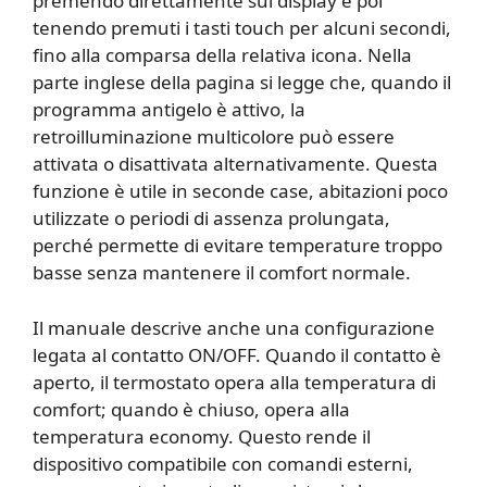
premendo direttamente sul display e poi
tenendo premuti i tasti touch per alcuni secondi,
fino alla comparsa della relativa icona. Nella
parte inglese della pagina si legge che, quando il
programma antigelo è attivo, la
retroilluminazione multicolore può essere
attivata o disattivata alternativamente. Questa
funzione è utile in seconde case, abitazioni poco
utilizzate o periodi di assenza prolungata,
perché permette di evitare temperature troppo
basse senza mantenere il comfort normale.
Il manuale descrive anche una configurazione
legata al contatto ON/OFF. Quando il contatto è
aperto, il termostato opera alla temperatura di
comfort; quando è chiuso, opera alla
temperatura economy. Questo rende il
dispositivo compatibile con comandi esterni,