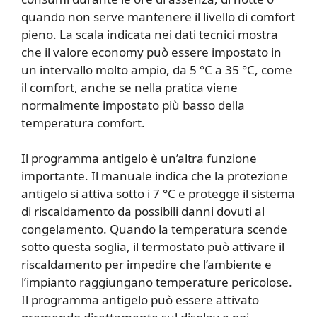
quando non serve mantenere il livello di comfort
pieno. La scala indicata nei dati tecnici mostra
che il valore economy può essere impostato in
un intervallo molto ampio, da 5 °C a 35 °C, come
il comfort, anche se nella pratica viene
normalmente impostato più basso della
temperatura comfort.
Il programma antigelo è un’altra funzione
importante. Il manuale indica che la protezione
antigelo si attiva sotto i 7 °C e protegge il sistema
di riscaldamento da possibili danni dovuti al
congelamento. Quando la temperatura scende
sotto questa soglia, il termostato può attivare il
riscaldamento per impedire che l’ambiente e
l’impianto raggiungano temperature pericolose.
Il programma antigelo può essere attivato