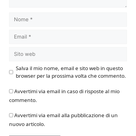
Nome
Email
Sito
web
Salva il mio nome, email e sito web in questo
browser per la prossima volta che commento.
Avvertimi via email in caso di risposte al mio
commento.
Avvertimi via email alla pubblicazione di un
nuovo articolo.