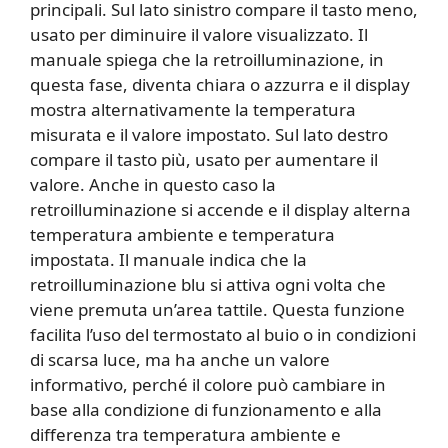
principali. Sul lato sinistro compare il tasto meno,
usato per diminuire il valore visualizzato. Il
manuale spiega che la retroilluminazione, in
questa fase, diventa chiara o azzurra e il display
mostra alternativamente la temperatura
misurata e il valore impostato. Sul lato destro
compare il tasto più, usato per aumentare il
valore. Anche in questo caso la
retroilluminazione si accende e il display alterna
temperatura ambiente e temperatura
impostata. Il manuale indica che la
retroilluminazione blu si attiva ogni volta che
viene premuta un’area tattile. Questa funzione
facilita l’uso del termostato al buio o in condizioni
di scarsa luce, ma ha anche un valore
informativo, perché il colore può cambiare in
base alla condizione di funzionamento e alla
differenza tra temperatura ambiente e