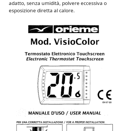
adatto, senza umidità, polvere eccessiva o
esposizione diretta al calore.