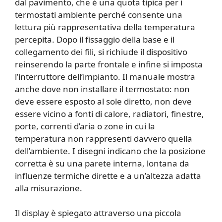
dal pavimento, che è una quota tipica per i
termostati ambiente perché consente una
lettura più rappresentativa della temperatura
percepita. Dopo il fissaggio della base e il
collegamento dei fili, si richiude il dispositivo
reinserendo la parte frontale e infine si imposta
l’interruttore dell’impianto. Il manuale mostra
anche dove non installare il termostato: non
deve essere esposto al sole diretto, non deve
essere vicino a fonti di calore, radiatori, finestre,
porte, correnti d’aria o zone in cui la
temperatura non rappresenti davvero quella
dell’ambiente. I disegni indicano che la posizione
corretta è su una parete interna, lontana da
influenze termiche dirette e a un’altezza adatta
alla misurazione.
Il display è spiegato attraverso una piccola