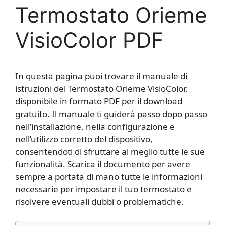
Termostato Orieme
VisioColor PDF
In questa pagina puoi trovare il manuale di
istruzioni del Termostato Orieme VisioColor,
disponibile in formato PDF per il download
gratuito. Il manuale ti guiderà passo dopo passo
nell’installazione, nella configurazione e
nell’utilizzo corretto del dispositivo,
consentendoti di sfruttare al meglio tutte le sue
funzionalità. Scarica il documento per avere
sempre a portata di mano tutte le informazioni
necessarie per impostare il tuo termostato e
risolvere eventuali dubbi o problematiche.