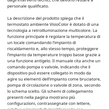
personale qualificato.
La descrizione del prodotto spiega che il
termostato ambiente VisioColor è dotato di una
tecnologia a retroilluminazione multicolore. La
funzione principale è regolare la temperatura di
un locale comandando l’impianto di
riscaldamento e, allo stesso tempo, proteggere
l’impianto da temperature troppo basse grazie a
una funzione antigelo. Il manuale cita anche un
comando pompa o valvole, indicando che il
dispositivo può essere collegato in modo da
agire su elementi dell’impianto come bruciatore,
pompa di circolazione o valvole di zona, secondo
lo schema scelto. Gli schemi di collegamento
presenti nella pagina mostrano più
configurazioni, contrassegnate con lettere,