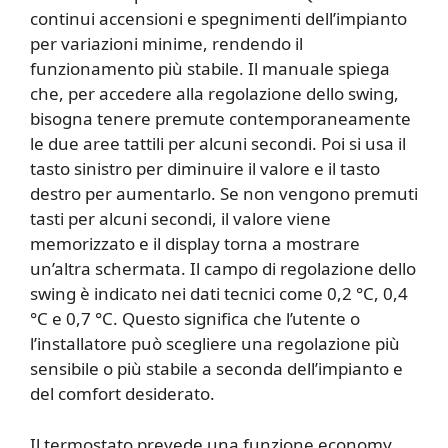
continui accensioni e spegnimenti dell’impianto
per variazioni minime, rendendo il
funzionamento più stabile. Il manuale spiega
che, per accedere alla regolazione dello swing,
bisogna tenere premute contemporaneamente
le due aree tattili per alcuni secondi. Poi si usa il
tasto sinistro per diminuire il valore e il tasto
destro per aumentarlo. Se non vengono premuti
tasti per alcuni secondi, il valore viene
memorizzato e il display torna a mostrare
un’altra schermata. Il campo di regolazione dello
swing è indicato nei dati tecnici come 0,2 °C, 0,4
°C e 0,7 °C. Questo significa che l’utente o
l’installatore può scegliere una regolazione più
sensibile o più stabile a seconda dell’impianto e
del comfort desiderato.
Il termostato prevede una funzione economy,