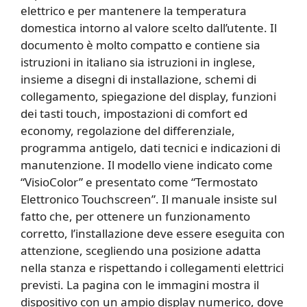
elettrico e per mantenere la temperatura
domestica intorno al valore scelto dall’utente. Il
documento è molto compatto e contiene sia
istruzioni in italiano sia istruzioni in inglese,
insieme a disegni di installazione, schemi di
collegamento, spiegazione del display, funzioni
dei tasti touch, impostazioni di comfort ed
economy, regolazione del differenziale,
programma antigelo, dati tecnici e indicazioni di
manutenzione. Il modello viene indicato come
“VisioColor” e presentato come “Termostato
Elettronico Touchscreen”. Il manuale insiste sul
fatto che, per ottenere un funzionamento
corretto, l’installazione deve essere eseguita con
attenzione, scegliendo una posizione adatta
nella stanza e rispettando i collegamenti elettrici
previsti. La pagina con le immagini mostra il
dispositivo con un ampio display numerico, dove