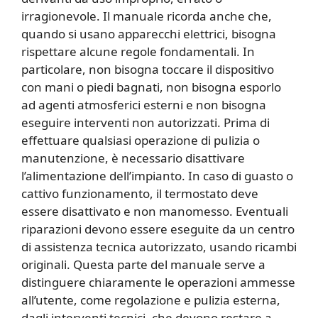
irragionevole. Il manuale ricorda anche che,
quando si usano apparecchi elettrici, bisogna
rispettare alcune regole fondamentali. In
particolare, non bisogna toccare il dispositivo
con mani o piedi bagnati, non bisogna esporlo
ad agenti atmosferici esterni e non bisogna
eseguire interventi non autorizzati. Prima di
effettuare qualsiasi operazione di pulizia o
manutenzione, è necessario disattivare
l’alimentazione dell’impianto. In caso di guasto o
cattivo funzionamento, il termostato deve
essere disattivato e non manomesso. Eventuali
riparazioni devono essere eseguite da un centro
di assistenza tecnica autorizzato, usando ricambi
originali. Questa parte del manuale serve a
distinguere chiaramente le operazioni ammesse
all’utente, come regolazione e pulizia esterna,
dagli interventi tecnici, che devono restare a