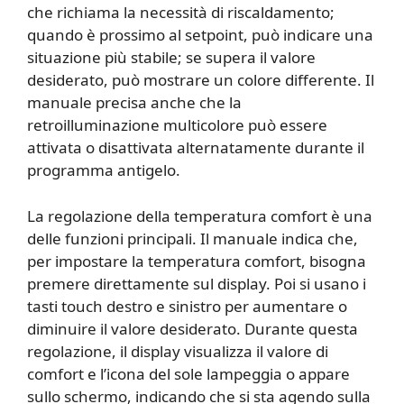
che richiama la necessità di riscaldamento;
quando è prossimo al setpoint, può indicare una
situazione più stabile; se supera il valore
desiderato, può mostrare un colore differente. Il
manuale precisa anche che la
retroilluminazione multicolore può essere
attivata o disattivata alternatamente durante il
programma antigelo.
La regolazione della temperatura comfort è una
delle funzioni principali. Il manuale indica che,
per impostare la temperatura comfort, bisogna
premere direttamente sul display. Poi si usano i
tasti touch destro e sinistro per aumentare o
diminuire il valore desiderato. Durante questa
regolazione, il display visualizza il valore di
comfort e l’icona del sole lampeggia o appare
sullo schermo, indicando che si sta agendo sulla