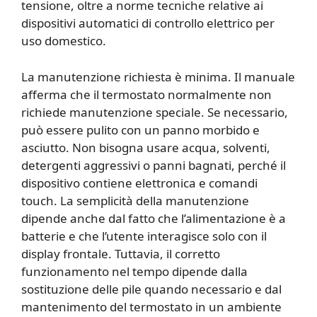
tensione, oltre a norme tecniche relative ai
dispositivi automatici di controllo elettrico per
uso domestico.
La manutenzione richiesta è minima. Il manuale
afferma che il termostato normalmente non
richiede manutenzione speciale. Se necessario,
può essere pulito con un panno morbido e
asciutto. Non bisogna usare acqua, solventi,
detergenti aggressivi o panni bagnati, perché il
dispositivo contiene elettronica e comandi
touch. La semplicità della manutenzione
dipende anche dal fatto che l’alimentazione è a
batterie e che l’utente interagisce solo con il
display frontale. Tuttavia, il corretto
funzionamento nel tempo dipende dalla
sostituzione delle pile quando necessario e dal
mantenimento del termostato in un ambiente