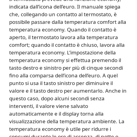
indicata dall’icona dell’euro. Il manuale spiega
che, collegando un contatto al termostato, è
possibile passare dalla temperatura comfort alla
temperatura economy. Quando il contatto è
aperto, il termostato lavora alla temperatura
comfort; quando il contatto è chiuso, lavora alla
temperatura economy. L’impostazione della
temperatura economy si effettua premendo il
tasto destro e sinistro per più di cinque secondi
fino alla comparsa dell’icona dell’euro. A quel
punto si usa il tasto sinistro per diminuire il
valore e il tasto destro per aumentarlo. Anche in
questo caso, dopo alcuni secondi senza
interventi, il valore viene salvato
automaticamente e il display torna alla
visualizzazione della temperatura ambiente. La
temperatura economy è utile per ridurre i
consumi durante le ore di assenza, di notte o