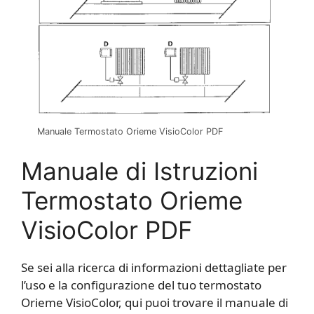
Manuale Termostato Orieme VisioColor PDF
Manuale di Istruzioni
Termostato Orieme
VisioColor PDF
Se sei alla ricerca di informazioni dettagliate per
l’uso e la configurazione del tuo termostato
Orieme VisioColor, qui puoi trovare il manuale di