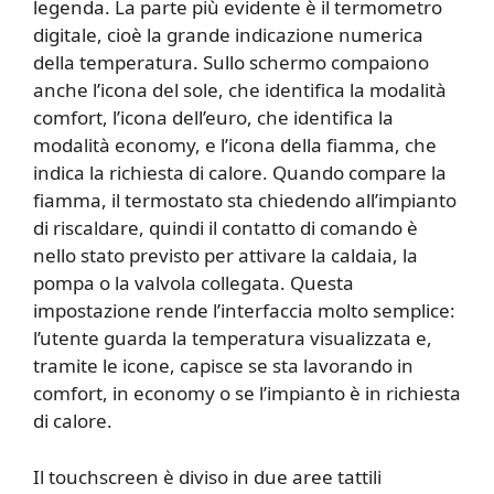
legenda. La parte più evidente è il termometro
digitale, cioè la grande indicazione numerica
della temperatura. Sullo schermo compaiono
anche l’icona del sole, che identifica la modalità
comfort, l’icona dell’euro, che identifica la
modalità economy, e l’icona della fiamma, che
indica la richiesta di calore. Quando compare la
fiamma, il termostato sta chiedendo all’impianto
di riscaldare, quindi il contatto di comando è
nello stato previsto per attivare la caldaia, la
pompa o la valvola collegata. Questa
impostazione rende l’interfaccia molto semplice:
l’utente guarda la temperatura visualizzata e,
tramite le icone, capisce se sta lavorando in
comfort, in economy o se l’impianto è in richiesta
di calore.
Il touchscreen è diviso in due aree tattili