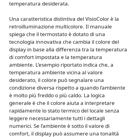
temperatura desiderata.
Una caratteristica distintiva del VisioColor è la
retroilluminazione multicolore. Il manuale
spiega che il termostato è dotato di una
tecnologia innovativa che cambia il colore del
display in base alla differenza tra la temperatura
di comfort impostata e la temperatura
ambiente. L’esempio riportato indica che, a
temperatura ambiente vicina al valore
desiderato, il colore può segnalare una
condizione diversa rispetto a quando l’ambiente
è molto più freddo o più caldo. La logica
generale è che il colore aiuta a interpretare
rapidamente lo stato termico del locale senza
leggere necessariamente tutti i dettagli
numerici. Se l’ambiente è sotto il valore di
comfort, il display può assumere una tonalità