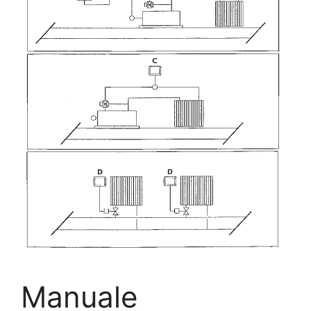
Manuale