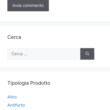
Cerca
Ricerca
per:
Tipologia Prodotto
Altro
Antifurto