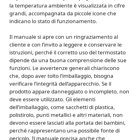
la temperatura ambiente è visualizzata in cifre
grandi, accompagnata da piccole icone che
indicano lo stato di funzionamento.
Il manuale si apre con un ringraziamento al
cliente e con l’invito a leggere e conservare le
istruzioni, perché il corretto uso del termostato
dipende da una buona comprensione delle sue
funzioni. Le avvertenze generali chiariscono
che, dopo aver tolto l’imballaggio, bisogna
verificare l’integrità dell’apparecchio. Se il
prodotto appare danneggiato o incompleto, non
deve essere utilizzato. Gli elementi
dell’imballaggio, come sacchetti di plastica,
polistirolo, punti metallici e altri materiali, non
devono essere lasciati alla portata dei bambini,
perché rappresentano una possibile fonte di
pericolo. Il manuale precisa anche che