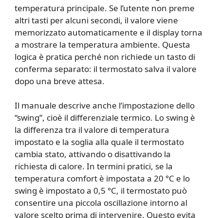
temperatura principale. Se l’utente non preme
altri tasti per alcuni secondi, il valore viene
memorizzato automaticamente e il display torna
a mostrare la temperatura ambiente. Questa
logica è pratica perché non richiede un tasto di
conferma separato: il termostato salva il valore
dopo una breve attesa.
Il manuale descrive anche l’impostazione dello
“swing”, cioè il differenziale termico. Lo swing è
la differenza tra il valore di temperatura
impostato e la soglia alla quale il termostato
cambia stato, attivando o disattivando la
richiesta di calore. In termini pratici, se la
temperatura comfort è impostata a 20 °C e lo
swing è impostato a 0,5 °C, il termostato può
consentire una piccola oscillazione intorno al
valore scelto prima di intervenire. Questo evita