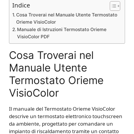
Indice
Cosa Troverai nel Manuale Utente Termostato
Orieme VisioColor
Manuale di Istruzioni Termostato Orieme
VisioColor PDF
Cosa Troverai nel
Manuale Utente
Termostato Orieme
VisioColor
Il manuale del Termostato Orieme VisioColor
descrive un termostato elettronico touchscreen
da ambiente, progettato per comandare un
impianto di riscaldamento tramite un contatto