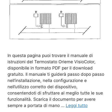
In questa pagina puoi trovare il manuale di
istruzioni del Termostato Orieme VisioColor,
disponibile in formato PDF per il download
gratuito. Il manuale ti guiderà passo dopo passo
nell’installazione, nella configurazione e
nell’utilizzo corretto del dispositivo,
consentendoti di sfruttare al meglio tutte le sue
funzionalità. Scarica il documento per avere
sempre a portata di mano …
Leggi tutto