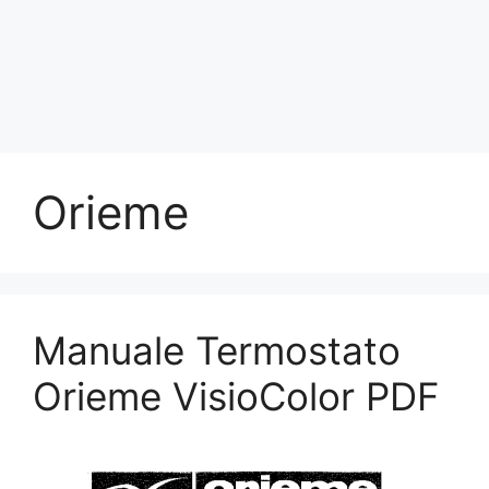
Orieme
Manuale Termostato
Orieme VisioColor PDF