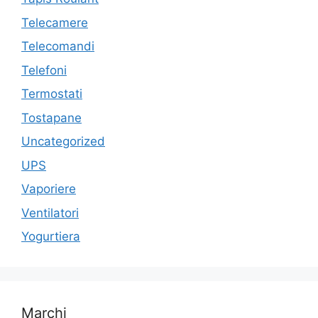
Telecamere
Telecomandi
Telefoni
Termostati
Tostapane
Uncategorized
UPS
Vaporiere
Ventilatori
Yogurtiera
Marchi