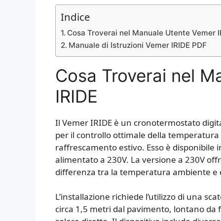
Indice
Cosa Troverai nel Manuale Utente Vemer I
Manuale di Istruzioni Vemer IRIDE PDF
Cosa Troverai nel M
IRIDE
Il Vemer IRIDE è un cronotermostato digit
per il controllo ottimale della temperatur
raffrescamento estivo. Esso è disponibile i
alimentato a 230V. La versione a 230V offre
differenza tra la temperatura ambiente e 
L’installazione richiede l’utilizzo di una sc
circa 1,5 metri dal pavimento, lontano da f