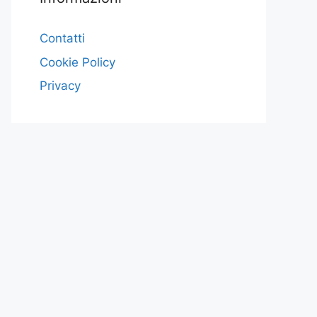
Contatti
Cookie Policy
Privacy