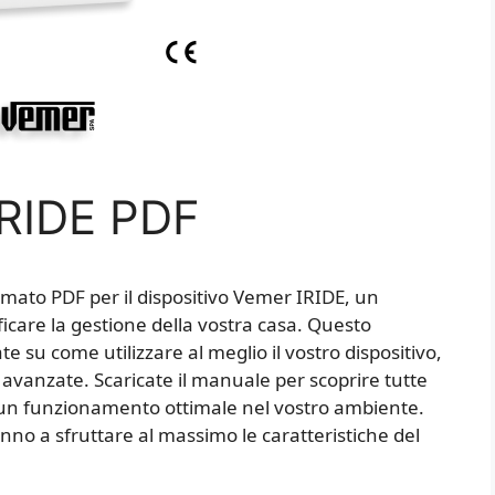
IRIDE PDF
ormato PDF per il dispositivo Vemer IRIDE, un
icare la gestione della vostra casa. Questo
 su come utilizzare al meglio il vostro dispositivo,
i avanzate. Scaricate il manuale per scoprire tutte
e un funzionamento ottimale nel vostro ambiente.
anno a sfruttare al massimo le caratteristiche del