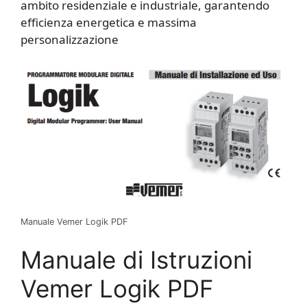
ambito residenziale e industriale, garantendo
efficienza energetica e massima
personalizzazione
Manuale Vemer Logik PDF
Manuale di Istruzioni
Vemer Logik PDF