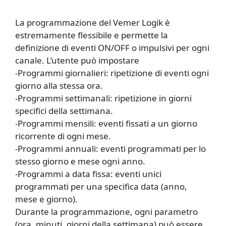
La programmazione del Vemer Logik è
estremamente flessibile e permette la
definizione di eventi ON/OFF o impulsivi per ogni
canale. L’utente può impostare
-Programmi giornalieri: ripetizione di eventi ogni
giorno alla stessa ora.
-Programmi settimanali: ripetizione in giorni
specifici della settimana.
-Programmi mensili: eventi fissati a un giorno
ricorrente di ogni mese.
-Programmi annuali: eventi programmati per lo
stesso giorno e mese ogni anno.
-Programmi a data fissa: eventi unici
programmati per una specifica data (anno,
mese e giorno).
Durante la programmazione, ogni parametro
(ora, minuti, giorni della settimana) può essere