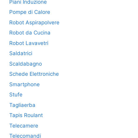
Piani Induzione
Pompe di Calore
Robot Aspirapolvere
Robot da Cucina
Robot Lavavetri
Saldatrici
Scaldabagno
Schede Elettroniche
Smartphone
Stufe
Tagliaerba
Tapis Roulant
Telecamere
Telecomandi