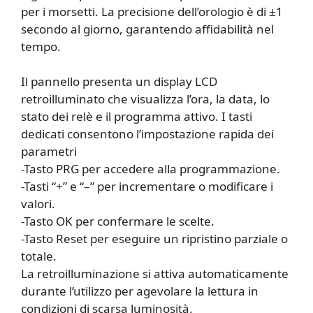
per i morsetti. La precisione dell’orologio è di ±1
secondo al giorno, garantendo affidabilità nel
tempo.
Il pannello presenta un display LCD
retroilluminato che visualizza l’ora, la data, lo
stato dei relè e il programma attivo. I tasti
dedicati consentono l’impostazione rapida dei
parametri
-Tasto PRG per accedere alla programmazione.
-Tasti “+” e “–” per incrementare o modificare i
valori.
-Tasto OK per confermare le scelte.
-Tasto Reset per eseguire un ripristino parziale o
totale.
La retroilluminazione si attiva automaticamente
durante l’utilizzo per agevolare la lettura in
condizioni di scarsa luminosità.