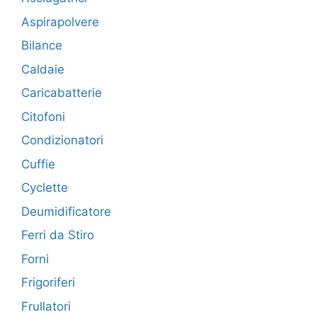
Aspirapolvere
Bilance
Caldaie
Caricabatterie
Citofoni
Condizionatori
Cuffie
Cyclette
Deumidificatore
Ferri da Stiro
Forni
Frigoriferi
Frullatori