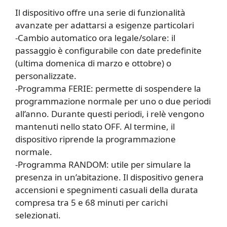
Il dispositivo offre una serie di funzionalità
avanzate per adattarsi a esigenze particolari
-Cambio automatico ora legale/solare: il
passaggio è configurabile con date predefinite
(ultima domenica di marzo e ottobre) o
personalizzate.
-Programma FERIE: permette di sospendere la
programmazione normale per uno o due periodi
all’anno. Durante questi periodi, i relè vengono
mantenuti nello stato OFF. Al termine, il
dispositivo riprende la programmazione
normale.
-Programma RANDOM: utile per simulare la
presenza in un’abitazione. Il dispositivo genera
accensioni e spegnimenti casuali della durata
compresa tra 5 e 68 minuti per carichi
selezionati.