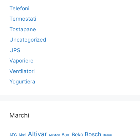
Telefoni
Termostati
Tostapane
Uncategorized
UPS
Vaporiere
Ventilatori
Yogurtiera
Marchi
Altivar
Bosch
Beko
Baxi
AEG
Akai
Ariston
Braun