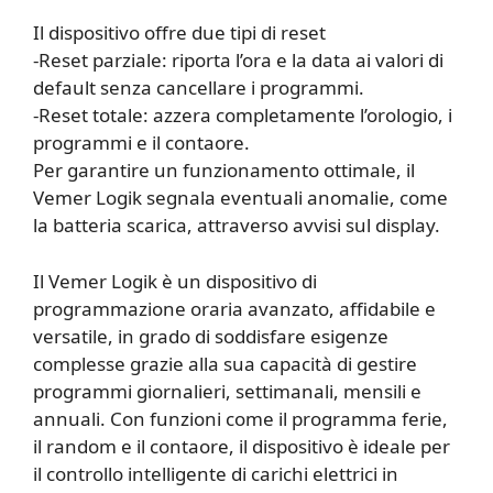
Il dispositivo offre due tipi di reset
-Reset parziale: riporta l’ora e la data ai valori di
default senza cancellare i programmi.
-Reset totale: azzera completamente l’orologio, i
programmi e il contaore.
Per garantire un funzionamento ottimale, il
Vemer Logik segnala eventuali anomalie, come
la batteria scarica, attraverso avvisi sul display.
Il Vemer Logik è un dispositivo di
programmazione oraria avanzato, affidabile e
versatile, in grado di soddisfare esigenze
complesse grazie alla sua capacità di gestire
programmi giornalieri, settimanali, mensili e
annuali. Con funzioni come il programma ferie,
il random e il contaore, il dispositivo è ideale per
il controllo intelligente di carichi elettrici in