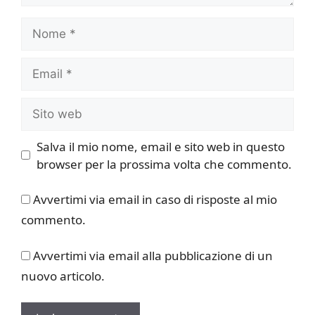
Nome
Email
Sito
web
Salva il mio nome, email e sito web in questo
browser per la prossima volta che commento.
Avvertimi via email in caso di risposte al mio
commento.
Avvertimi via email alla pubblicazione di un
nuovo articolo.