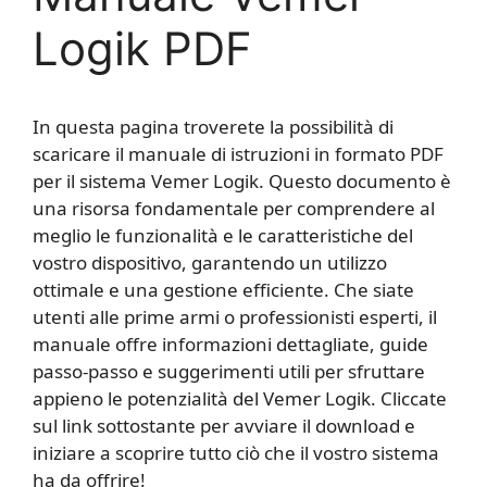
Logik PDF
In questa pagina troverete la possibilità di
scaricare il manuale di istruzioni in formato PDF
per il sistema Vemer Logik. Questo documento è
una risorsa fondamentale per comprendere al
meglio le funzionalità e le caratteristiche del
vostro dispositivo, garantendo un utilizzo
ottimale e una gestione efficiente. Che siate
utenti alle prime armi o professionisti esperti, il
manuale offre informazioni dettagliate, guide
passo-passo e suggerimenti utili per sfruttare
appieno le potenzialità del Vemer Logik. Cliccate
sul link sottostante per avviare il download e
iniziare a scoprire tutto ciò che il vostro sistema
ha da offrire!