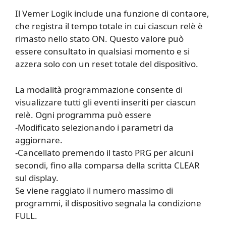
Il Vemer Logik include una funzione di contaore,
che registra il tempo totale in cui ciascun relè è
rimasto nello stato ON. Questo valore può
essere consultato in qualsiasi momento e si
azzera solo con un reset totale del dispositivo.
La modalità programmazione consente di
visualizzare tutti gli eventi inseriti per ciascun
relè. Ogni programma può essere
-Modificato selezionando i parametri da
aggiornare.
-Cancellato premendo il tasto PRG per alcuni
secondi, fino alla comparsa della scritta CLEAR
sul display.
Se viene raggiato il numero massimo di
programmi, il dispositivo segnala la condizione
FULL.