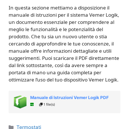
In questa sezione mettiamo a disposizione il
manuale di istruzioni per il sistema Vemer Logik,
un documento essenziale per comprendere al
meglio le funzionalità e le potenzialità del
prodotto. Che tu sia un nuovo utente o stia
cercando di approfondire le tue conoscenze, il
manuale offre informazioni dettagliate e utili
suggerimenti. Puoi scaricare il PDF direttamente
dal link sottostante, così da avere sempre a
portata di mano una guida completa per
ottimizzare l’uso del tuo dispositivo Vemer Logik.
Manuale di Istruzioni Vemer Logik PDF
1 file(s)
Categorie
Termostati