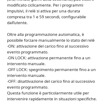
modificato ciclicamente. Per i programmi
impulsivi, il relè si attiva per una durata
compresa tra 1 e 59 secondi, configurabile
dall’utente.
Oltre alla programmazione automatica, è
possibile forzare manualmente lo stato del relè
-ON: attivazione del carico fino al successivo
evento programmato.
-ON LOCK: attivazione permanente fino a un
intervento manuale.
-OFF LOCK: spegnimento permanente fino a un
intervento manuale.
-OFF: disattivazione del carico fino al successivo
evento programmato.
Questa funzione è particolarmente utile per
intervenire rapidamente in situazioni specifiche.