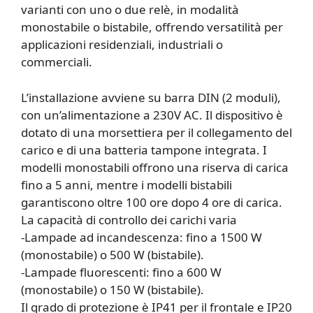
varianti con uno o due relè, in modalità
monostabile o bistabile, offrendo versatilità per
applicazioni residenziali, industriali o
commerciali.
L’installazione avviene su barra DIN (2 moduli),
con un’alimentazione a 230V AC. Il dispositivo è
dotato di una morsettiera per il collegamento del
carico e di una batteria tampone integrata. I
modelli monostabili offrono una riserva di carica
fino a 5 anni, mentre i modelli bistabili
garantiscono oltre 100 ore dopo 4 ore di carica.
La capacità di controllo dei carichi varia
-Lampade ad incandescenza: fino a 1500 W
(monostabile) o 500 W (bistabile).
-Lampade fluorescenti: fino a 600 W
(monostabile) o 150 W (bistabile).
Il grado di protezione è IP41 per il frontale e IP20