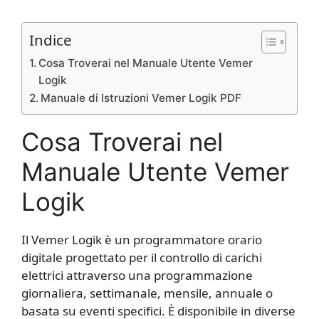
Indice
Cosa Troverai nel Manuale Utente Vemer
Logik
Manuale di Istruzioni Vemer Logik PDF
Cosa Troverai nel
Manuale Utente Vemer
Logik
Il Vemer Logik è un programmatore orario
digitale progettato per il controllo di carichi
elettrici attraverso una programmazione
giornaliera, settimanale, mensile, annuale o
basata su eventi specifici. È disponibile in diverse