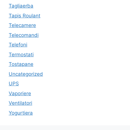
Tagliaerba
Tapis Roulant
Telecamere
Telecomandi
Telefoni
Termostati
Tostapane
Uncategorized
UPS
Vaporiere
Ventilatori
Yogurtiera