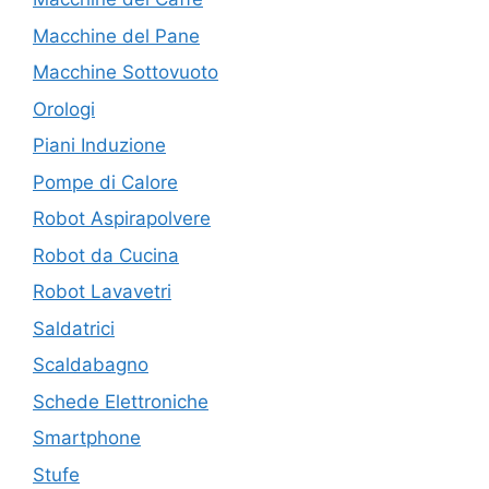
Macchine del Pane
Macchine Sottovuoto
Orologi
Piani Induzione
Pompe di Calore
Robot Aspirapolvere
Robot da Cucina
Robot Lavavetri
Saldatrici
Scaldabagno
Schede Elettroniche
Smartphone
Stufe