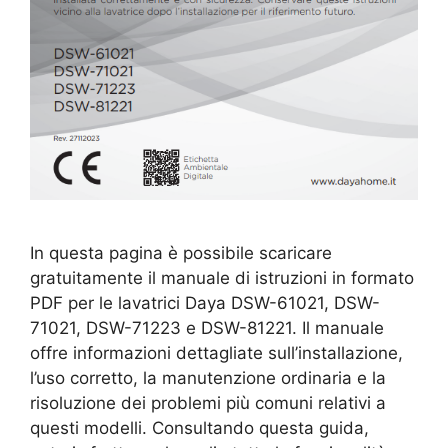
In questa pagina è possibile scaricare
gratuitamente il manuale di istruzioni in formato
PDF per le lavatrici Daya DSW-61021, DSW-
71021, DSW-71223 e DSW-81221. Il manuale
offre informazioni dettagliate sull’installazione,
l’uso corretto, la manutenzione ordinaria e la
risoluzione dei problemi più comuni relativi a
questi modelli. Consultando questa guida,