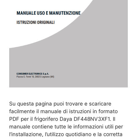
Su questa pagina puoi trovare e scaricare
facilmente il manuale di istruzioni in formato
PDF per il frigorifero Daya DF448NV3XF1. Il
manuale contiene tutte le informazioni utili per
l’installazione, l’utilizzo quotidiano e la corretta