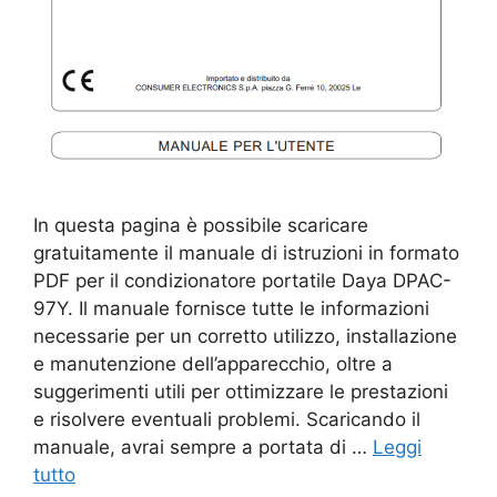
In questa pagina è possibile scaricare
gratuitamente il manuale di istruzioni in formato
PDF per il condizionatore portatile Daya DPAC-
97Y. Il manuale fornisce tutte le informazioni
necessarie per un corretto utilizzo, installazione
e manutenzione dell’apparecchio, oltre a
suggerimenti utili per ottimizzare le prestazioni
e risolvere eventuali problemi. Scaricando il
manuale, avrai sempre a portata di …
Leggi
tutto