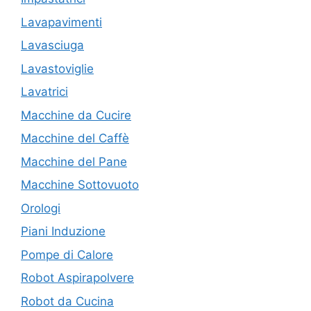
Lavapavimenti
Lavasciuga
Lavastoviglie
Lavatrici
Macchine da Cucire
Macchine del Caffè
Macchine del Pane
Macchine Sottovuoto
Orologi
Piani Induzione
Pompe di Calore
Robot Aspirapolvere
Robot da Cucina