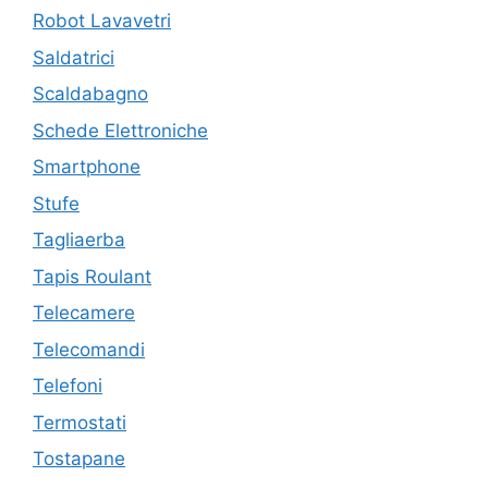
Robot Lavavetri
Saldatrici
Scaldabagno
Schede Elettroniche
Smartphone
Stufe
Tagliaerba
Tapis Roulant
Telecamere
Telecomandi
Telefoni
Termostati
Tostapane