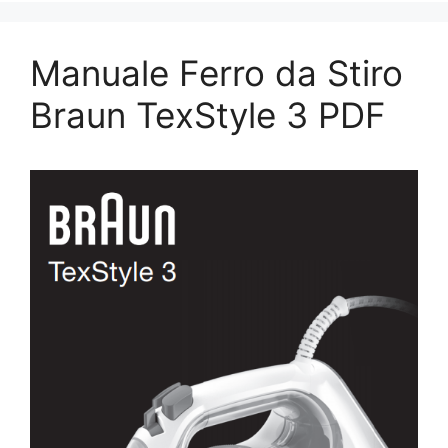
Manuale Ferro da Stiro
Braun TexStyle 3 PDF