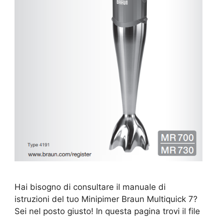
Hai bisogno di consultare il manuale di
istruzioni del tuo Minipimer Braun Multiquick 7?
Sei nel posto giusto! In questa pagina trovi il file