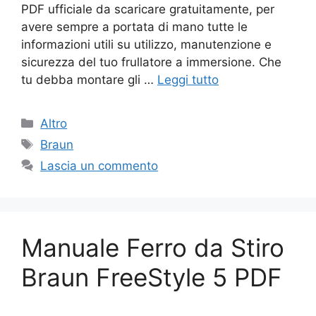
PDF ufficiale da scaricare gratuitamente, per
avere sempre a portata di mano tutte le
informazioni utili su utilizzo, manutenzione e
sicurezza del tuo frullatore a immersione. Che
tu debba montare gli …
Leggi tutto
Categorie
Altro
Tag
Braun
Lascia un commento
Manuale Ferro da Stiro
Braun FreeStyle 5 PDF