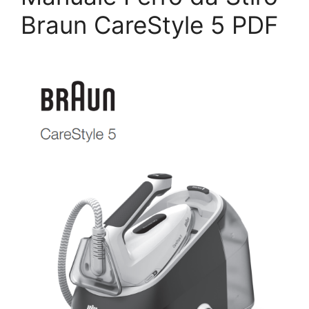
Braun CareStyle 5 PDF