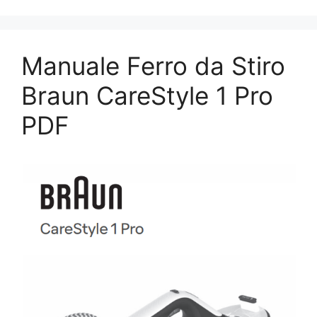
Manuale Ferro da Stiro
Braun CareStyle 1 Pro
PDF