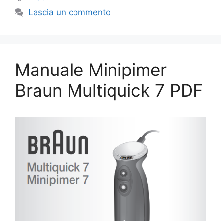
Lascia un commento
Manuale Minipimer
Braun Multiquick 7 PDF