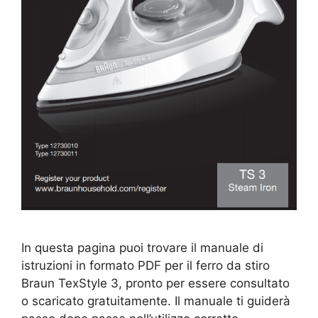
In questa pagina puoi trovare il manuale di
istruzioni in formato PDF per il ferro da stiro
Braun TexStyle 3, pronto per essere consultato
o scaricato gratuitamente. Il manuale ti guiderà