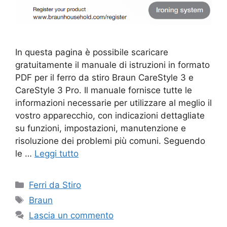
In questa pagina è possibile scaricare
gratuitamente il manuale di istruzioni in formato
PDF per il ferro da stiro Braun CareStyle 3 e
CareStyle 3 Pro. Il manuale fornisce tutte le
informazioni necessarie per utilizzare al meglio il
vostro apparecchio, con indicazioni dettagliate
su funzioni, impostazioni, manutenzione e
risoluzione dei problemi più comuni. Seguendo
le …
Leggi tutto
Categorie
Ferri da Stiro
Tag
Braun
Lascia un commento