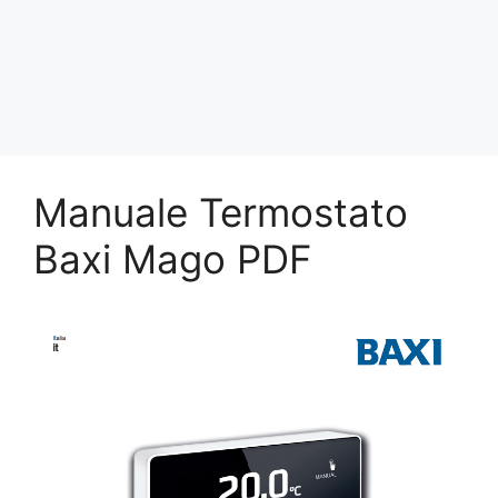
Manuale Termostato
Baxi Mago PDF