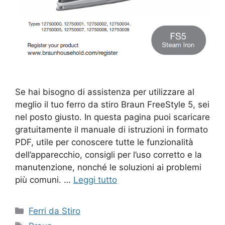
Se hai bisogno di assistenza per utilizzare al
meglio il tuo ferro da stiro Braun FreeStyle 5, sei
nel posto giusto. In questa pagina puoi scaricare
gratuitamente il manuale di istruzioni in formato
PDF, utile per conoscere tutte le funzionalità
dell’apparecchio, consigli per l’uso corretto e la
manutenzione, nonché le soluzioni ai problemi
più comuni. …
Leggi tutto
Categorie
Ferri da Stiro
Tag