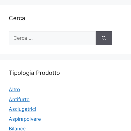
Cerca
Ricerca
per:
Tipologia Prodotto
Altro
Antifurto
Asciugatrici
Aspirapolvere
Bilance