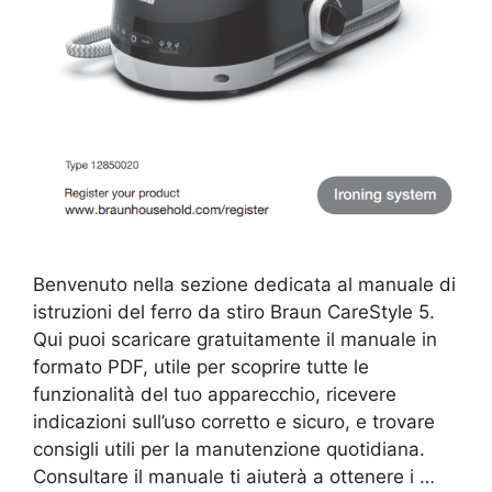
Benvenuto nella sezione dedicata al manuale di
istruzioni del ferro da stiro Braun CareStyle 5.
Qui puoi scaricare gratuitamente il manuale in
formato PDF, utile per scoprire tutte le
funzionalità del tuo apparecchio, ricevere
indicazioni sull’uso corretto e sicuro, e trovare
consigli utili per la manutenzione quotidiana.
Consultare il manuale ti aiuterà a ottenere i …