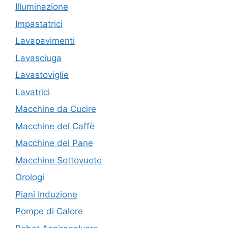
Illuminazione
Impastatrici
Lavapavimenti
Lavasciuga
Lavastoviglie
Lavatrici
Macchine da Cucire
Macchine del Caffè
Macchine del Pane
Macchine Sottovuoto
Orologi
Piani Induzione
Pompe di Calore