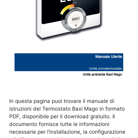
In questa pagina puoi trovare il manuale di
istruzioni del Termostato Baxi Mago in formato
PDF, disponibile per il download gratuito. Il
documento fornisce tutte le informazioni
necessarie per l’installazione, la configurazione