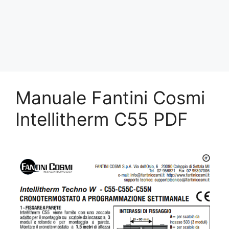
Manuale Fantini Cosmi
Intellitherm C55 PDF