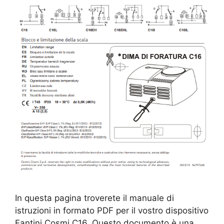
In questa pagina troverete il manuale di
istruzioni in formato PDF per il vostro dispositivo
Fantini Cosmi C16. Questo documento è una