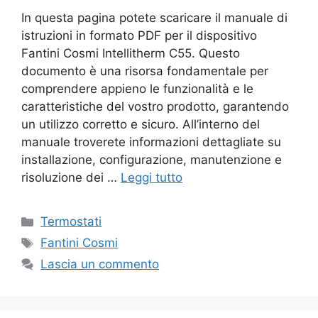
In questa pagina potete scaricare il manuale di
istruzioni in formato PDF per il dispositivo
Fantini Cosmi Intellitherm C55. Questo
documento è una risorsa fondamentale per
comprendere appieno le funzionalità e le
caratteristiche del vostro prodotto, garantendo
un utilizzo corretto e sicuro. All’interno del
manuale troverete informazioni dettagliate su
installazione, configurazione, manutenzione e
risoluzione dei …
Leggi tutto
Categorie
Termostati
Tag
Fantini Cosmi
Lascia un commento