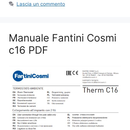
Lascia un commento
Manuale Fantini Cosmi
c16 PDF