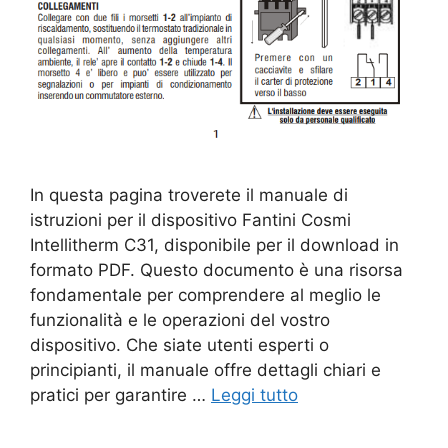
In questa pagina troverete il manuale di
istruzioni per il dispositivo Fantini Cosmi
Intellitherm C31, disponibile per il download in
formato PDF. Questo documento è una risorsa
fondamentale per comprendere al meglio le
funzionalità e le operazioni del vostro
dispositivo. Che siate utenti esperti o
principianti, il manuale offre dettagli chiari e
pratici per garantire …
Leggi tutto