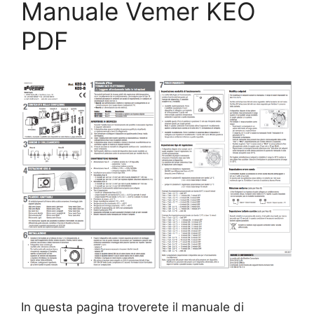
Manuale Vemer KEO
PDF
In questa pagina troverete il manuale di