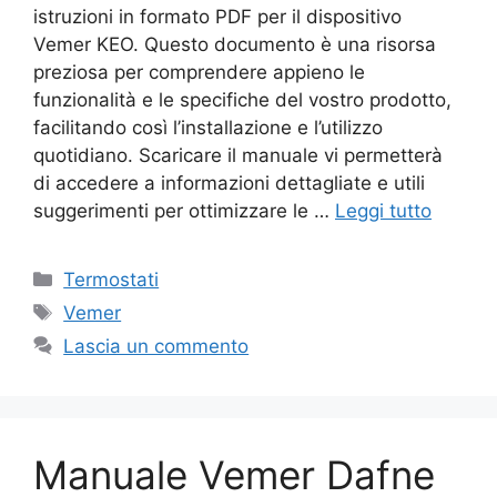
istruzioni in formato PDF per il dispositivo
Vemer KEO. Questo documento è una risorsa
preziosa per comprendere appieno le
funzionalità e le specifiche del vostro prodotto,
facilitando così l’installazione e l’utilizzo
quotidiano. Scaricare il manuale vi permetterà
di accedere a informazioni dettagliate e utili
suggerimenti per ottimizzare le …
Leggi tutto
Categorie
Termostati
Tag
Vemer
Lascia un commento
Manuale Vemer Dafne