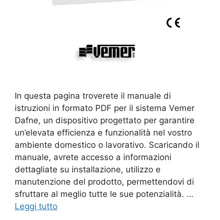
In questa pagina troverete il manuale di
istruzioni in formato PDF per il sistema Vemer
Dafne, un dispositivo progettato per garantire
un’elevata efficienza e funzionalità nel vostro
ambiente domestico o lavorativo. Scaricando il
manuale, avrete accesso a informazioni
dettagliate su installazione, utilizzo e
manutenzione del prodotto, permettendovi di
sfruttare al meglio tutte le sue potenzialità. …
Leggi tutto