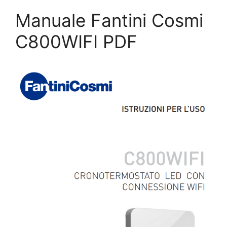
Manuale Fantini Cosmi
C800WIFI PDF