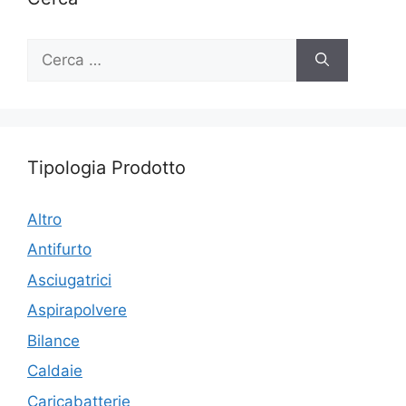
Ricerca
per:
Tipologia Prodotto
Altro
Antifurto
Asciugatrici
Aspirapolvere
Bilance
Caldaie
Caricabatterie