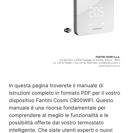
In questa pagina troverete il manuale di
istruzioni completo in formato PDF per il vostro
dispositivo Fantini Cosmi C800WIFI. Questo
manuale è una risorsa fondamentale per
comprendere al meglio le funzionalità e le
possibilità offerte dal vostro termostato
intelligente. Che siate utenti esperti o nuovi