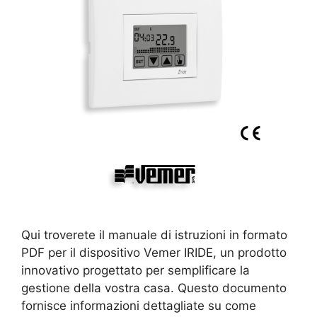
Qui troverete il manuale di istruzioni in formato
PDF per il dispositivo Vemer IRIDE, un prodotto
innovativo progettato per semplificare la
gestione della vostra casa. Questo documento
fornisce informazioni dettagliate su come