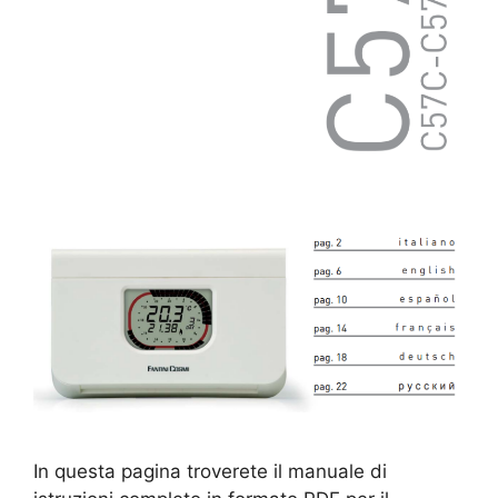
In questa pagina troverete il manuale di