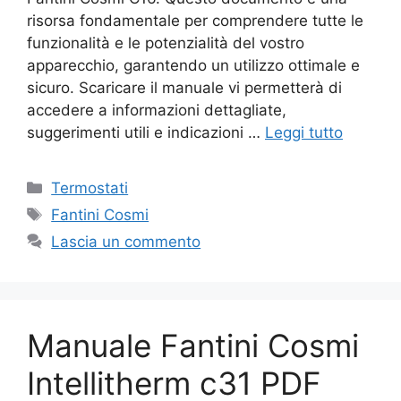
risorsa fondamentale per comprendere tutte le
funzionalità e le potenzialità del vostro
apparecchio, garantendo un utilizzo ottimale e
sicuro. Scaricare il manuale vi permetterà di
accedere a informazioni dettagliate,
suggerimenti utili e indicazioni …
Leggi tutto
Categorie
Termostati
Tag
Fantini Cosmi
Lascia un commento
Manuale Fantini Cosmi
Intellitherm c31 PDF