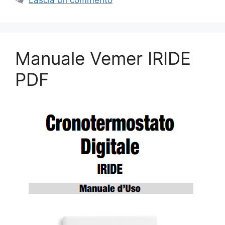
Manuale Vemer IRIDE
PDF