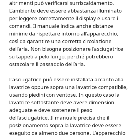
altrimenti può verificarsi surriscaldamento.
L’ambiente deve essere abbastanza illuminato
per leggere correttamente il display e usare i
comandi. Il manuale indica anche distanze
minime da rispettare intorno all’apparecchio,
così da garantire una corretta circolazione
dell’aria. Non bisogna posizionare l’asciugatrice
su tappeti a pelo lungo, perché potrebbero
ostacolare il passaggio dell’aria.
L’asciugatrice può essere installata accanto alla
lavatrice oppure sopra una lavatrice compatibile,
usando piedini con ventose. In questo caso la
lavatrice sottostante deve avere dimensioni
adeguate e deve sostenere il peso
dell’asciugatrice. Il manuale precisa che il
posizionamento sopra la lavatrice deve essere
eseguito da almeno due persone. L’apparecchio