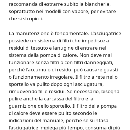
raccomanda di estrarre subito la biancheria,
soprattutto nei modelli con vapore, per evitare
che si stropicci.
La manutenzione è fondamentale. L’asciugatrice
possiede un sistema di filtri che impedisce a
residui di tessuto e lanugine di entrare nel
sistema della pompa di calore. Non deve mai
funzionare senza filtri o con filtri danneggiati,
perché l’accumulo di residui può causare guasti
o funzionamento irregolare. Il filtro a rete nello
sportello va pulito dopo ogni asciugatura,
rimuovendo fili e residui. Se necessario, bisogna
pulire anche la carcassa del filtro e la
guarnizione dello sportello. Il filtro della pompa
di calore deve essere pulito secondo le
indicazioni del manuale, perché se si intasa
l’asciugatrice impiega più tempo, consuma di più