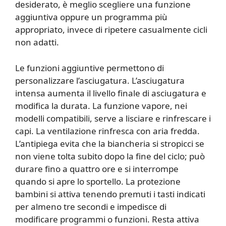
desiderato, è meglio scegliere una funzione
aggiuntiva oppure un programma più
appropriato, invece di ripetere casualmente cicli
non adatti.
Le funzioni aggiuntive permettono di
personalizzare l’asciugatura. L’asciugatura
intensa aumenta il livello finale di asciugatura e
modifica la durata. La funzione vapore, nei
modelli compatibili, serve a lisciare e rinfrescare i
capi. La ventilazione rinfresca con aria fredda.
L’antipiega evita che la biancheria si stropicci se
non viene tolta subito dopo la fine del ciclo; può
durare fino a quattro ore e si interrompe
quando si apre lo sportello. La protezione
bambini si attiva tenendo premuti i tasti indicati
per almeno tre secondi e impedisce di
modificare programmi o funzioni. Resta attiva