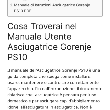
Manuale di Istruzioni Asciugatrice Gorenje
PS10 PDF
Cosa Troverai nel
Manuale Utente
Asciugatrice Gorenje
PS10
Il manuale dell’Asciugatrice Gorenje PS10 è una
guida completa che spiega come installare,
usare, mantenere e controllare correttamente
l’apparecchio. Fin dall’introduzione, il documento
chiarisce che l’asciugatrice è pensata per l’uso
domestico e per asciugare capi d’abbigliamento
idonei all’asciugatura in asciugatrice. Non è