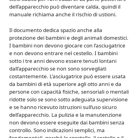
dell’apparecchio può diventare calda, quindi il
manuale richiama anche il rischio di ustioni.
Il documento dedica spazio anche alla
protezione dei bambini e degli animali domestici.
I bambini non devono giocare con l’asciugatrice
e non devono entrare nel cestello. I bambini
sotto i tre anni devono essere tenuti lontani
dall’apparecchio se non sono sorvegliati
costantemente. L’asciugatrice può essere usata
da bambini di età superiore agli otto anni e da
persone con capacità fisiche, sensoriali o mentali
ridotte solo se sono sotto adeguata supervisione
e se hanno ricevuto istruzioni sull’uso sicuro
dell’apparecchio. La pulizia e la manutenzione
non devono essere eseguite dai bambini senza
controllo. Sono indicazioni semplici, ma
fondamentali, perché lo sportello, il cestello e il