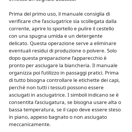
Prima del primo uso, il manuale consiglia di
verificare che l’asciugatrice sia scollegata dalla
corrente, aprire lo sportello e pulire il cestello
con una spugna umida e un detergente
delicato. Questa operazione serve a eliminare
eventuali residui di produzione o polvere. Solo
dopo questa preparazione l’apparecchio è
pronto per asciugare la biancheria. Il manuale
organizza poi l’utilizzo in passaggi pratici. Prima
di tutto bisogna controllare le etichette dei capi,
perché non tutti i tessuti possono essere
asciugati in asciugatrice. I simboli indicano se è
consentita l’asciugatura, se bisogna usare alta o
bassa temperatura, se il capo deve essere steso
in piano, appeso bagnato o non asciugato
meccanicamente.