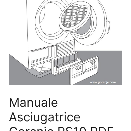
Manuale
Asciugatrice