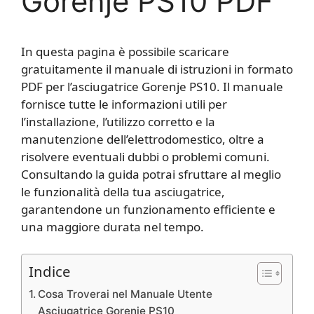
Gorenje PS10 PDF
In questa pagina è possibile scaricare
gratuitamente il manuale di istruzioni in formato
PDF per l’asciugatrice Gorenje PS10. Il manuale
fornisce tutte le informazioni utili per
l’installazione, l’utilizzo corretto e la
manutenzione dell’elettrodomestico, oltre a
risolvere eventuali dubbi o problemi comuni.
Consultando la guida potrai sfruttare al meglio
le funzionalità della tua asciugatrice,
garantendone un funzionamento efficiente e
una maggiore durata nel tempo.
Indice
Cosa Troverai nel Manuale Utente
Asciugatrice Gorenje PS10