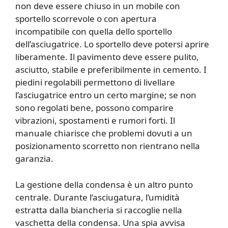
non deve essere chiuso in un mobile con
sportello scorrevole o con apertura
incompatibile con quella dello sportello
dell’asciugatrice. Lo sportello deve potersi aprire
liberamente. Il pavimento deve essere pulito,
asciutto, stabile e preferibilmente in cemento. I
piedini regolabili permettono di livellare
l’asciugatrice entro un certo margine; se non
sono regolati bene, possono comparire
vibrazioni, spostamenti e rumori forti. Il
manuale chiarisce che problemi dovuti a un
posizionamento scorretto non rientrano nella
garanzia.
La gestione della condensa è un altro punto
centrale. Durante l’asciugatura, l’umidità
estratta dalla biancheria si raccoglie nella
vaschetta della condensa. Una spia avvisa