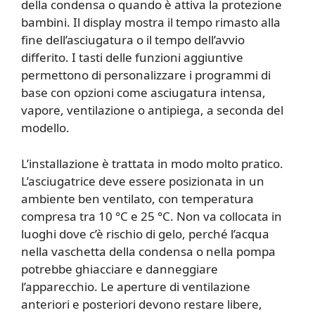
della condensa o quando è attiva la protezione
bambini. Il display mostra il tempo rimasto alla
fine dell’asciugatura o il tempo dell’avvio
differito. I tasti delle funzioni aggiuntive
permettono di personalizzare i programmi di
base con opzioni come asciugatura intensa,
vapore, ventilazione o antipiega, a seconda del
modello.
L’installazione è trattata in modo molto pratico.
L’asciugatrice deve essere posizionata in un
ambiente ben ventilato, con temperatura
compresa tra 10 °C e 25 °C. Non va collocata in
luoghi dove c’è rischio di gelo, perché l’acqua
nella vaschetta della condensa o nella pompa
potrebbe ghiacciare e danneggiare
l’apparecchio. Le aperture di ventilazione
anteriori e posteriori devono restare libere,