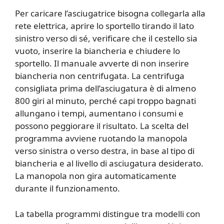
Per caricare l’asciugatrice bisogna collegarla alla
rete elettrica, aprire lo sportello tirando il lato
sinistro verso di sé, verificare che il cestello sia
vuoto, inserire la biancheria e chiudere lo
sportello. Il manuale avverte di non inserire
biancheria non centrifugata. La centrifuga
consigliata prima dell’asciugatura è di almeno
800 giri al minuto, perché capi troppo bagnati
allungano i tempi, aumentano i consumi e
possono peggiorare il risultato. La scelta del
programma avviene ruotando la manopola
verso sinistra o verso destra, in base al tipo di
biancheria e al livello di asciugatura desiderato.
La manopola non gira automaticamente
durante il funzionamento.
La tabella programmi distingue tra modelli con