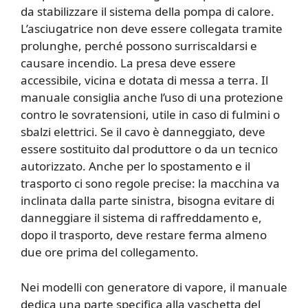
da stabilizzare il sistema della pompa di calore.
L’asciugatrice non deve essere collegata tramite
prolunghe, perché possono surriscaldarsi e
causare incendio. La presa deve essere
accessibile, vicina e dotata di messa a terra. Il
manuale consiglia anche l’uso di una protezione
contro le sovratensioni, utile in caso di fulmini o
sbalzi elettrici. Se il cavo è danneggiato, deve
essere sostituito dal produttore o da un tecnico
autorizzato. Anche per lo spostamento e il
trasporto ci sono regole precise: la macchina va
inclinata dalla parte sinistra, bisogna evitare di
danneggiare il sistema di raffreddamento e,
dopo il trasporto, deve restare ferma almeno
due ore prima del collegamento.
Nei modelli con generatore di vapore, il manuale
dedica una parte specifica alla vaschetta del