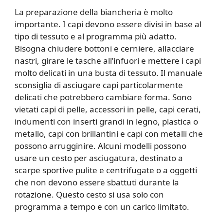
La preparazione della biancheria è molto
importante. I capi devono essere divisi in base al
tipo di tessuto e al programma più adatto.
Bisogna chiudere bottoni e cerniere, allacciare
nastri, girare le tasche all’infuori e mettere i capi
molto delicati in una busta di tessuto. Il manuale
sconsiglia di asciugare capi particolarmente
delicati che potrebbero cambiare forma. Sono
vietati capi di pelle, accessori in pelle, capi cerati,
indumenti con inserti grandi in legno, plastica o
metallo, capi con brillantini e capi con metalli che
possono arrugginire. Alcuni modelli possono
usare un cesto per asciugatura, destinato a
scarpe sportive pulite e centrifugate o a oggetti
che non devono essere sbattuti durante la
rotazione. Questo cesto si usa solo con
programma a tempo e con un carico limitato.