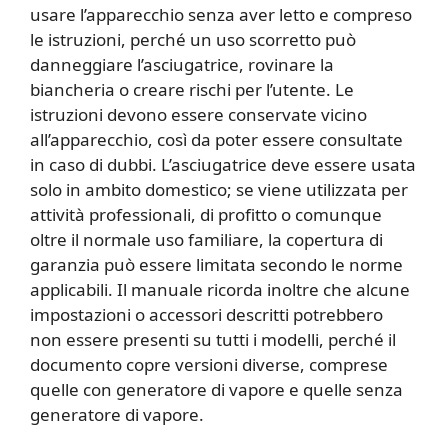
usare l’apparecchio senza aver letto e compreso
le istruzioni, perché un uso scorretto può
danneggiare l’asciugatrice, rovinare la
biancheria o creare rischi per l’utente. Le
istruzioni devono essere conservate vicino
all’apparecchio, così da poter essere consultate
in caso di dubbi. L’asciugatrice deve essere usata
solo in ambito domestico; se viene utilizzata per
attività professionali, di profitto o comunque
oltre il normale uso familiare, la copertura di
garanzia può essere limitata secondo le norme
applicabili. Il manuale ricorda inoltre che alcune
impostazioni o accessori descritti potrebbero
non essere presenti su tutti i modelli, perché il
documento copre versioni diverse, comprese
quelle con generatore di vapore e quelle senza
generatore di vapore.