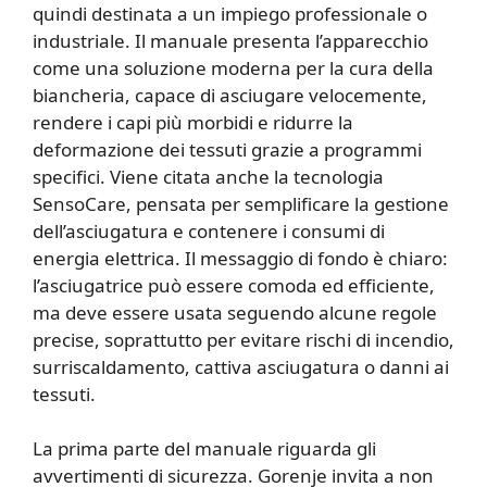
quindi destinata a un impiego professionale o
industriale. Il manuale presenta l’apparecchio
come una soluzione moderna per la cura della
biancheria, capace di asciugare velocemente,
rendere i capi più morbidi e ridurre la
deformazione dei tessuti grazie a programmi
specifici. Viene citata anche la tecnologia
SensoCare, pensata per semplificare la gestione
dell’asciugatura e contenere i consumi di
energia elettrica. Il messaggio di fondo è chiaro:
l’asciugatrice può essere comoda ed efficiente,
ma deve essere usata seguendo alcune regole
precise, soprattutto per evitare rischi di incendio,
surriscaldamento, cattiva asciugatura o danni ai
tessuti.
La prima parte del manuale riguarda gli
avvertimenti di sicurezza. Gorenje invita a non