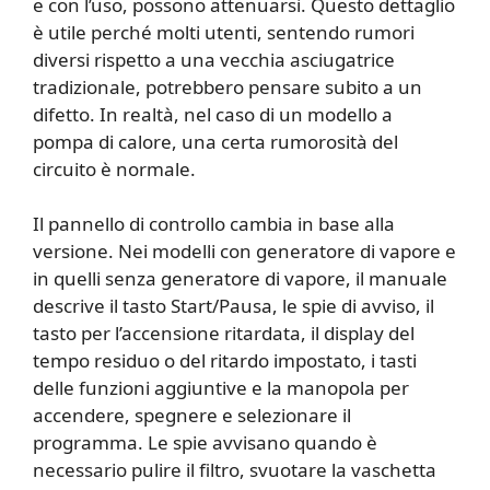
e con l’uso, possono attenuarsi. Questo dettaglio
è utile perché molti utenti, sentendo rumori
diversi rispetto a una vecchia asciugatrice
tradizionale, potrebbero pensare subito a un
difetto. In realtà, nel caso di un modello a
pompa di calore, una certa rumorosità del
circuito è normale.
Il pannello di controllo cambia in base alla
versione. Nei modelli con generatore di vapore e
in quelli senza generatore di vapore, il manuale
descrive il tasto Start/Pausa, le spie di avviso, il
tasto per l’accensione ritardata, il display del
tempo residuo o del ritardo impostato, i tasti
delle funzioni aggiuntive e la manopola per
accendere, spegnere e selezionare il
programma. Le spie avvisano quando è
necessario pulire il filtro, svuotare la vaschetta