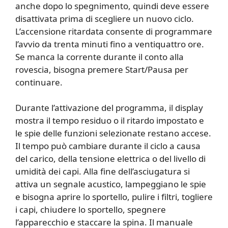
anche dopo lo spegnimento, quindi deve essere
disattivata prima di scegliere un nuovo ciclo.
L’accensione ritardata consente di programmare
l’avvio da trenta minuti fino a ventiquattro ore.
Se manca la corrente durante il conto alla
rovescia, bisogna premere Start/Pausa per
continuare.
Durante l’attivazione del programma, il display
mostra il tempo residuo o il ritardo impostato e
le spie delle funzioni selezionate restano accese.
Il tempo può cambiare durante il ciclo a causa
del carico, della tensione elettrica o del livello di
umidità dei capi. Alla fine dell’asciugatura si
attiva un segnale acustico, lampeggiano le spie
e bisogna aprire lo sportello, pulire i filtri, togliere
i capi, chiudere lo sportello, spegnere
l’apparecchio e staccare la spina. Il manuale