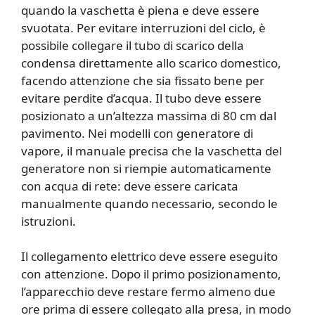
quando la vaschetta è piena e deve essere
svuotata. Per evitare interruzioni del ciclo, è
possibile collegare il tubo di scarico della
condensa direttamente allo scarico domestico,
facendo attenzione che sia fissato bene per
evitare perdite d’acqua. Il tubo deve essere
posizionato a un’altezza massima di 80 cm dal
pavimento. Nei modelli con generatore di
vapore, il manuale precisa che la vaschetta del
generatore non si riempie automaticamente
con acqua di rete: deve essere caricata
manualmente quando necessario, secondo le
istruzioni.
Il collegamento elettrico deve essere eseguito
con attenzione. Dopo il primo posizionamento,
l’apparecchio deve restare fermo almeno due
ore prima di essere collegato alla presa, in modo