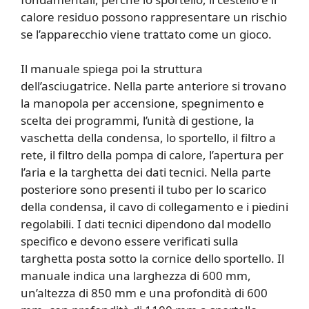
calore residuo possono rappresentare un rischio
se l’apparecchio viene trattato come un gioco.
Il manuale spiega poi la struttura
dell’asciugatrice. Nella parte anteriore si trovano
la manopola per accensione, spegnimento e
scelta dei programmi, l’unità di gestione, la
vaschetta della condensa, lo sportello, il filtro a
rete, il filtro della pompa di calore, l’apertura per
l’aria e la targhetta dei dati tecnici. Nella parte
posteriore sono presenti il tubo per lo scarico
della condensa, il cavo di collegamento e i piedini
regolabili. I dati tecnici dipendono dal modello
specifico e devono essere verificati sulla
targhetta posta sotto la cornice dello sportello. Il
manuale indica una larghezza di 600 mm,
un’altezza di 850 mm e una profondità di 600