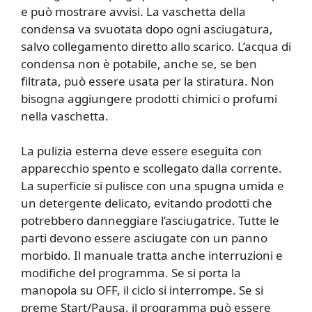
e può mostrare avvisi. La vaschetta della
condensa va svuotata dopo ogni asciugatura,
salvo collegamento diretto allo scarico. L’acqua di
condensa non è potabile, anche se, se ben
filtrata, può essere usata per la stiratura. Non
bisogna aggiungere prodotti chimici o profumi
nella vaschetta.
La pulizia esterna deve essere eseguita con
apparecchio spento e scollegato dalla corrente.
La superficie si pulisce con una spugna umida e
un detergente delicato, evitando prodotti che
potrebbero danneggiare l’asciugatrice. Tutte le
parti devono essere asciugate con un panno
morbido. Il manuale tratta anche interruzioni e
modifiche del programma. Se si porta la
manopola su OFF, il ciclo si interrompe. Se si
preme Start/Pausa, il programma può essere