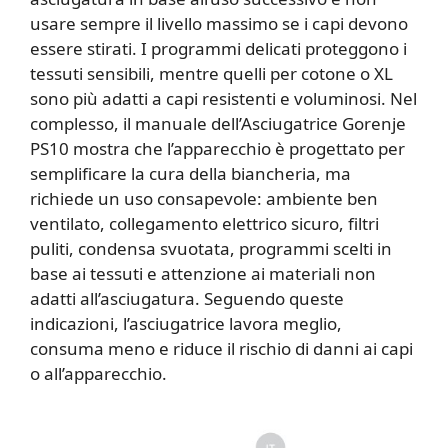
usare sempre il livello massimo se i capi devono
essere stirati. I programmi delicati proteggono i
tessuti sensibili, mentre quelli per cotone o XL
sono più adatti a capi resistenti e voluminosi. Nel
complesso, il manuale dell’Asciugatrice Gorenje
PS10 mostra che l’apparecchio è progettato per
semplificare la cura della biancheria, ma
richiede un uso consapevole: ambiente ben
ventilato, collegamento elettrico sicuro, filtri
puliti, condensa svuotata, programmi scelti in
base ai tessuti e attenzione ai materiali non
adatti all’asciugatura. Seguendo queste
indicazioni, l’asciugatrice lavora meglio,
consuma meno e riduce il rischio di danni ai capi
o all’apparecchio.