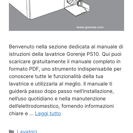
Benvenuto nella sezione dedicata al manuale di
istruzioni della lavatrice Gorenje PS10. Qui puoi
scaricare gratuitamente il manuale completo in
formato PDF, uno strumento indispensabile per
conoscere tutte le funzionalità della tua
lavatrice e utilizzarla al meglio. Il manuale ti
guiderà passo dopo passo nell’installazione,
nell’uso quotidiano e nella manutenzione
dell’elettrodomestico, fornendo informazioni
chiare e …
Leggi tutto
Categorie
Lavatrici