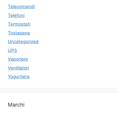
Telecomandi
Telefoni
Termostati
Tostapane
Uncategorized
UPS
Vaporiere
Ventilatori
Yogurtiera
Marchi