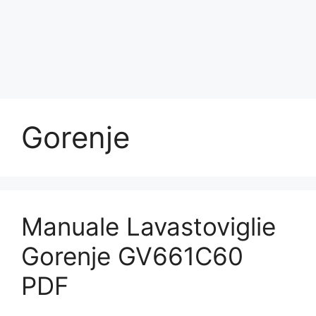
Gorenje
Manuale Lavastoviglie
Gorenje GV661C60
PDF