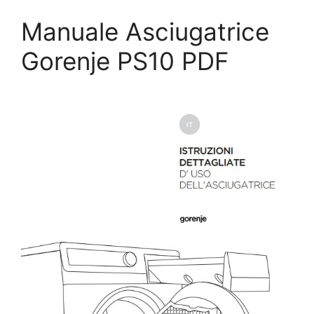
Manuale Asciugatrice
Gorenje PS10 PDF