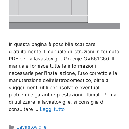
In questa pagina è possibile scaricare
gratuitamente il manuale di istruzioni in formato
PDF per la lavastoviglie Gorenje GV661C60. Il
manuale fornisce tutte le informazioni
necessarie per l’installazione, l’uso corretto e la
manutenzione dell’elettrodomestico, oltre a
suggerimenti utili per risolvere eventuali
problemi e garantire prestazioni ottimali. Prima
di utilizzare la lavastoviglie, si consiglia di
consultare …
Leggi tutto
Categorie
Lavastoviglie