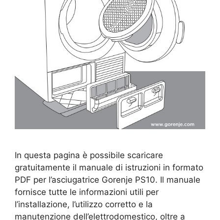
In questa pagina è possibile scaricare
gratuitamente il manuale di istruzioni in formato
PDF per l’asciugatrice Gorenje PS10. Il manuale
fornisce tutte le informazioni utili per
l’installazione, l’utilizzo corretto e la
manutenzione dell’elettrodomestico, oltre a