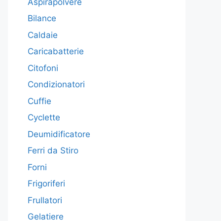
Aspirapolvere
Bilance
Caldaie
Caricabatterie
Citofoni
Condizionatori
Cuffie
Cyclette
Deumidificatore
Ferri da Stiro
Forni
Frigoriferi
Frullatori
Gelatiere