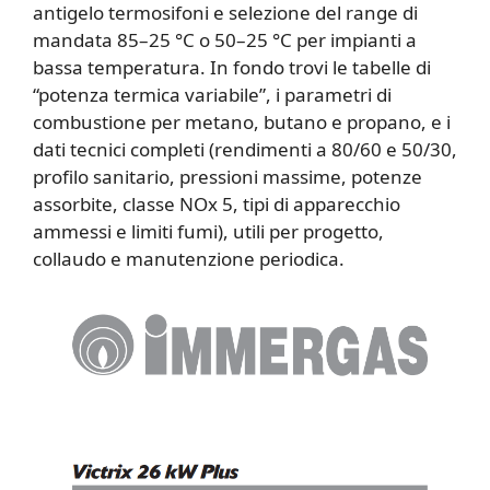
antigelo termosifoni e selezione del range di
mandata 85–25 °C o 50–25 °C per impianti a
bassa temperatura. In fondo trovi le tabelle di
“potenza termica variabile”, i parametri di
combustione per metano, butano e propano, e i
dati tecnici completi (rendimenti a 80/60 e 50/30,
profilo sanitario, pressioni massime, potenze
assorbite, classe NOx 5, tipi di apparecchio
ammessi e limiti fumi), utili per progetto,
collaudo e manutenzione periodica.