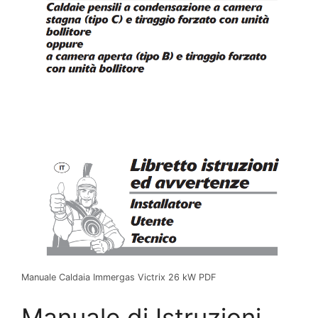
Manuale Caldaia Immergas Victrix 26 kW PDF
Manuale di Istruzioni