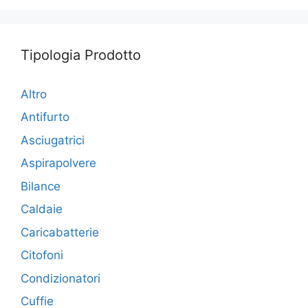
Tipologia Prodotto
Altro
Antifurto
Asciugatrici
Aspirapolvere
Bilance
Caldaie
Caricabatterie
Citofoni
Condizionatori
Cuffie