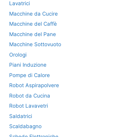
Lavatrici
Macchine da Cucire
Macchine del Caffè
Macchine del Pane
Macchine Sottovuoto
Orologi
Piani Induzione
Pompe di Calore
Robot Aspirapolvere
Robot da Cucina
Robot Lavavetri
Saldatrici
Scaldabagno
Schede Elettroniche