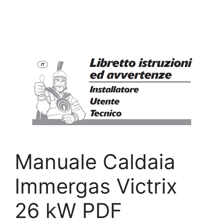
Manuale Caldaia
Immergas Victrix
26 kW PDF