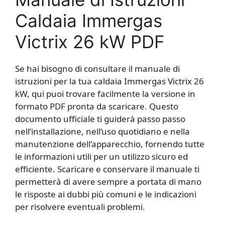
Caldaia Immergas
Victrix 26 kW PDF
Se hai bisogno di consultare il manuale di
istruzioni per la tua caldaia Immergas Victrix 26
kW, qui puoi trovare facilmente la versione in
formato PDF pronta da scaricare. Questo
documento ufficiale ti guiderà passo passo
nell’installazione, nell’uso quotidiano e nella
manutenzione dell’apparecchio, fornendo tutte
le informazioni utili per un utilizzo sicuro ed
efficiente. Scaricare e conservare il manuale ti
permetterà di avere sempre a portata di mano
le risposte ai dubbi più comuni e le indicazioni
per risolvere eventuali problemi.