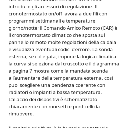
introduce gli accessori di regolazione. Il
cronotermostato on/off lavora a due fili con
programmi settimanali e temperature
giorno/notte; il Comando Amico Remoto (CAR) è
il cronotermostato climatico che sposta sul
pannello remoto molte regolazioni della caldaia
e visualizza eventuali codici d’errore. La sonda
esterna, se collegata, impone la logica climatica:
la curva si seleziona dal cruscotto e il diagramma
a pagina 7 mostra come la mandata scenda
all’aumentare della temperatura esterna, così
puoi scegliere una pendenza coerente con
radiatori o impianti a bassa temperatura.
L’allaccio dei dispositivi è schematizzato
chiaramente con morsetti e ponticelli da
rimuovere.