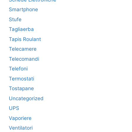
Smartphone
Stufe
Tagliaerba
Tapis Roulant
Telecamere
Telecomandi
Telefoni
Termostati
Tostapane
Uncategorized
UPS
Vaporiere
Ventilatori