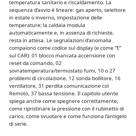
temperatura sanitario e riscaldamento. La
sequenza d’avvio è lineare: gas aperto, selettore
in estate o inverno, impostazione delle
temperature; la caldaia modula
automaticamente e, in assenza di richieste,
resta in attesa. Le segnalazioni d’anomalia
compaiono come codice sul display (e come “E”
sul CAR): 01 blocco mancata accensione con
reset da comando, 02
sovratemperatura/termostato fumi, 10 o 27
problemi di circolazione, 12 sonda bollitore, 16
ventilatore, 31 perdita comunicazione col
Remoto, 37 bassa tensione. Il capitolo utente
spiega anche come spegnere correttamente,
come ripristinare la pressione con il rubinetto di
carico, come svuotare e come funziona l’antigelo
di serie.