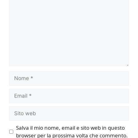
Commento
Nome
Email
Sito
web
Salva il mio nome, email e sito web in questo
browser per la prossima volta che commento.