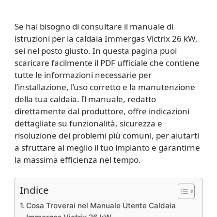
Se hai bisogno di consultare il manuale di
istruzioni per la caldaia Immergas Victrix 26 kW,
sei nel posto giusto. In questa pagina puoi
scaricare facilmente il PDF ufficiale che contiene
tutte le informazioni necessarie per
l’installazione, l’uso corretto e la manutenzione
della tua caldaia. Il manuale, redatto
direttamente dal produttore, offre indicazioni
dettagliate su funzionalità, sicurezza e
risoluzione dei problemi più comuni, per aiutarti
a sfruttare al meglio il tuo impianto e garantirne
la massima efficienza nel tempo.
Indice
Cosa Troverai nel Manuale Utente Caldaia