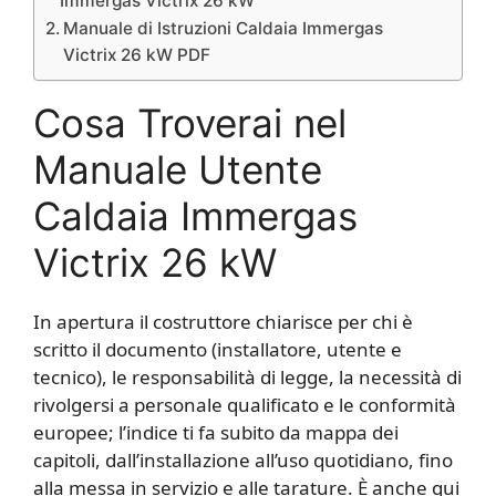
Immergas Victrix 26 kW
Manuale di Istruzioni Caldaia Immergas
Victrix 26 kW PDF
Cosa Troverai nel
Manuale Utente
Caldaia Immergas
Victrix 26 kW
In apertura il costruttore chiarisce per chi è
scritto il documento (installatore, utente e
tecnico), le responsabilità di legge, la necessità di
rivolgersi a personale qualificato e le conformità
europee; l’indice ti fa subito da mappa dei
capitoli, dall’installazione all’uso quotidiano, fino
alla messa in servizio e alle tarature. È anche qui