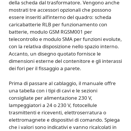
della scheda dal trasformatore. Vengono anche
mostrati tre accessori opzionali che possono
essere inseriti all’interno del quadro: scheda
caricabatterie RLB per funzionamento con
batterie, modulo GSM RGSM001 per
telecontrollo e modulo SMA per funzioni evolute,
con la relativa disposizione nello spazio interno.
Accanto, un disegno quotato fornisce le
dimensioni esterne del contenitore e gli interassi
dei fori per il fissaggio a parete.
Prima di passare al cablaggio, il manuale offre
una tabella con i tipi di cavi e le sezioni
consigliate per alimentazione 230 V,
lampeggiatori a 24 o 230 V, fotocellule
trasmittenti e riceventi, elettroserratura o
elettromagnete e dispositivi di comando. Spiega
che i valori sono indicativi e vanno ricalcolati in