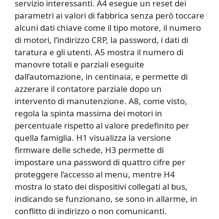
servizio interessanti. A4 esegue un reset dei
parametri ai valori di fabbrica senza però toccare
alcuni dati chiave come il tipo motore, il numero
di motori, l’indirizzo CRP, la password, i dati di
taratura e gli utenti. A5 mostra il numero di
manovre totali e parziali eseguite
dall’automazione, in centinaia, e permette di
azzerare il contatore parziale dopo un
intervento di manutenzione. A8, come visto,
regola la spinta massima dei motori in
percentuale rispetto al valore predefinito per
quella famiglia. H1 visualizza la versione
firmware delle schede, H3 permette di
impostare una password di quattro cifre per
proteggere l’accesso al menu, mentre H4
mostra lo stato dei dispositivi collegati al bus,
indicando se funzionano, se sono in allarme, in
conflitto di indirizzo o non comunicanti.