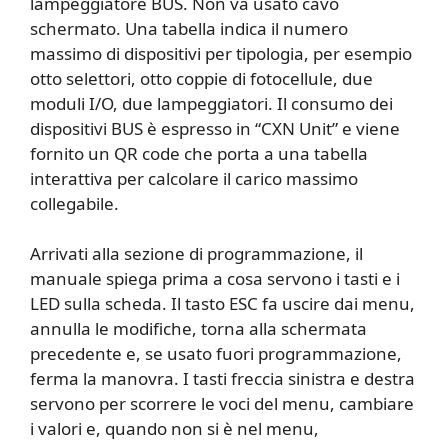
lampeggiatore BUS. Non va usato cavo
schermato. Una tabella indica il numero
massimo di dispositivi per tipologia, per esempio
otto selettori, otto coppie di fotocellule, due
moduli I/O, due lampeggiatori. Il consumo dei
dispositivi BUS è espresso in “CXN Unit” e viene
fornito un QR code che porta a una tabella
interattiva per calcolare il carico massimo
collegabile.
Arrivati alla sezione di programmazione, il
manuale spiega prima a cosa servono i tasti e i
LED sulla scheda. Il tasto ESC fa uscire dai menu,
annulla le modifiche, torna alla schermata
precedente e, se usato fuori programmazione,
ferma la manovra. I tasti freccia sinistra e destra
servono per scorrere le voci del menu, cambiare
i valori e, quando non si è nel menu,