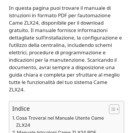
In questa pagina puoi trovare il manuale di
istruzioni in formato PDF per l’automazione
Came ZLX24, disponibile per il download
gratuito. Il manuale fornisce informazioni
dettagliate sull’installazione, la configurazione e
l’utilizzo della centralina, includendo schemi
elettrici, procedure di programmazione e
indicazioni per la manutenzione. Scaricando il
documento, avrai sempre a disposizione una
guida chiara e completa per sfruttare al meglio
tutte le funzionalità del tuo sistema Came
ZLX24.
Indice
Cosa Troverai nel Manuale Utente Came
ZLX24
Manuale Istruzioni Came ZLX24 PDF