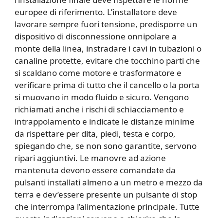
europee di riferimento. L’installatore deve
lavorare sempre fuori tensione, predisporre un
dispositivo di disconnessione onnipolare a
monte della linea, instradare i cavi in tubazioni o
canaline protette, evitare che tocchino parti che
si scaldano come motore e trasformatore e
verificare prima di tutto che il cancello o la porta
si muovano in modo fluido e sicuro. Vengono
richiamati anche i rischi di schiacciamento e
intrappolamento e indicate le distanze minime
da rispettare per dita, piedi, testa e corpo,
spiegando che, se non sono garantite, servono
ripari aggiuntivi. Le manovre ad azione
mantenuta devono essere comandate da
pulsanti installati almeno a un metro e mezzo da
terra e dev’essere presente un pulsante di stop
che interrompa l’alimentazione principale. Tutte