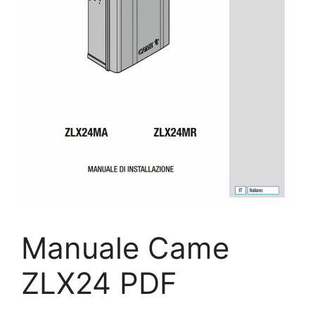
Manuale Came
ZLX24 PDF