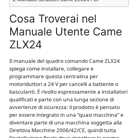
Cosa Troverai nel
Manuale Utente Came
ZLX24
Il manuale del quadro comando Came ZLX24
spiega come installare, collegare e
programmare questa centralina per
motoriduttori a 24 V per cancelli a battente o
basculanti. È rivolto espressamente a installatori
qualificati e parte con una lunga sezione di
avvertenze di sicurezza: il prodotto è pensato
per essere integrato in una “quasi macchina” e
diventare parte di una macchina soggetta alla
Direttiva Macchine 2006/42/CE, quindi tutta
l’installazione finale deve rispettare le norme